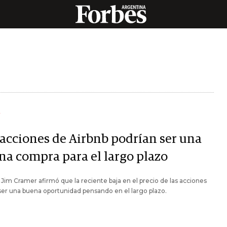
Y
 acciones de Airbnb podrían ser una
na compra para el largo plazo
 Jim Cramer afirmó que la reciente baja en el precio de las acciones
ser una buena oportunidad pensando en el largo plazo.