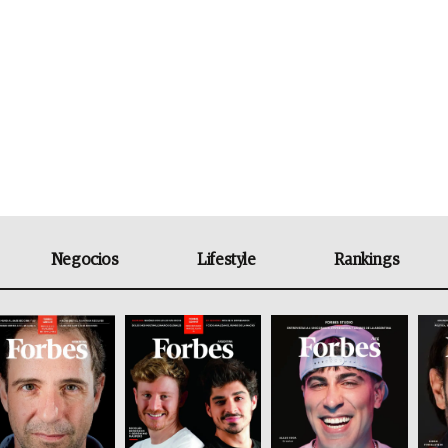
Negocios
Lifestyle
Rankings