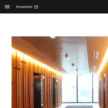
Newsletter