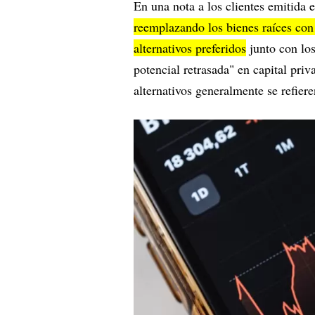
En una nota a los clientes emitida 
reemplazando los bienes raíces con 
alternativos preferidos
junto con los
potencial retrasada" en capital priv
alternativos generalmente se refier