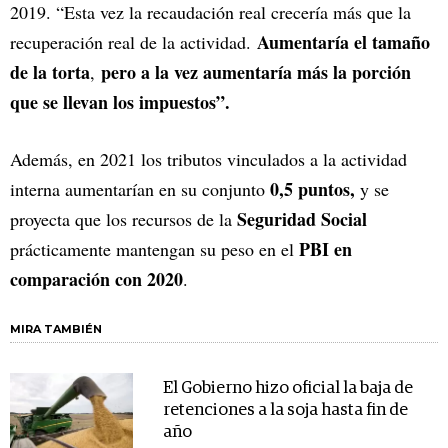
2019. “Esta vez la recaudación real crecería más que la
Aumentaría el tamaño
recuperación real de la actividad.
de la torta
pero a la vez aumentaría más la porción
,
que se llevan los impuestos”.
Además, en 2021 los tributos vinculados a la actividad
0,5 puntos,
interna aumentarían en su conjunto
y se
Seguridad Social
proyecta que los recursos de la
PBI en
prácticamente mantengan su peso en el
comparación con 2020
.
MIRA TAMBIÉN
El Gobierno hizo oficial la baja de
retenciones a la soja hasta fin de
año