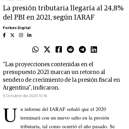
La presión tributaria llegaría al 24,8%
del PBI en 2021, según IARAF
Forbes Digital
"Las proyecciones contenidas en el
presupuesto 2021 marcan un retorno al
sendero de crecimiento de la presión fiscal en
Argentina”, indicaron.
5 Octubre de 2020 10.16
U
n informe del IARAF señaló que el 2020
terminará con un nuevo salto en la presión
tributaria, tal como ocurrió el año pasado. Se