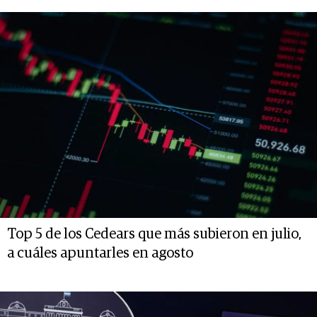
Top 5 de los Cedears que más subieron en julio,
a cuáles apuntarles en agosto