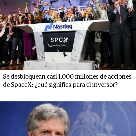
Se desbloquean casi 1.000 millones de acciones
de SpaceX: ¿qué significa para el inversor?