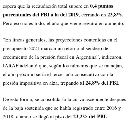
0,4 puntos
espera que la recaudación total supere en
porcentuales del PBI a la del 2019
23,8%
, cerrando en
.
Pero eso no es todo: el año que viene seguirá en aumento.
“En líneas generales, las proyecciones contenidas en el
presupuesto 2021 marcan un retorno al sendero de
crecimiento de la presión fiscal en Argentina”, indicaron.
IARAF adelantó que, según los números que se manejan,
el año próximo sería el tercer año consecutivo con la
al 24,8% del PBI.
presión impositiva en alza, trepando
De esta forma, se consolidaría la curva ascendente después
de la baja sostenida que se había registrado entre 2016 y
23,2% del PBI.
2018, cuando se llegó al piso del