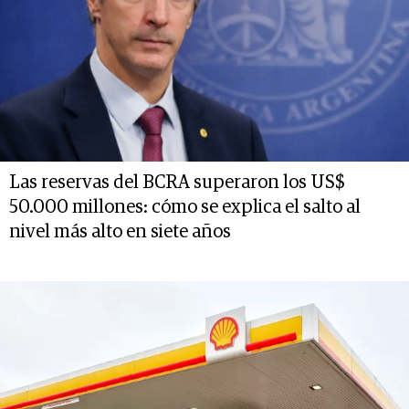
Las reservas del BCRA superaron los US$
50.000 millones: cómo se explica el salto al
nivel más alto en siete años