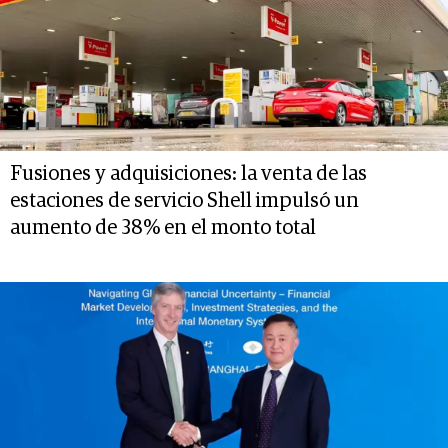
Fusiones y adquisiciones: la venta de las
estaciones de servicio Shell impulsó un
aumento de 38% en el monto total