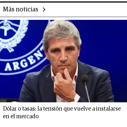
Más noticias
Dólar o tasas: la tensión que vuelve a instalarse
en el mercado