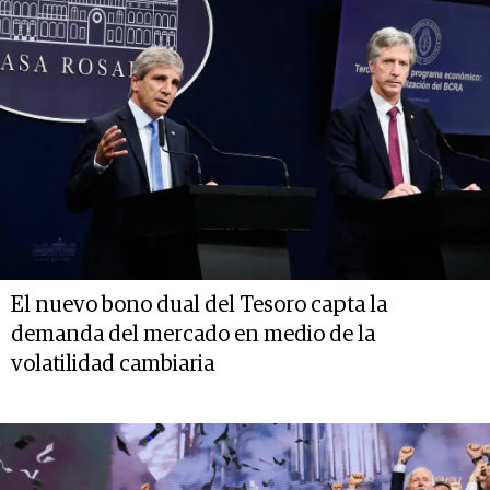
El nuevo bono dual del Tesoro capta la
demanda del mercado en medio de la
volatilidad cambiaria