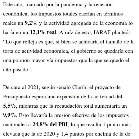
Este año, marcado por la pandemia y la recesión
económica, los impuestos totales caerían en términos
9,2%
reales un
y la actividad agregada de la economía lo
12,1% real
haría en un
. A raíz de esto, IARAF planteó:
“Lo que refleja es que, si bien se achicaría el tamaño de la
torta de actividad económica, el gobierno se quedaría con
una porción mayor vía impuestos que la que se quedó el
año pasado”.
De cara al 2021, según señaló
Clarín,
el proyecto de
Presupuesto espera una expansión de la actividad del
5,5%,
mientras que la recaudación total aumentaría un
9,9%
. Esto llevaría la presión efectiva de los impuestos
24,8% del PBI
nacionales a
, lo que resulta 1 punto más
elevada que la de 2020 y 1,4 puntos por encima de la de