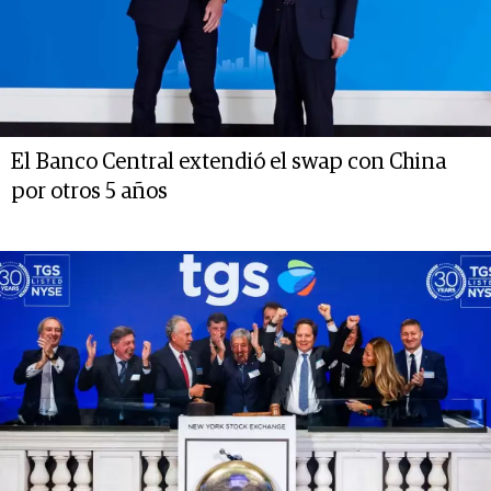
El Banco Central extendió el swap con China
por otros 5 años