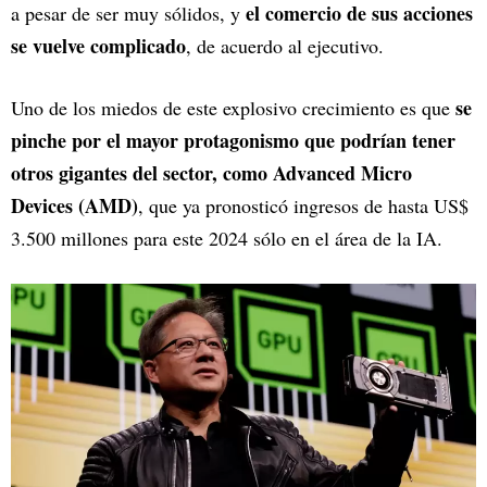
el comercio de sus acciones
a pesar de ser muy sólidos, y
se vuelve complicado
, de acuerdo al ejecutivo.
se
Uno de los miedos de este explosivo crecimiento es que
pinche por el mayor protagonismo que podrían tener
otros gigantes del sector, como Advanced Micro
Devices (AMD)
, que ya pronosticó ingresos de hasta US$
3.500 millones para este 2024 sólo en el área de la IA.