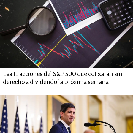
Las 11 acciones del S&P 500 que cotizarán sin
derecho a dividendo la próxima semana