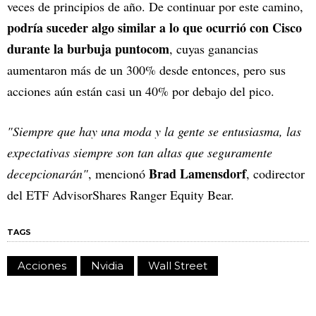
veces de principios de año. De continuar por este camino,
podría suceder algo similar a lo que ocurrió con Cisco
durante la burbuja puntocom
, cuyas ganancias
aumentaron más de un 300% desde entonces, pero sus
acciones aún están casi un 40% por debajo del pico.
"Siempre que hay una moda y la gente se entusiasma, las
expectativas siempre son tan altas que seguramente
Brad Lamensdorf
decepcionarán"
, mencionó
, codirector
del ETF AdvisorShares Ranger Equity Bear.
TAGS
Acciones
Nvidia
Wall Street