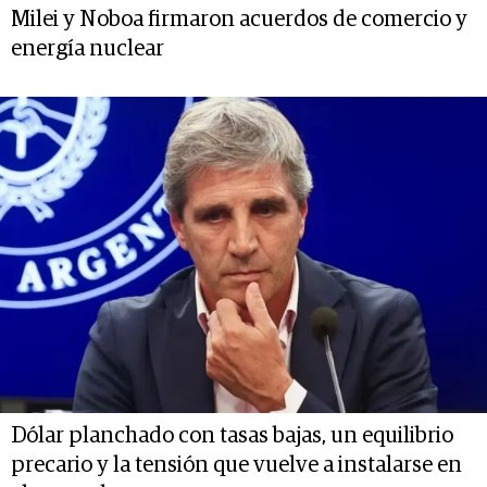
Milei y Noboa firmaron acuerdos de comercio y
energía nuclear
Dólar planchado con tasas bajas, un equilibrio
precario y la tensión que vuelve a instalarse en