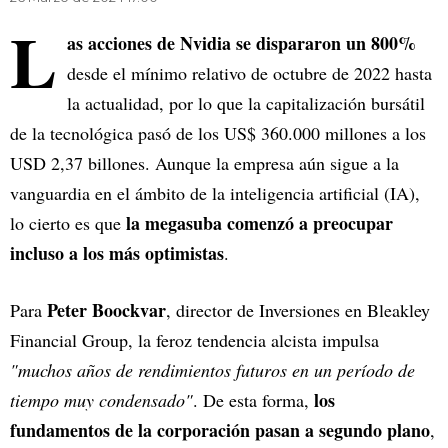
L
as acciones de Nvidia se dispararon un 800%
desde el mínimo relativo de octubre de 2022 hasta
la actualidad, por lo que la capitalización bursátil
de la tecnológica pasó de los US$ 360.000 millones a los
USD 2,37 billones. Aunque la empresa aún sigue a la
vanguardia en el ámbito de la inteligencia artificial (IA),
la megasuba comenzó a preocupar
lo cierto es que
incluso a los más optimistas
.
Peter Boockvar
Para
, director de Inversiones en Bleakley
Financial Group, la feroz tendencia alcista impulsa
"muchos años de rendimientos futuros en un período de
los
tiempo muy condensado"
. De esta forma,
fundamentos de la corporación pasan a segundo plano
,