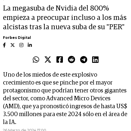
La megasuba de Nvidia del 800%
empieza a preocupar incluso a los más
alcistas tras la nueva suba de su "PER"
Forbes Digital
Uno de los miedos de este explosivo
crecimiento es que se pinche por el mayor
protagonismo que podrían tener otros gigantes
del sector, como Advanced Micro Devices
(AMD), que ya pronosticó ingresos de hasta US$
3.500 millones para este 2024 sólo en el área de
la IA.
26 Marzo de 2024 17.00