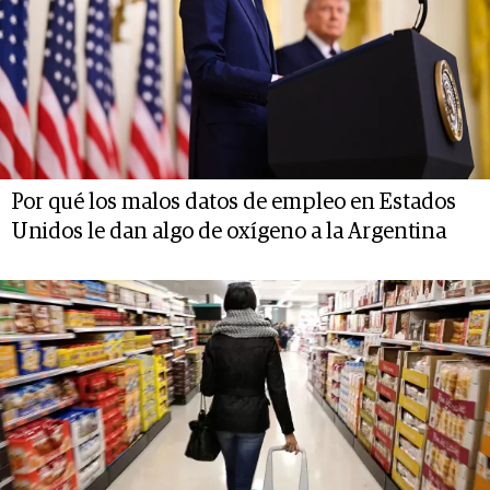
Por qué los malos datos de empleo en Estados
Unidos le dan algo de oxígeno a la Argentina