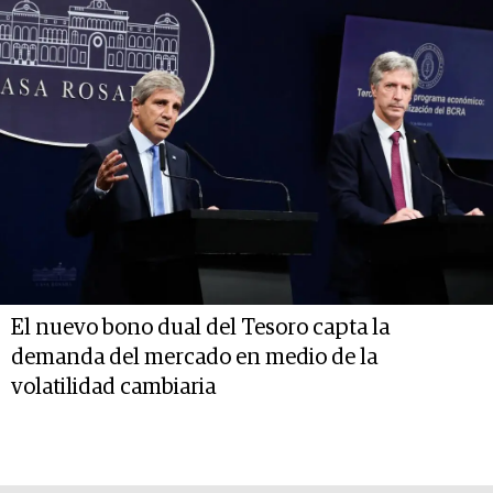
El nuevo bono dual del Tesoro capta la
demanda del mercado en medio de la
volatilidad cambiaria