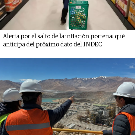
Alerta por el salto de la inflación porteña: qué
anticipa del próximo dato del INDEC