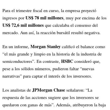
Para el trimestre fiscal en curso, la empresa proyectó
US$ 78 mil millones
ingresos por
, muy por encima de los
US$ 72,6 mil millones
que calculaba el consenso del
mercado. Aun así, la reacción bursátil resultó negativa.
Morgan Stanley
En un informe,
calificó el balance como
“el más grande y limpio en la historia de la industria de
HSBC
semiconductores”. En contraste,
consideró que,
pese a los sólidos números, pudieron faltar “nuevas
narrativas” para captar el interés de los inversores.
JPMorgan Chase
Los analistas de
señalaron: “La
respuesta de las acciones sugiere que los inversores se
quedaron con ganas de más”. Además, atribuyeron la baja