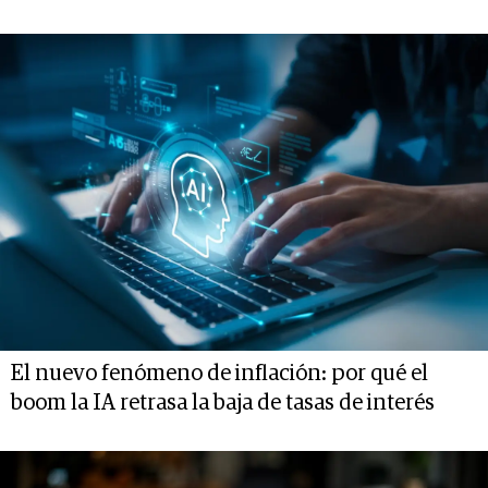
El nuevo fenómeno de inflación: por qué el
boom la IA retrasa la baja de tasas de interés