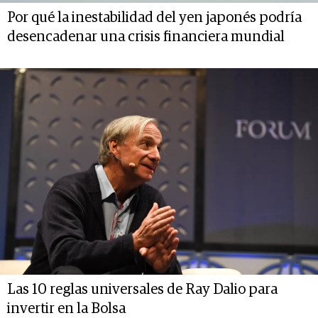
Por qué la inestabilidad del yen japonés podría
desencadenar una crisis financiera mundial
Las 10 reglas universales de Ray Dalio para
invertir en la Bolsa