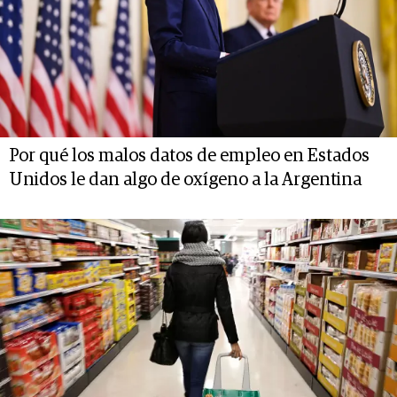
Por qué los malos datos de empleo en Estados
Unidos le dan algo de oxígeno a la Argentina