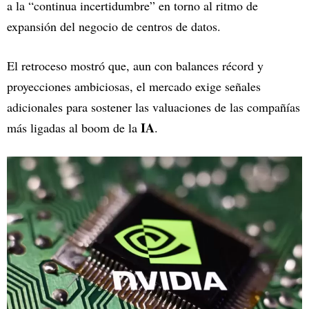
a la “continua incertidumbre” en torno al ritmo de
expansión del negocio de centros de datos.
El retroceso mostró que, aun con balances récord y
proyecciones ambiciosas, el mercado exige señales
adicionales para sostener las valuaciones de las compañías
IA
más ligadas al boom de la
.