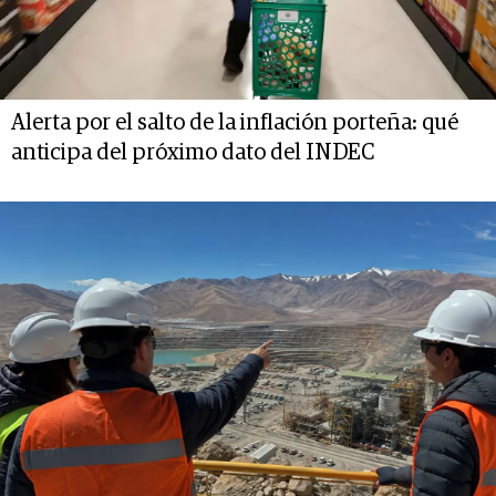
Alerta por el salto de la inflación porteña: qué
anticipa del próximo dato del INDEC