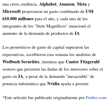
Alphabet
Amazon
Meta
una crisis crediticia.
,
,
y
Microsoft
US$
proyectaron un gasto combinado de
610.000 millones
para el año, y cada uno de los
integrantes de los "Siete Magníficos" mencionó el
IA
aumento de la demanda de productos de
.
Los pronósticos de gasto de capital superaron las
expectativas, escribieron esta semana los analistas de
Wedbush Securities
Cantor Fitzgerald
, mientras que
sostuvo que persisten las dudas de los inversores sobre el
IA
gasto en
, a pesar de la demanda "inesaciable" de
Nvidia
potencia informática que
ayuda a proveer.
*Este artículo fue publicado originalmente por
Forbes.com