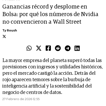
Ganancias récord y desplome en
Bolsa: por qué los números de Nvidia
no convencieron a Wall Street
Ty Roush
La mayor empresa del planeta superó todas las
previsiones con ingresos y utilidades históricos,
pero el mercado castigó la acción. Detrás del
rojo aparecen temores sobre la burbuja de
inteligencia artificial y la sostenibilidad del
negocio de centros de datos.
27 Febrero de 2026 12.55