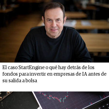
El caso StartEngine o qué hay detrás de los
fondos para invertir en empresas de IA antes de
su salida a bolsa