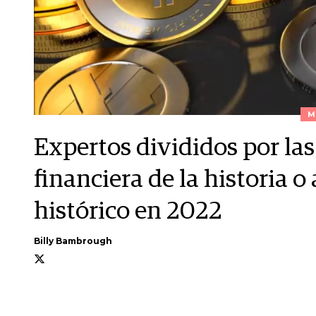
M
Expertos divididos por las
financiera de la historia
histórico en 2022
Billy Bambrough