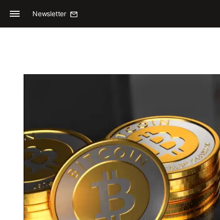
Newsletter