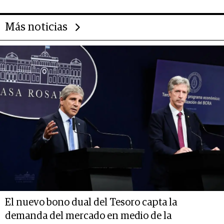
Más noticias
El nuevo bono dual del Tesoro capta la
demanda del mercado en medio de la