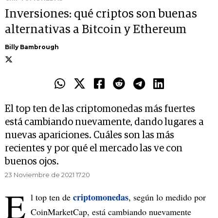
Inversiones: qué criptos son buenas
alternativas a Bitcoin y Ethereum
Billy Bambrough
El top ten de las criptomonedas más fuertes
está cambiando nuevamente, dando lugares a
nuevas apariciones. Cuáles son las más
recientes y por qué el mercado las ve con
buenos ojos.
23 Noviembre de 2021 17.20
E
criptomonedas
l top ten de
, según lo medido por
CoinMarketCap, está cambiando nuevamente