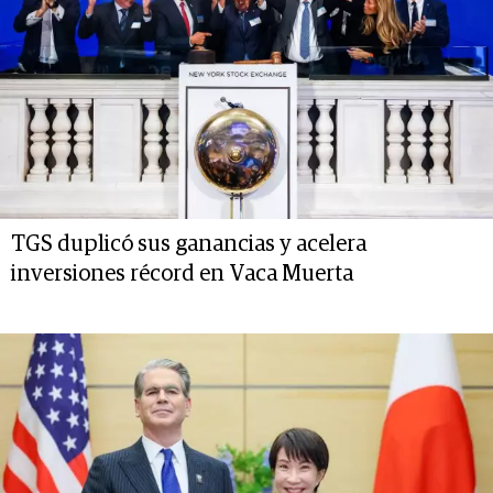
TGS duplicó sus ganancias y acelera
inversiones récord en Vaca Muerta