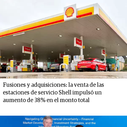
Fusiones y adquisiciones: la venta de las
estaciones de servicio Shell impulsó un
aumento de 38% en el monto total