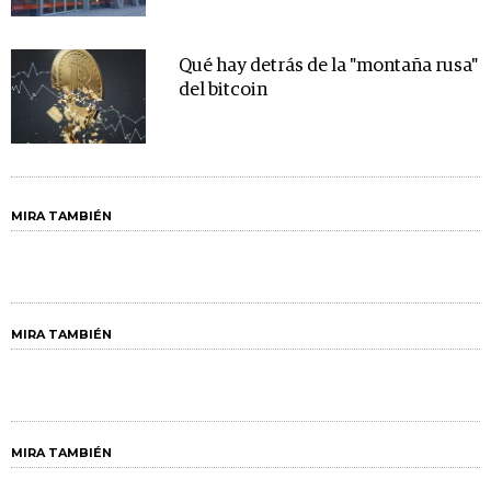
Qué hay detrás de la "montaña rusa"
del bitcoin
MIRA TAMBIÉN
MIRA TAMBIÉN
MIRA TAMBIÉN