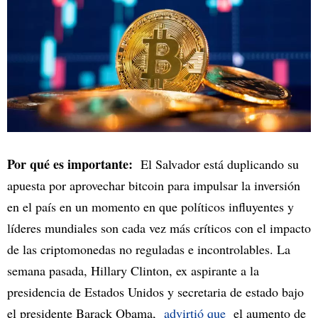
Por qué es importante:
El Salvador está duplicando su
apuesta por aprovechar bitcoin para impulsar la inversión
en el país en un momento en que políticos influyentes y
líderes mundiales son cada vez más críticos con el impacto
de las criptomonedas no reguladas e incontrolables. La
semana pasada, Hillary Clinton, ex aspirante a la
presidencia de Estados Unidos y secretaria de estado bajo
el presidente Barack Obama,
advirtió que
el aumento de