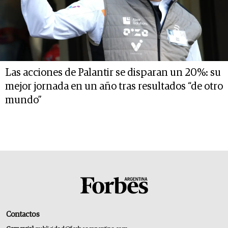
Las acciones de Palantir se disparan un 20%: su
mejor jornada en un año tras resultados “de otro
mundo”
Contactos