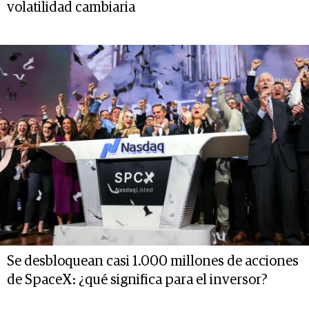
volatilidad cambiaria
Se desbloquean casi 1.000 millones de acciones
de SpaceX: ¿qué significa para el inversor?