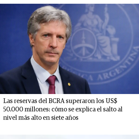
Las reservas del BCRA superaron los US$
50.000 millones: cómo se explica el salto al
nivel más alto en siete años