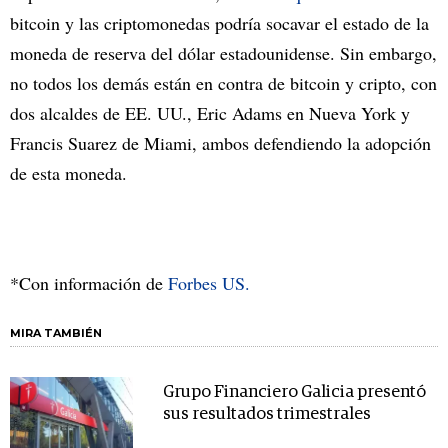
bitcoin y las criptomonedas podría socavar el estado de la
moneda de reserva del dólar estadounidense. Sin embargo,
no todos los demás están en contra de bitcoin y cripto, con
dos alcaldes de EE. UU., Eric Adams en Nueva York y
Francis Suarez de Miami, ambos defendiendo la adopción
de esta moneda.
*Con información de
Forbes US.
MIRA TAMBIÉN
Grupo Financiero Galicia presentó
sus resultados trimestrales