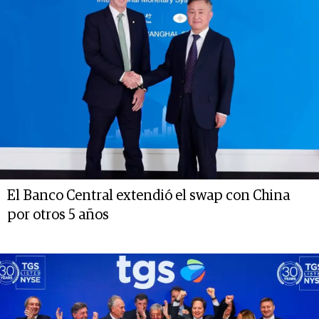
El Banco Central extendió el swap con China
por otros 5 años