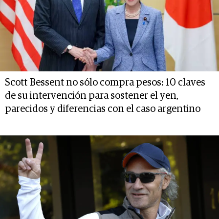
Scott Bessent no sólo compra pesos: 10 claves
de su intervención para sostener el yen,
parecidos y diferencias con el caso argentino