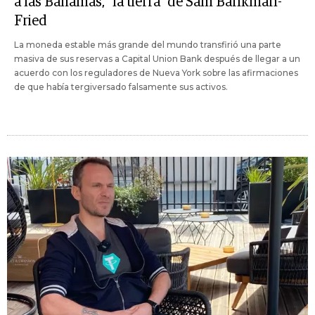
a las Bahamas, "la tierra" de Sam Bankman-
Fried
La moneda estable más grande del mundo transfirió una parte
masiva de sus reservas a Capital Union Bank después de llegar a un
acuerdo con los reguladores de Nueva York sobre las afirmaciones
de que había tergiversado falsamente sus activos.