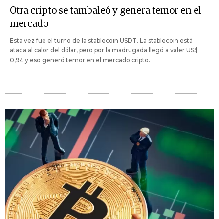
Otra cripto se tambaleó y genera temor en el
mercado
Esta vez fue el turno de la stablecoin USDT. La stablecoin está
atada al calor del dólar, pero por la madrugada llegó a valer US$
0,94 y eso generó temor en el mercado cripto.