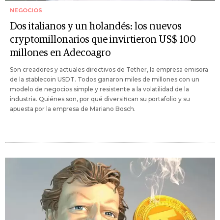
NEGOCIOS
Dos italianos y un holandés: los nuevos
cryptomillonarios que invirtieron US$ 100
millones en Adecoagro
Son creadores y actuales directivos de Tether, la empresa emisora
de la stablecoin USDT. Todos ganaron miles de millones con un
modelo de negocios simple y resistente a la volatilidad de la
industria. Quiénes son, por qué diversifican su portafolio y su
apuesta por la empresa de Mariano Bosch.