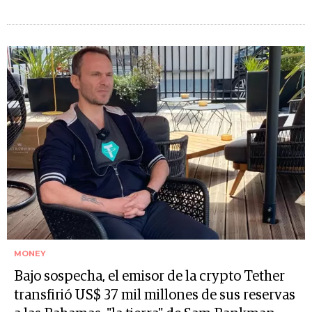
MONEY
Bajo sospecha, el emisor de la crypto Tether
transfirió US$ 37 mil millones de sus reservas