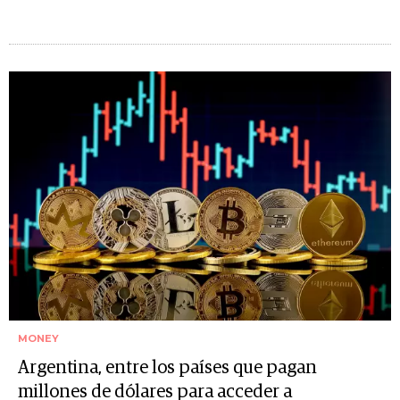
MONEY
Argentina, entre los países que pagan
millones de dólares para acceder a