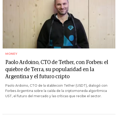
MONEY
Paolo Ardoino, CTO de Tether, con Forbes: el
quiebre de Terra, su popularidad en la
Argentina y el futuro cripto
Paolo Ardoino, CTO de la stablecoin Tether (USDT), dialogó con
Forbes Argentina sobre la caída de la criptomoneda algorítmica
UST, el futuro del mercado y las críticas que recibe el sector.