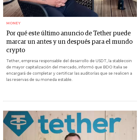
MONEY
Por qué este último anuncio de Tether puede
marcar un antes y un después para el mundo
crypto
Tether, empresa responsable del desarrollo de USDT, la stablecoin
de mayor capitalización del mercado, informó que BDO Italia se
encargará de completar y certificar las auditorías que se realicen a
las reservas de su moneda estable.