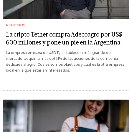
NEGOCIOS
La cripto Tether compra Adecoagro por US$
600 millones y pone un pie en la Argentina
La empresa emisora de USDT, la stablecoin más grande del
mercado, adquirirá más del 51% de las acciones de la compañía
dedicada al agro. Cuáles son los objetivos y cuál es la otra empresa
local en la que estarían interesados.