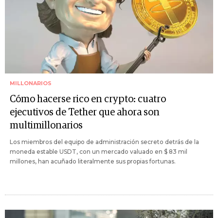
MILLONARIOS
Cómo hacerse rico en crypto: cuatro
ejecutivos de Tether que ahora son
multimillonarios
Los miembros del equipo de administración secreto detrás de la
moneda estable USDT, con un mercado valuado en $ 83 mil
millones, han acuñado literalmente sus propias fortunas.