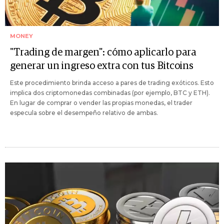
MONEY
"Trading de margen": cómo aplicarlo para
generar un ingreso extra con tus Bitcoins
Este procedimiento brinda acceso a pares de trading exóticos. Esto
implica dos criptomonedas combinadas (por ejemplo, BTC y ETH).
En lugar de comprar o vender las propias monedas, el trader
especula sobre el desempeño relativo de ambas.