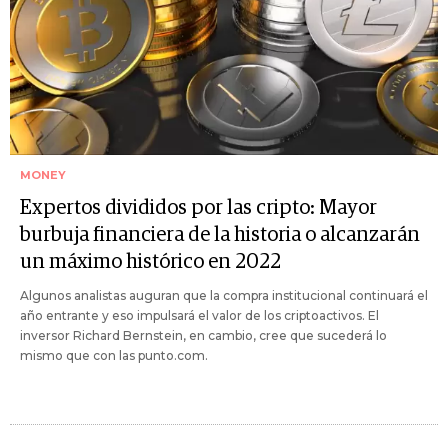
MONEY
Expertos divididos por las cripto: Mayor
burbuja financiera de la historia o alcanzarán
un máximo histórico en 2022
Algunos analistas auguran que la compra institucional continuará el
año entrante y eso impulsará el valor de los criptoactivos. El
inversor Richard Bernstein, en cambio, cree que sucederá lo
mismo que con las punto.com.