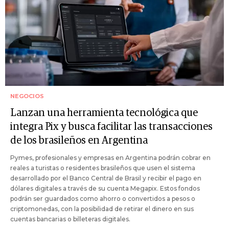
NEGOCIOS
Lanzan una herramienta tecnológica que
integra Pix y busca facilitar las transacciones
de los brasileños en Argentina
Pymes, profesionales y empresas en Argentina podrán cobrar en
reales a turistas o residentes brasileños que usen el sistema
desarrollado por el Banco Central de Brasil y recibir el pago en
dólares digitales a través de su cuenta Megapix. Estos fondos
podrán ser guardados como ahorro o convertidos a pesos o
criptomonedas, con la posibilidad de retirar el dinero en sus
cuentas bancarias o billeteras digitales.