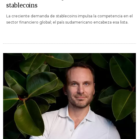
stablecoins
La creciente demanda de stablecoins impulsa la competencia en el
sector financiero global; el país sudamericano encabeza esa lista.