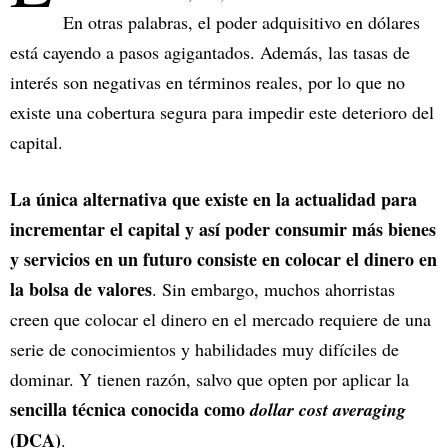
En otras palabras, el poder adquisitivo en dólares
está cayendo a pasos agigantados. Además, las tasas de
interés son negativas en términos reales, por lo que no
existe una cobertura segura para impedir este deterioro del
capital.
La única alternativa que existe en la actualidad para
incrementar el capital y así poder consumir más bienes
y servicios en un futuro consiste en colocar el dinero en
la bolsa de valores
. Sin embargo, muchos ahorristas
creen que colocar el dinero en el mercado requiere de una
serie de conocimientos y habilidades muy difíciles de
dominar. Y tienen razón, salvo que opten por aplicar la
sencilla técnica conocida como
dollar cost averaging
(DCA)
.