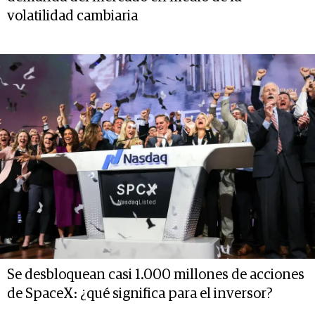
volatilidad cambiaria
Se desbloquean casi 1.000 millones de acciones
de SpaceX: ¿qué significa para el inversor?