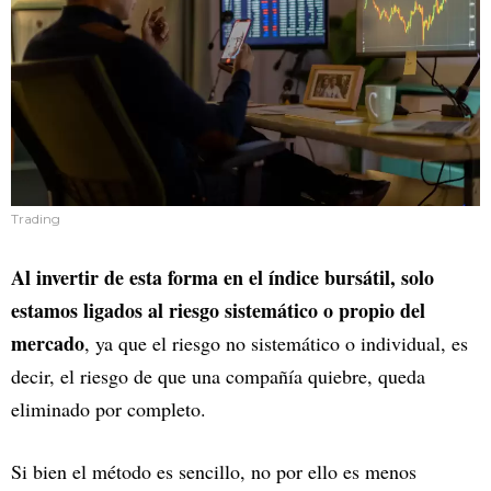
Trading
Al invertir de esta forma en el índice bursátil, solo
estamos ligados al riesgo sistemático o propio del
mercado
, ya que el riesgo no sistemático o individual, es
decir, el riesgo de que una compañía quiebre, queda
eliminado por completo.
Si bien el método es sencillo, no por ello es menos