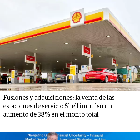
Fusiones y adquisiciones: la venta de las
estaciones de servicio Shell impulsó un
aumento de 38% en el monto total