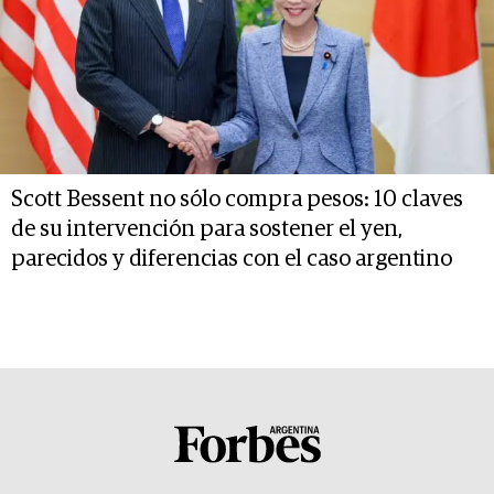
Scott Bessent no sólo compra pesos: 10 claves
de su intervención para sostener el yen,
parecidos y diferencias con el caso argentino