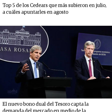
Top 5 de los Cedears que más subieron en julio,
a cuáles apuntarles en agosto
El nuevo bono dual del Tesoro capta la
demanda del mercado en medio de la