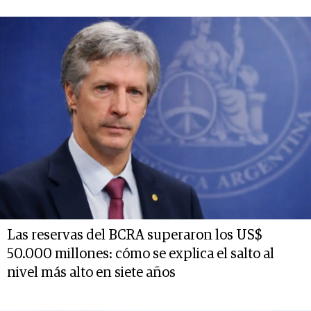
Las reservas del BCRA superaron los US$
50.000 millones: cómo se explica el salto al
nivel más alto en siete años