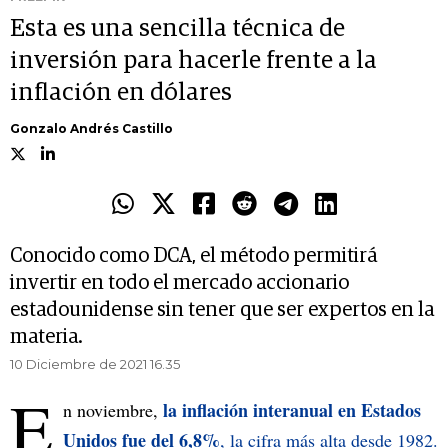
Esta es una sencilla técnica de
inversión para hacerle frente a la
inflación en dólares
Gonzalo Andrés Castillo
Conocido como DCA, el método permitirá
invertir en todo el mercado accionario
estadounidense sin tener que ser expertos en la
materia.
10 Diciembre de 2021 16.35
E
la inflación interanual en Estados
n noviembre,
Unidos fue del 6,8%
, la cifra más alta desde 1982.