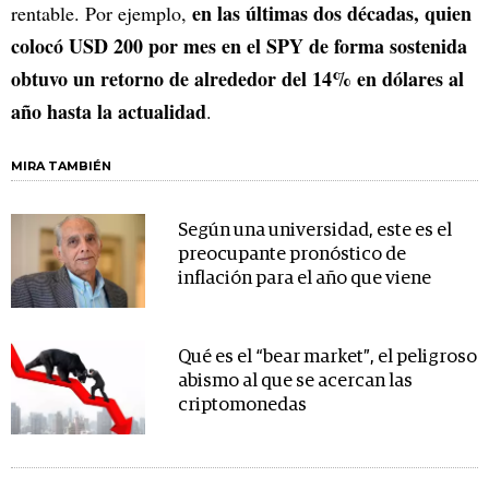
en las últimas dos décadas, quien
rentable. Por ejemplo,
colocó USD 200 por mes en el SPY de forma sostenida
obtuvo un retorno de alrededor del 14% en dólares al
año hasta la actualidad
.
MIRA TAMBIÉN
Según una universidad, este es el
preocupante pronóstico de
inflación para el año que viene
Qué es el “bear market”, el peligroso
abismo al que se acercan las
criptomonedas