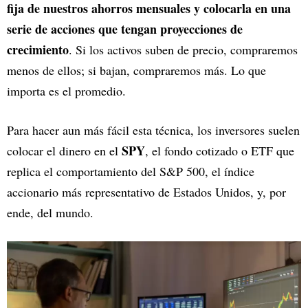
fija de nuestros ahorros mensuales y colocarla en una
serie de acciones que tengan proyecciones de
crecimiento
. Si los activos suben de precio, compraremos
menos de ellos; si bajan, compraremos más. Lo que
importa es el promedio.
Para hacer aun más fácil esta técnica, los inversores suelen
SPY
colocar el dinero en el
, el fondo cotizado o ETF que
replica el comportamiento del S&P 500, el índice
accionario más representativo de Estados Unidos, y, por
ende, del mundo.