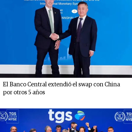
El Banco Central extendió el swap con China
por otros 5 años