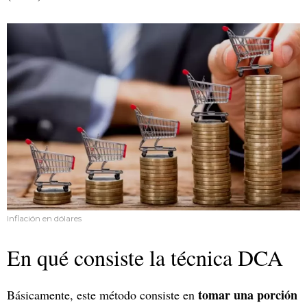
Inflación en dólares
En qué consiste la técnica DCA
tomar una porción
Básicamente, este método consiste en