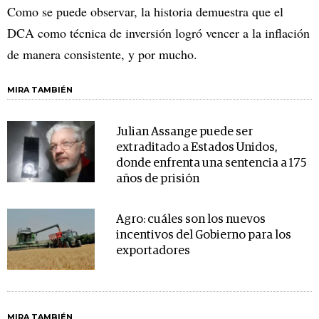
Como se puede observar, la historia demuestra que el
DCA como técnica de inversión logró vencer a la inflación
de manera consistente, y por mucho.
MIRA TAMBIÉN
Julian Assange puede ser
extraditado a Estados Unidos,
donde enfrenta una sentencia a 175
años de prisión
Agro: cuáles son los nuevos
incentivos del Gobierno para los
exportadores
MIRA TAMBIÉN