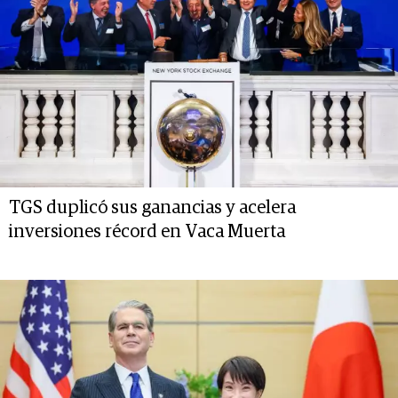
TGS duplicó sus ganancias y acelera
inversiones récord en Vaca Muerta