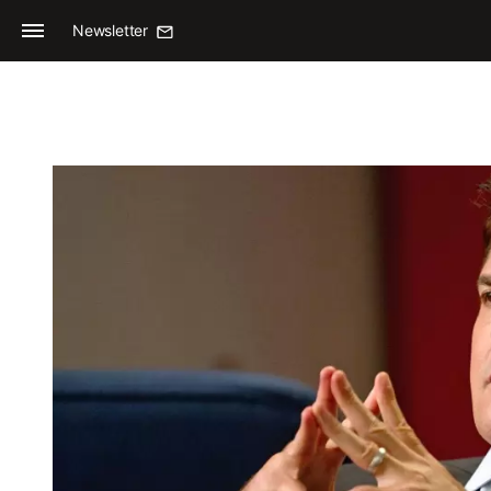
Newsletter