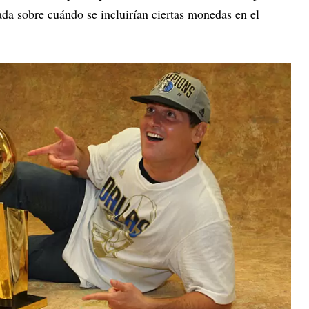
da sobre cuándo se incluirían ciertas monedas en el