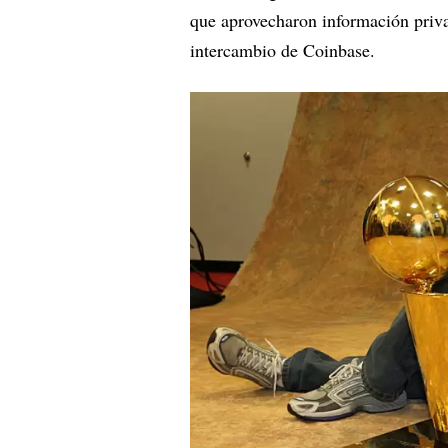
que aprovecharon información priva
intercambio de Coinbase.