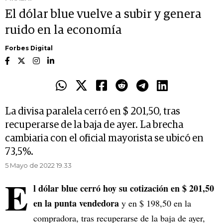
El dólar blue vuelve a subir y genera
ruido en la economía
Forbes Digital
La divisa paralela cerró en $ 201,50, tras
recuperarse de la baja de ayer. La brecha
cambiaria con el oficial mayorista se ubicó en
73,5%.
5 Mayo de 2022 19.33
E
l dólar blue cerró hoy su cotización en $ 201,50
en la punta vendedora
y en $ 198,50 en la
compradora, tras recuperarse de la baja de ayer,