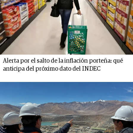
Alerta por el salto de la inflación porteña: qué
anticipa del próximo dato del INDEC