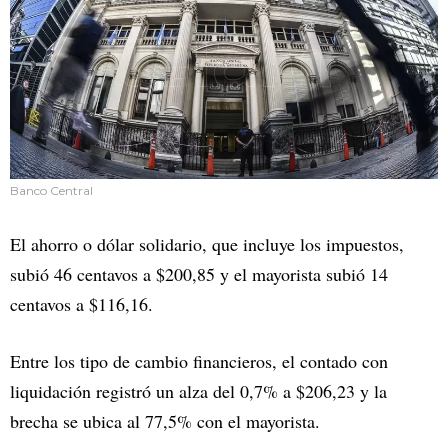
Banco Central
El ahorro o dólar solidario, que incluye los impuestos,
subió 46 centavos a $200,85 y el mayorista subió 14
centavos a $116,16.
Entre los tipo de cambio financieros, el contado con
liquidación registró un alza del 0,7% a $206,23 y la
brecha se ubica al 77,5% con el mayorista.