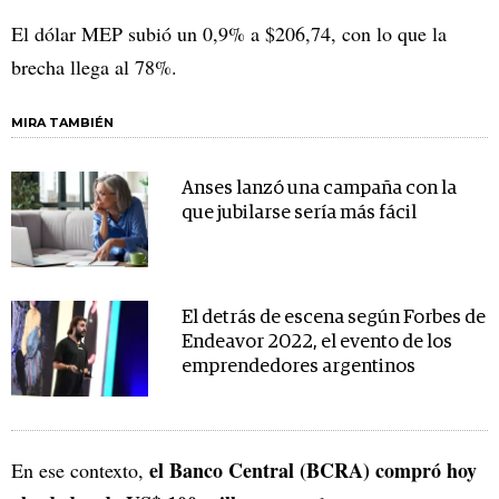
El dólar MEP subió un 0,9% a $206,74, con lo que la
brecha llega al 78%.
MIRA TAMBIÉN
Anses lanzó una campaña con la
que jubilarse sería más fácil
El detrás de escena según Forbes de
Endeavor 2022, el evento de los
emprendedores argentinos
el Banco Central (BCRA) compró hoy
En ese contexto,