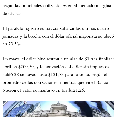
según las principales cotizaciones en el mercado marginal
de divisas.
El paralelo registró su tercera suba en las últimas cuatro
jornadas y la brecha con el dólar oficial mayorista se ubicó
en 73,5%.
En mayo, el dólar blue acumula un alza de $1 tras finalizar
abril en $200,50, y la cotización del dólar sin impuestos,
subió 28 centavos hasta $121,73 para la venta, según el
promedio de las cotizaciones, mientras que en el Banco
Nación el valor se mantuvo en los $121,25.