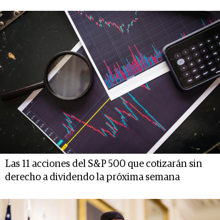
Las 11 acciones del S&P 500 que cotizarán sin
derecho a dividendo la próxima semana