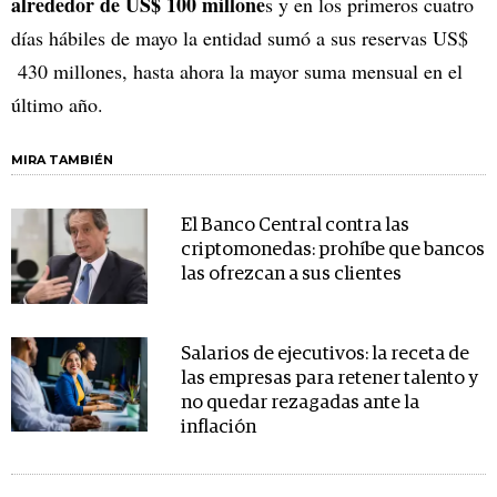
alrededor de US$ 100 millone
s y en los primeros cuatro
días hábiles de mayo la entidad sumó a sus reservas US$
430 millones, hasta ahora la mayor suma mensual en el
último año.
MIRA TAMBIÉN
El Banco Central contra las
criptomonedas: prohíbe que bancos
las ofrezcan a sus clientes
Salarios de ejecutivos: la receta de
las empresas para retener talento y
no quedar rezagadas ante la
inflación