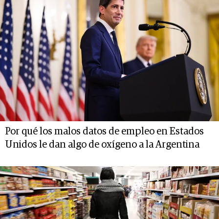
Por qué los malos datos de empleo en Estados
Unidos le dan algo de oxígeno a la Argentina