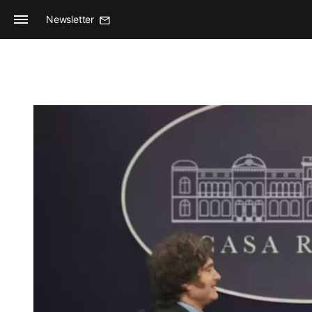
Newsletter