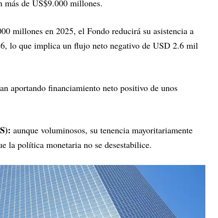
en más de US$9.000 millones.
0 millones en 2025, el Fondo reducirá su asistencia a
, lo que implica un flujo neto negativo de USD 2.6 mil
an aportando financiamiento neto positivo de unos
S):
aunque voluminosos, su tenencia mayoritariamente
que la política monetaria no se desestabilice.