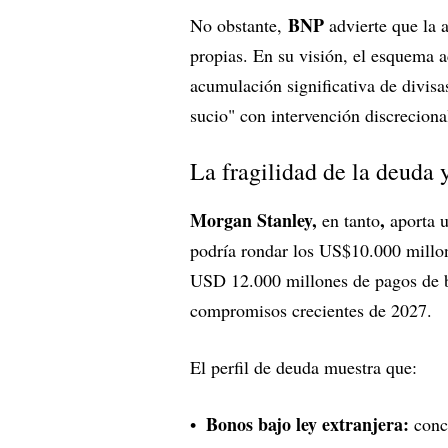
BNP
No obstante,
advierte que la 
propias. En su visión, el esquema 
acumulación significativa de divisa
sucio" con intervención discreciona
La fragilidad de la deuda 
Morgan Stanley,
,
en tanto
aporta 
podría rondar los US$10.000 millo
USD 12.000 millones de pagos de bo
compromisos crecientes de 2027.
El perfil de deuda muestra que:
Bonos bajo ley extranjera:
conce