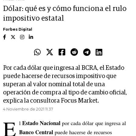
Dólar: qué es y cómo funciona el rulo
impositivo estatal
Forbes Digital
Por cada dólar que ingresa al BCRA, el Estado
puede hacerse de recursos impositivo que
superan al valor nominal total de una
operación de compra al tipo de cambio oficial,
explica la consultora Focus Market.
4 Noviembre de 2021 11.37
E
Estado Nacional
l
por cada dólar que ingresa al
Banco Central
puede hacerse de recursos