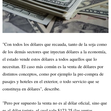
"Con todos los dólares que recauda, tanto de la soja como
de los demás sectores que inyectan dólares a la economía,
el estado vende estos dólares a todos aquellos que lo
necesitan. El caso más común es la venta de dólares por
distintos conceptos, como por ejemplo la pre-compra de
pasajes y hoteles en el exterior, o todo servicio que se
constituya en dólares", describe.
"Pero por supuesto la venta no es al dólar oficial, sino que
es al dólar tarjeta, el cual vale $173,25 (las ventas