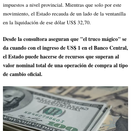
impuestos a nivel provincial. Mientras que solo por este
movimiento, el Estado recauda de un lado de la ventanilla
en la liquidación de ese dólar US$ 32,70.
Desde la consultora aseguran que "el truco mágico" se
da cuando con el ingreso de US$ 1 en el Banco Central,
el Estado puede hacerse de recursos que superan al
valor nominal total de una operación de compra al tipo
de cambio oficial.