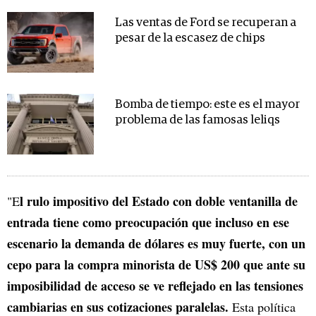
Las ventas de Ford se recuperan a
pesar de la escasez de chips
Bomba de tiempo: este es el mayor
problema de las famosas leliqs
l rulo impositivo del Estado con doble ventanilla de
"E
entrada tiene como preocupación que incluso en ese
escenario la demanda de dólares es muy fuerte, con un
cepo para la compra minorista de US$ 200 que ante su
imposibilidad de acceso se ve reflejado en las tensiones
cambiarias en sus cotizaciones paralelas.
Esta política