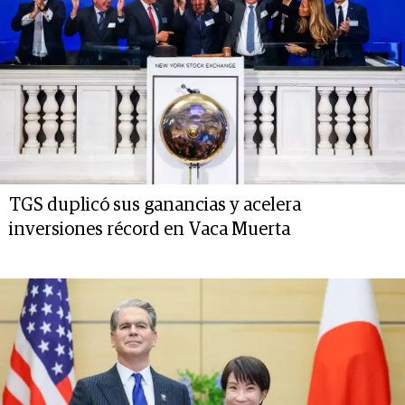
TGS duplicó sus ganancias y acelera
inversiones récord en Vaca Muerta