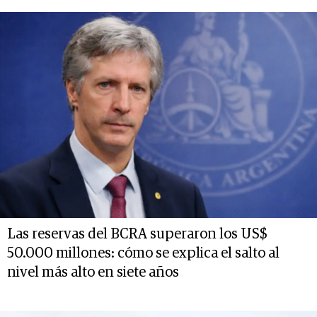
Las reservas del BCRA superaron los US$
50.000 millones: cómo se explica el salto al
nivel más alto en siete años