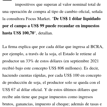
impositivos que superan al valor nominal total de
una operación de compra al tipo de cambio oficial, señala
De US$ 1 dólar liquidado
la consultora Focus Market. "
por el campo a US$ 99 puede recaudar en impuestos
hasta US$ 100,70
", detallan.
La firma explica que por cada dólar que ingresa al BCRA,
por ejemplo, a través de la soja, el Estado le retiene al
productor un 33% de estos dólares (en septiembre 2021
recibió bajo este concepto US$ 806 millones). Es decir,
haciendo cuentas rápidas, por cada US$ 100 en concepto
de producción de soja, el productor solo se queda con el
US$ 67 al dólar oficial. Y de estos últimos dólares que
recibe aún tiene que pagar impuestos como ingresos
brutos, ganancias, impuesto al cheque; además de tasas e