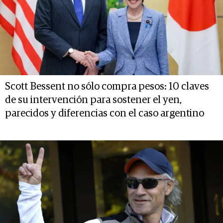
Scott Bessent no sólo compra pesos: 10 claves
de su intervención para sostener el yen,
parecidos y diferencias con el caso argentino