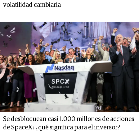
volatilidad cambiaria
Se desbloquean casi 1.000 millones de acciones
de SpaceX: ¿qué significa para el inversor?