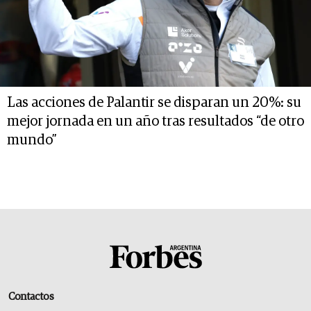
Las acciones de Palantir se disparan un 20%: su
mejor jornada en un año tras resultados “de otro
mundo”
Contactos