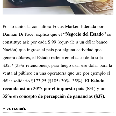
Por lo tanto, la consultora Focus Market, liderada por
“Negocio del Estado”
Damián Di Pace, explica que el
se
constituye así: por cada $ 99 (equivale a un dólar banco
Nación) que ingresa al país por alguna actividad que
genera dólares, el Estado retiene en el caso de la soja
$32,7 (33% retenciones), para luego usar ese dólar para la
venta al público en una operatoria que use por ejemplo el
El Estado
dólar solidario $173,25 ($105+30%+35%).
recauda así un 30% por el impuesto país ($31) y un
35% en concepto de percepción de ganancias ($37).
MIRA TAMBIÉN