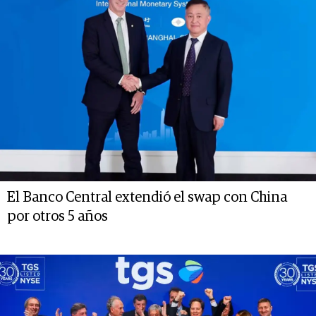
El Banco Central extendió el swap con China
por otros 5 años