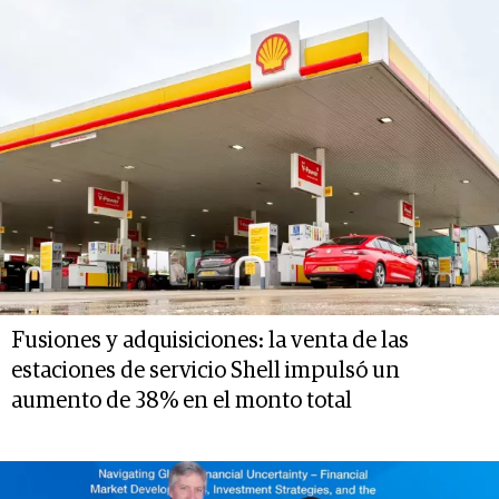
Fusiones y adquisiciones: la venta de las
estaciones de servicio Shell impulsó un
aumento de 38% en el monto total