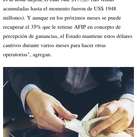
acumuladas hasta el momento fueron de US$ 1948
millones). Y aunque en los próximos meses se puede
recuperar el 35% que le retiene AFIP en concepto de
percepción de ganancias, el Estado mantiene estos dólares
cautivos durante varios meses para hacer otras
operatorias", agregan.