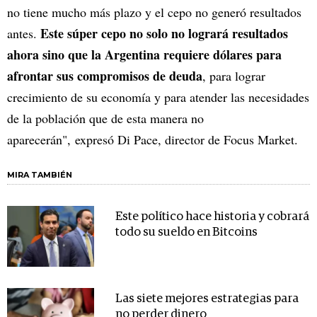
no tiene mucho más plazo y el cepo no generó resultados
Este súper cepo no solo no logrará resultados
antes.
ahora sino que la Argentina requiere dólares para
afrontar sus compromisos de deuda
, para lograr
crecimiento de su economía y para atender las necesidades
de la población que de esta manera no
aparecerán", expresó Di Pace, director de Focus Market.
MIRA TAMBIÉN
Este político hace historia y cobrará
todo su sueldo en Bitcoins
Las siete mejores estrategias para
no perder dinero