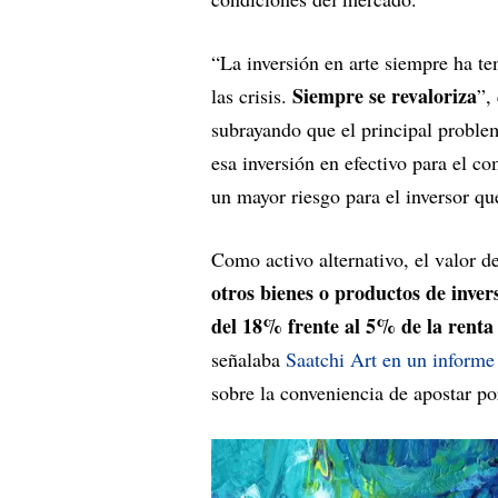
“La inversión en arte siempre ha t
Siempre se revaloriza
las crisis.
”,
subrayando que el principal problem
esa inversión en efectivo para el 
un mayor riesgo para el inversor qu
Como activo alternativo, el valor de
otros bienes o productos de inver
del 18% frente al 5% de la renta 
señalaba
Saatchi Art en un informe
sobre la conveniencia de apostar po