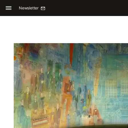
Newsletter