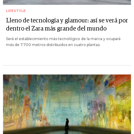
LIFESTYLE
Lleno de tecnología y glamour: así se verá por
dentro el Zara más grande del mundo
Será el establecimiento más tecnológico de la marca y ocupará
más de 7.700 metros distribuidos en cuatro plantas.