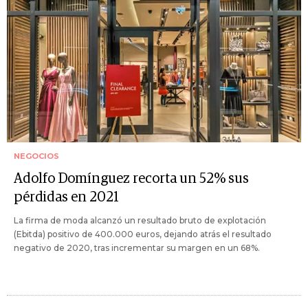
NEGOCIOS
Adolfo Domínguez recorta un 52% sus
pérdidas en 2021
La firma de moda alcanzó un resultado bruto de explotación
(Ebitda) positivo de 400.000 euros, dejando atrás el resultado
negativo de 2020, tras incrementar su margen en un 68%.