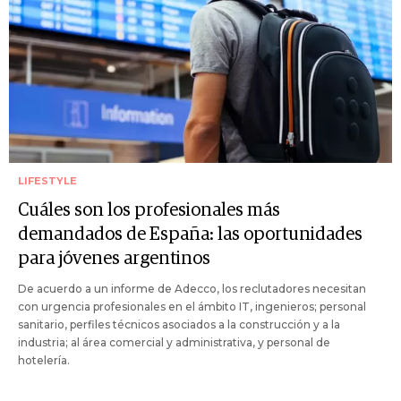
LIFESTYLE
Cuáles son los profesionales más
demandados de España: las oportunidades
para jóvenes argentinos
De acuerdo a un informe de Adecco, los reclutadores necesitan
con urgencia profesionales en el ámbito IT, ingenieros; personal
sanitario, perfiles técnicos asociados a la construcción y a la
industria; al área comercial y administrativa, y personal de
hotelería.