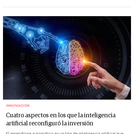
INNOVACIÓN
Cuatro aspectos en los que la inteligencia
artificial reconfiguró la inversión
El aprendizaje automático es un tipo de inteligencia artificial que