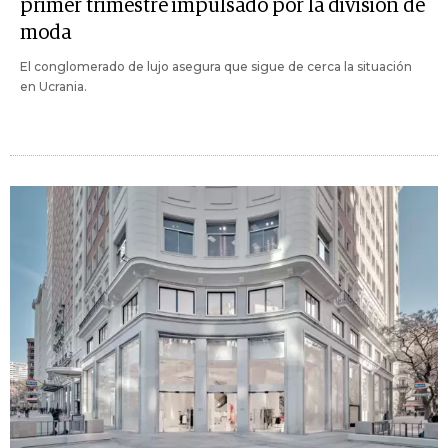
primer trimestre impulsado por la división de
moda
El conglomerado de lujo asegura que sigue de cerca la situación
en Ucrania.