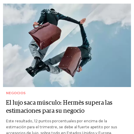
NEGOCIOS
El lujo saca músculo: Hermès supera las
estimaciones para su negocio
Este resultado, 12 puntos porcentuales por encima de la
estimación para el trimestre, se debe al fuerte apetito por sus
accesorios de lujo, sobre todo en Estados Unidos y Europa.