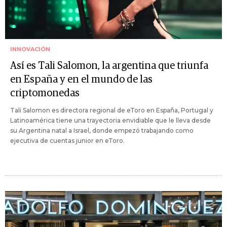
INNOVACIÓN
Así es Tali Salomon, la argentina que triunfa
en España y en el mundo de las
criptomonedas
Tali Salomon es directora regional de eToro en España, Portugal y
Latinoamérica tiene una trayectoria envidiable que le lleva desde
su Argentina natal a Israel, donde empezó trabajando como
ejecutiva de cuentas junior en eToro.