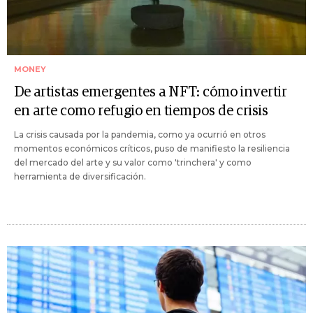
MONEY
De artistas emergentes a NFT: cómo invertir
en arte como refugio en tiempos de crisis
La crisis causada por la pandemia, como ya ocurrió en otros
momentos económicos críticos, puso de manifiesto la resiliencia
del mercado del arte y su valor como 'trinchera' y como
herramienta de diversificación.