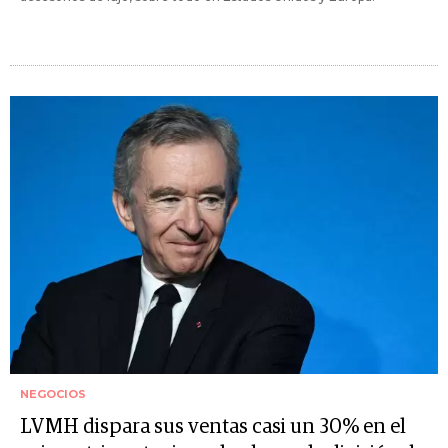
NEGOCIOS
LVMH dispara sus ventas casi un 30% en el