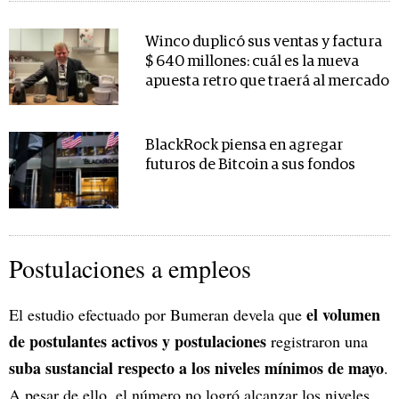
Winco duplicó sus ventas y factura
$ 640 millones: cuál es la nueva
apuesta retro que traerá al mercado
BlackRock piensa en agregar
futuros de Bitcoin a sus fondos
Postulaciones a empleos
el volumen
El estudio efectuado por Bumeran devela que
de postulantes activos y postulaciones
registraron una
suba sustancial respecto a los niveles mínimos de mayo
.
A pesar de ello, el número no logró alcanzar los niveles