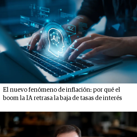
El nuevo fenómeno de inflación: por qué el
boom la IA retrasa la baja de tasas de interés