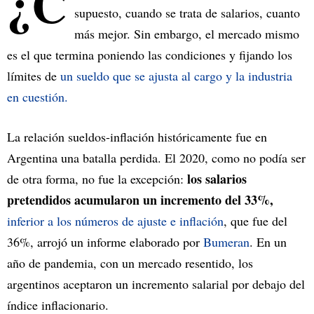
¿C
supuesto, cuando se trata de salarios, cuanto
más mejor. Sin embargo, el mercado mismo
es el que termina poniendo las condiciones y fijando los
límites de
un sueldo que se ajusta al cargo y la industria
en cuestión.
La relación sueldos-inflación históricamente fue en
Argentina una batalla perdida. El 2020, como no podía ser
los salarios
de otra forma, no fue la excepción:
pretendidos acumularon un incremento del 33%,
inferior a los números de ajuste e inflación
, que fue del
36%, arrojó un informe elaborado por
Bumeran
. En un
año de pandemia, con un mercado resentido, los
argentinos aceptaron un incremento salarial por debajo del
índice inflacionario.