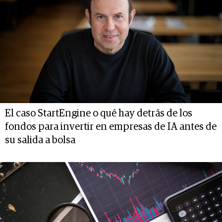
El caso StartEngine o qué hay detrás de los
fondos para invertir en empresas de IA antes de
su salida a bolsa