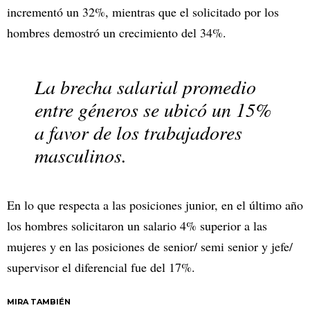
incrementó un 32%, mientras que el solicitado por los
hombres demostró un crecimiento del 34%.
La brecha salarial promedio
entre géneros se ubicó un 15%
a favor de los trabajadores
masculinos.
En lo que respecta a las posiciones junior, en el último año
los hombres solicitaron un salario 4% superior a las
mujeres y en las posiciones de senior/ semi senior y jefe/
supervisor el diferencial fue del 17%.
MIRA TAMBIÉN