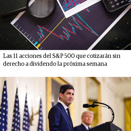
Las 11 acciones del S&P 500 que cotizarán sin
derecho a dividendo la próxima semana