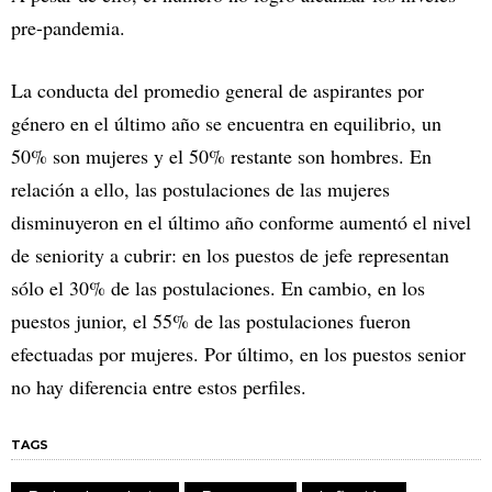
pre-pandemia.
La conducta del promedio general de aspirantes por
género en el último año se encuentra en equilibrio, un
50% son mujeres y el 50% restante son hombres. En
relación a ello, las postulaciones de las mujeres
disminuyeron en el último año conforme aumentó el nivel
de seniority a cubrir: en los puestos de jefe representan
sólo el 30% de las postulaciones. En cambio, en los
puestos junior, el 55% de las postulaciones fueron
efectuadas por mujeres. Por último, en los puestos senior
no hay diferencia entre estos perfiles.
TAGS