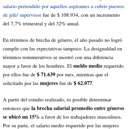
salario pretendido por aquellos aspirantes a cubrir puestos
de jefe/ supervisor
fue de $ 108.934, con un incremento
del 7,7% trimestral y del 32% anual.
En términos de brecha de género, el año pasado no logró
cumplir con las expectativas tampoco. La desigualdad en
términos remunerativos se mostró con una diferencia
sueldo medio
mayor a favor de los hombres. El
requerido
$ 71.639
por ellos fue de
por mes, mientras que el
mujeres
$ 62.077
solicitado por las
fue de
.
A partir del estudio realizado, es posible determinar
la brecha salarial promedio entre géneros
entonces que
se ubicó un 15%
a favor de los trabajadores masculinos.
Por su parte, el salario medio requerido por las mujeres