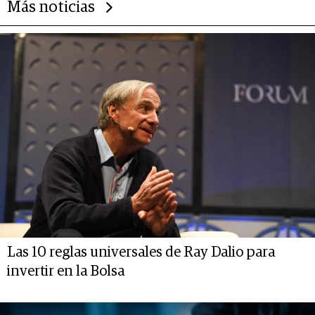
Más noticias
Las 10 reglas universales de Ray Dalio para
invertir en la Bolsa