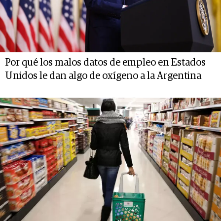
Por qué los malos datos de empleo en Estados
Unidos le dan algo de oxígeno a la Argentina