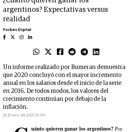
¿Cuánto quieren ganar los
argentinos? Expectativas versus
realidad
Forbes Digital
Un informe realizado por Bumeran demuestra
que 2020 concluyó con el mayor incremento
anual en los salarios desde el inicio de la serie
en 2016. De todos modos, los valores del
crecimiento continúan por debajo de la
inflación.
22 Enero de 2021 10.00
uánto quieren ganar los argentinos?
Por