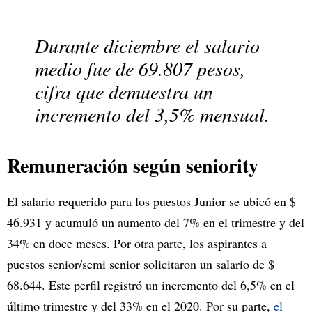
Durante diciembre el salario
medio fue de 69.807 pesos,
cifra que demuestra un
incremento del 3,5% mensual.
Remuneración según seniority
El salario requerido para los puestos Junior se ubicó en $
46.931 y acumuló un aumento del 7% en el trimestre y del
34% en doce meses. Por otra parte, los aspirantes a
puestos senior/semi senior solicitaron un salario de $
68.644. Este perfil registró un incremento del 6,5% en el
último trimestre y del 33% en el 2020.
Por su parte,
el