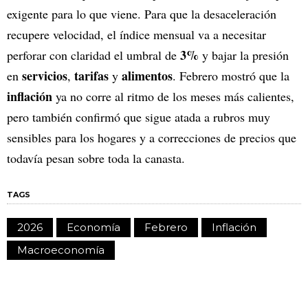
exigente para lo que viene. Para que la desaceleración
recupere velocidad, el índice mensual va a necesitar
3%
perforar con claridad el umbral de
y bajar la presión
servicios
tarifas
alimentos
en
,
y
. Febrero mostró que la
inflación
ya no corre al ritmo de los meses más calientes,
pero también confirmó que sigue atada a rubros muy
sensibles para los hogares y a correcciones de precios que
todavía pesan sobre toda la canasta.
TAGS
2026
Economía
Febrero
Inflación
Macroeconomía