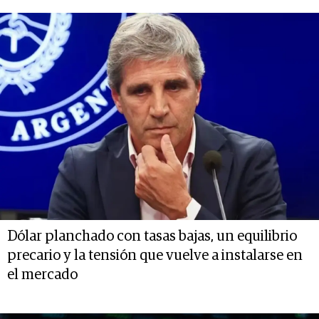
Dólar planchado con tasas bajas, un equilibrio
precario y la tensión que vuelve a instalarse en
el mercado