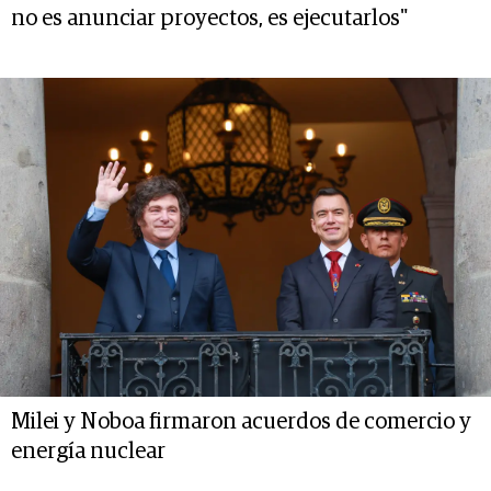
no es anunciar proyectos, es ejecutarlos"
Milei y Noboa firmaron acuerdos de comercio y
energía nuclear