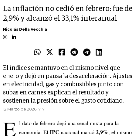
La inflación no cedió en febrero: fue de
2,9% y alcanzó el 33,1% interanual
Nicolás Della Vecchia
El índice se mantuvo en el mismo nivel que
enero y dejó en pausa la desaceleración. Ajustes
en electricidad, gas y combustibles junto con
subas en carnes explican el resultado y
sostienen la presión sobre el gasto cotidiano.
12 Marzo de 2026 17.17
E
l dato de febrero dejó una señal mixta para la
IPC
2,9%
economía. El
nacional marcó
, el mismo