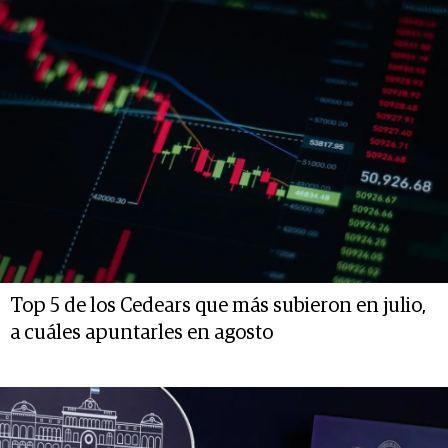
Top 5 de los Cedears que más subieron en julio,
a cuáles apuntarles en agosto