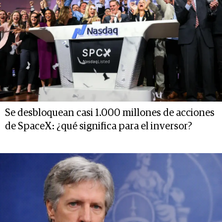
Se desbloquean casi 1.000 millones de acciones
de SpaceX: ¿qué significa para el inversor?