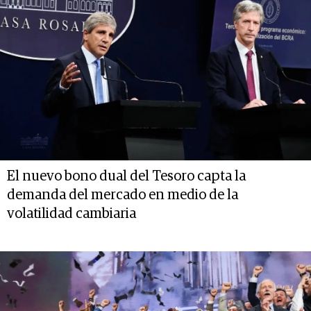
El nuevo bono dual del Tesoro capta la
demanda del mercado en medio de la
volatilidad cambiaria