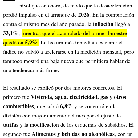
nivel que en enero, de modo que la desaceleración
2026
perdió impulso en el arranque de
. En la comparación
inflación
contra el mismo mes del año pasado, la
llegó a
33,1%
,
mientras que el acumulado del primer bimestre
5,9%
quedó en
.
La lectura más inmediata es clara: el
índice no volvió a acelerarse en la medición mensual, pero
tampoco mostró una baja nueva que permitiera hablar de
una tendencia más firme.
El resultado se explicó por dos motores concretos. El
Vivienda, agua, electricidad, gas y otros
primero fue
combustibles
6,8%
, que subió
y se convirtió en la
división con mayor aumento del mes por el ajuste de
tarifas
y la modificación de los esquemas de subsidios. El
Alimentos y bebidas no alcohólicas
segundo fue
, con un