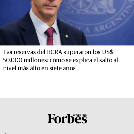
Las reservas del BCRA superaron los US$
50.000 millones: cómo se explica el salto al
nivel más alto en siete años