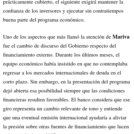
prácticamente cubierto, el siguiente exigirá mantener la
confianza de los inversores y ejecutar sin contratiempos
buena parte del programa económico.
Mariva
Uno de los aspectos que más llamó la atención de
fue el cambio de discurso del Gobierno respecto del
financiamiento externo. Durante los últimos meses, el
equipo económico había insistido en que no contemplaba
regresar a los mercados internacionales de deuda en el
corto plazo. Sin embargo, en la presentación del programa
dejó abierta esa posibilidad siempre que las condiciones
financieras resulten favorables. El banco considera que ese
giro representa un cambio relevante de tono y entiende
que una eventual emisión internacional ayudaría a aliviar
la presión sobre otras fuentes de financiamiento que lucen