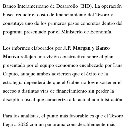
Banco Interamericano de Desarrollo (BID). La operación
busca reducir el costo de financiamiento del Tesoro y
constituye uno de los primeros pasos concretos dentro del
programa presentado por el Ministerio de Economía.
J.P. Morgan y Banco
Los informes elaborados por
Mariva
reflejan una visión constructiva sobre el plan
presentado por el equipo económico encabezado por Luis
Caputo, aunque ambos advierten que el éxito de la
estrategia dependerá de que el Gobierno logre sostener el
acceso a distintas vías de financiamiento sin perder la
disciplina fiscal que caracteriza a la actual administración.
Para los analistas, el punto más favorable es que el Tesoro
llega a 2026 con un panorama considerablemente más