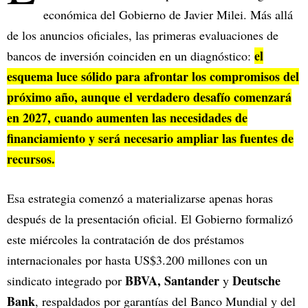
económica del Gobierno de Javier Milei. Más allá
de los anuncios oficiales, las primeras evaluaciones de
el
bancos de inversión coinciden en un diagnóstico:
esquema luce sólido para afrontar los compromisos del
próximo año, aunque el verdadero desafío comenzará
en 2027, cuando aumenten las necesidades de
financiamiento y será necesario ampliar las fuentes de
recursos.
Esa estrategia comenzó a materializarse apenas horas
después de la presentación oficial. El Gobierno formalizó
este miércoles la contratación de dos préstamos
internacionales por hasta US$3.200 millones con un
BBVA, Santander
Deutsche
sindicato integrado por
y
Bank
, respaldados por garantías del Banco Mundial y del