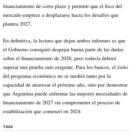
financiamiento de corto plazo y permitir que el foco del
mercado empiece a desplazarse hacia los desafíos que
plantea 2027.
En definitiva, la lectura que dejan ambos informes es que
el Gobierno consiguió despejar buena parte de las dudas
sobre el financiamiento de 2026, pero todavía deberá
superar una prueba más exigente. Para los bancos, el éxito
del programa económico no se medirá tanto por la
capacidad de atravesar el próximo año, sino por demostrar
que Argentina puede enfrentar las mayores necesidades de
financiamiento de 2027 sin comprometer el proceso de
estabilización que comenzó en 2024.
TAGS