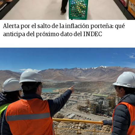
Alerta por el salto de la inflación porteña: qué
anticipa del próximo dato del INDEC