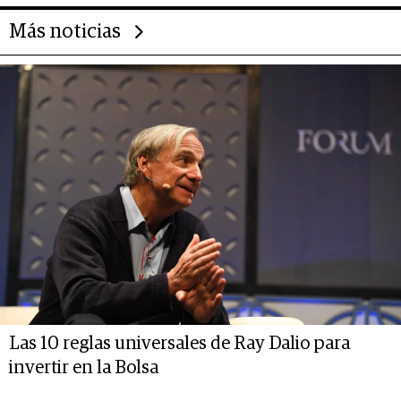
Más noticias
Las 10 reglas universales de Ray Dalio para
invertir en la Bolsa