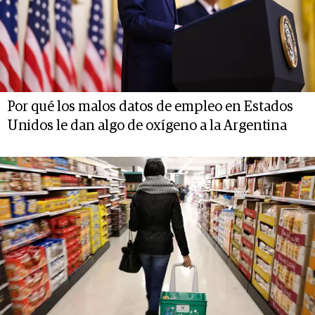
Por qué los malos datos de empleo en Estados
Unidos le dan algo de oxígeno a la Argentina