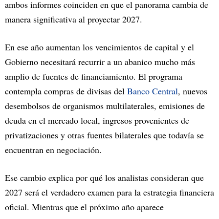
ambos informes coinciden en que el panorama cambia de
manera significativa al proyectar 2027.
En ese año aumentan los vencimientos de capital y el
Gobierno necesitará recurrir a un abanico mucho más
amplio de fuentes de financiamiento. El programa
contempla compras de divisas del
Banco Central
, nuevos
desembolsos de organismos multilaterales, emisiones de
deuda en el mercado local, ingresos provenientes de
privatizaciones y otras fuentes bilaterales que todavía se
encuentran en negociación.
Ese cambio explica por qué los analistas consideran que
2027 será el verdadero examen para la estrategia financiera
oficial. Mientras que el próximo año aparece