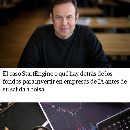
El caso StartEngine o qué hay detrás de los
fondos para invertir en empresas de IA antes de
su salida a bolsa