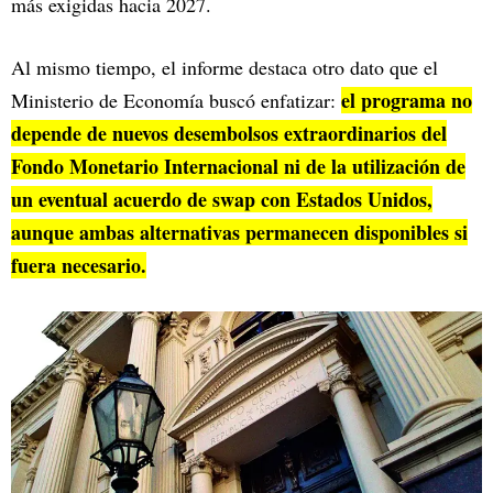
más exigidas hacia 2027.
Al mismo tiempo, el informe destaca otro dato que el
el programa no
Ministerio de Economía buscó enfatizar:
depende de nuevos desembolsos extraordinarios del
Fondo Monetario Internacional ni de la utilización de
un eventual acuerdo de swap con Estados Unidos,
aunque ambas alternativas permanecen disponibles si
fuera necesario.