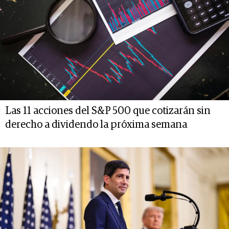
Las 11 acciones del S&P 500 que cotizarán sin
derecho a dividendo la próxima semana