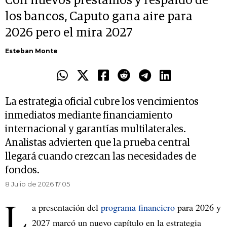
Con nuevos préstamos y respaldo de
los bancos, Caputo gana aire para
2026 pero el mira 2027
Esteban Monte
La estrategia oficial cubre los vencimientos
inmediatos mediante financiamiento
internacional y garantías multilaterales.
Analistas advierten que la prueba central
llegará cuando crezcan las necesidades de
fondos.
8 Julio de 2026 17.05
L
a presentación del
programa financiero
para 2026 y
2027 marcó un nuevo capítulo en la estrategia