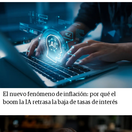
El nuevo fenómeno de inflación: por qué el
boom la IA retrasa la baja de tasas de interés