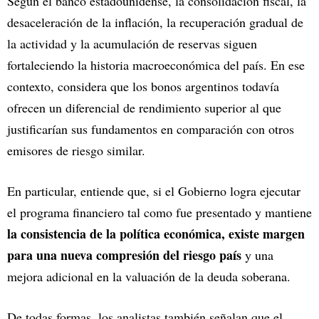
Según el banco estadounidense, la consolidación fiscal, la
desaceleración de la inflación, la recuperación gradual de
la actividad y la acumulación de reservas siguen
fortaleciendo la historia macroeconómica del país. En ese
contexto, considera que los bonos argentinos todavía
ofrecen un diferencial de rendimiento superior al que
justificarían sus fundamentos en comparación con otros
emisores de riesgo similar.
En particular, entiende que, si el Gobierno logra ejecutar
el programa financiero tal como fue presentado y mantiene
la consistencia de la política económica, existe margen
para una nueva compresión del riesgo país
y una
mejora adicional en la valuación de la deuda soberana.
De todas formas, los analistas también señalan que el