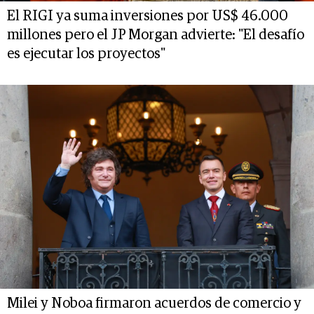
El RIGI ya suma inversiones por US$ 46.000
millones pero el JP Morgan advierte: "El desafío
es ejecutar los proyectos"
Milei y Noboa firmaron acuerdos de comercio y