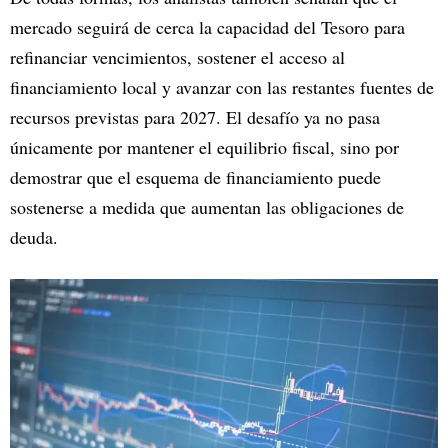
mercado seguirá de cerca la capacidad del Tesoro para
refinanciar vencimientos, sostener el acceso al
financiamiento local y avanzar con las restantes fuentes de
recursos previstas para 2027. El desafío ya no pasa
únicamente por mantener el equilibrio fiscal, sino por
demostrar que el esquema de financiamiento puede
sostenerse a medida que aumentan las obligaciones de
deuda.