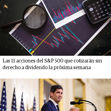
Las 11 acciones del S&P 500 que cotizarán sin
derecho a dividendo la próxima semana