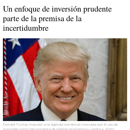
Un enfoque de inversión prudente
parte de la premisa de la
incertidumbre
Donald Trump impulsó una agenda comercial marcada por el uso de
aranceles como herramienta de presión económica y política. (Foto: