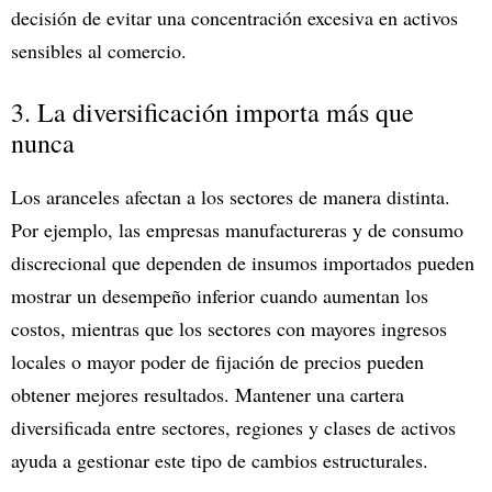
decisión de evitar una concentración excesiva en activos
sensibles al comercio.
3. La diversificación importa más que
nunca
Los aranceles afectan a los sectores de manera distinta.
Por ejemplo, las empresas manufactureras y de consumo
discrecional que dependen de insumos importados pueden
mostrar un desempeño inferior cuando aumentan los
costos, mientras que los sectores con mayores ingresos
locales o mayor poder de fijación de precios pueden
obtener mejores resultados. Mantener una cartera
diversificada entre sectores, regiones y clases de activos
ayuda a gestionar este tipo de cambios estructurales.