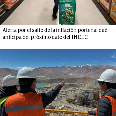
Alerta por el salto de la inflación porteña: qué
anticipa del próximo dato del INDEC