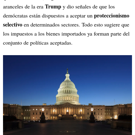
Trump
aranceles de la era
y dio señales de que los
proteccionismo
demócratas están dispuestos a aceptar un
selectivo
en determinados sectores. Todo esto sugiere que
los impuestos a los bienes importados ya forman parte del
conjunto de políticas aceptadas.