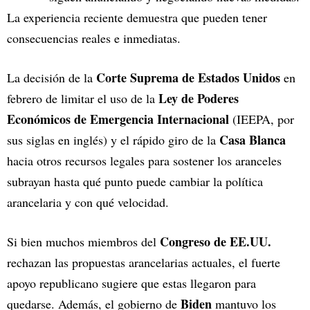
La experiencia reciente demuestra que pueden tener
consecuencias reales e inmediatas.
Corte Suprema de Estados Unidos
La decisión de la
en
Ley de Poderes
febrero de limitar el uso de la
Económicos de Emergencia Internacional
(IEEPA, por
Casa Blanca
sus siglas en inglés) y el rápido giro de la
hacia otros recursos legales para sostener los aranceles
subrayan hasta qué punto puede cambiar la política
arancelaria y con qué velocidad.
Congreso de EE.UU.
Si bien muchos miembros del
rechazan las propuestas arancelarias actuales, el fuerte
apoyo republicano sugiere que estas llegaron para
Biden
quedarse. Además, el gobierno de
mantuvo los