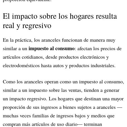
El impacto sobre los hogares resulta
real y regresivo
En la práctica, los aranceles funcionan de manera muy
impuesto al consumo
similar a un
: afectan los precios de
artículos cotidianos, desde productos electrónicos y
electrodomésticos hasta autos y productos industriales.
Como los aranceles operan como un impuesto al consumo,
similar a un impuesto sobre las ventas, tienden a generar
un impacto regresivo. Los hogares que destinan una mayor
proporción de sus ingresos a bienes sujetos a aranceles —
muchas veces familias de ingresos bajos y medios que
compran más artículos de uso diario— terminan