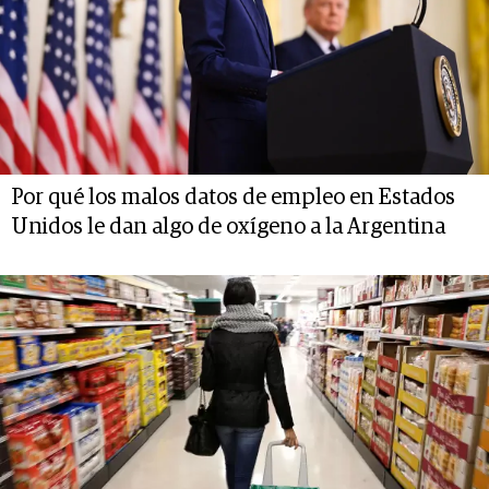
Por qué los malos datos de empleo en Estados
Unidos le dan algo de oxígeno a la Argentina