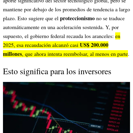
aporte significativo del sector tecnológico global, pero se
mantiene por debajo de los promedios de tendencia a largo
proteccionismo
plazo. Esto sugiere que el
no se traduce
automáticamente en una aceleración sostenida. Y, por
supuesto, el gobierno federal recauda los aranceles:
en
US$ 200.000
2025, esa recaudación alcanzó casi
millones
, que ahora intenta reembolsar, al menos en parte
.
Esto significa para los inversores