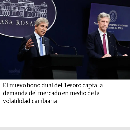
El nuevo bono dual del Tesoro capta la
demanda del mercado en medio de la
volatilidad cambiaria