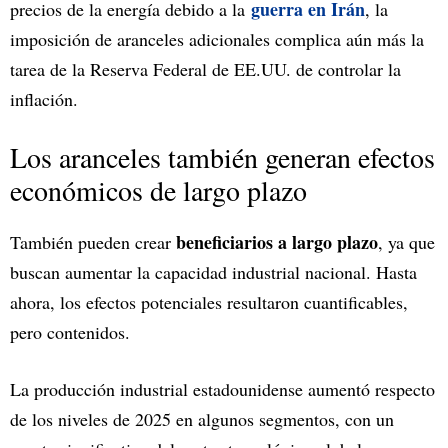
guerra en Irán
precios de la energía debido a la
, la
imposición de aranceles adicionales complica aún más la
tarea de la Reserva Federal de EE.UU. de controlar la
inflación.
Los aranceles también generan efectos
económicos de largo plazo
beneficiarios a largo plazo
También pueden crear
, ya que
buscan aumentar la capacidad industrial nacional. Hasta
ahora, los efectos potenciales resultaron cuantificables,
pero contenidos.
La producción industrial estadounidense aumentó respecto
de los niveles de 2025 en algunos segmentos, con un