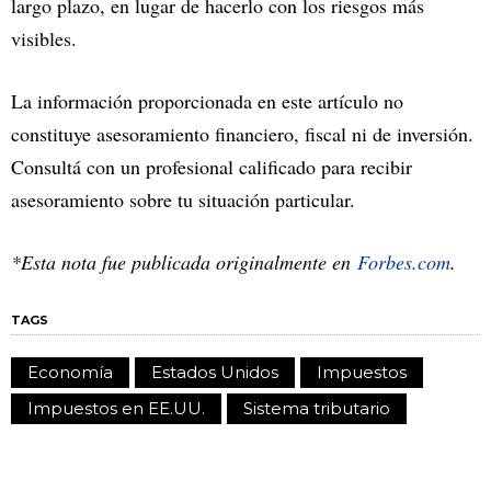
largo plazo, en lugar de hacerlo con los riesgos más
visibles.
La información proporcionada en este artículo no
constituye asesoramiento financiero, fiscal ni de inversión.
Consultá con un profesional calificado para recibir
asesoramiento sobre tu situación particular.
*Esta nota fue publicada originalmente en
Forbes.com
.
TAGS
Economía
Estados Unidos
Impuestos
Impuestos en EE.UU.
Sistema tributario