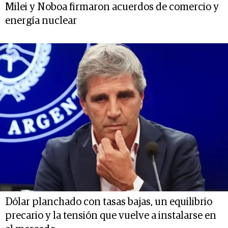
Milei y Noboa firmaron acuerdos de comercio y
energía nuclear
Dólar planchado con tasas bajas, un equilibrio
precario y la tensión que vuelve a instalarse en