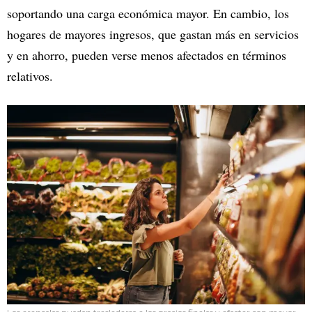
soportando una carga económica mayor. En cambio, los
hogares de mayores ingresos, que gastan más en servicios
y en ahorro, pueden verse menos afectados en términos
relativos.