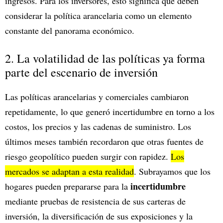
ingresos. Para los inversores, esto significa que deben
considerar la política arancelaria como un elemento
constante del panorama económico.
2. La volatilidad de las políticas ya forma
parte del escenario de inversión
Las políticas arancelarias y comerciales cambiaron
repetidamente, lo que generó incertidumbre en torno a los
costos, los precios y las cadenas de suministro. Los
últimos meses también recordaron que otras fuentes de
riesgo geopolítico pueden surgir con rapidez.
Los
mercados se adaptan a esta realidad
. Subrayamos que los
incertidumbre
hogares pueden prepararse para la
mediante pruebas de resistencia de sus carteras de
inversión, la diversificación de sus exposiciones y la