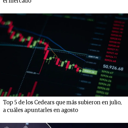
el mercado
Top 5 de los Cedears que más subieron en julio,
a cuáles apuntarles en agosto