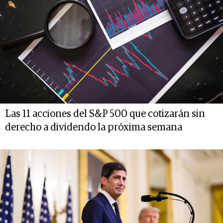
Las 11 acciones del S&P 500 que cotizarán sin
derecho a dividendo la próxima semana