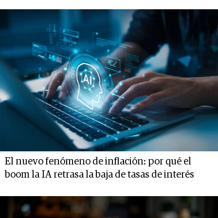
El nuevo fenómeno de inflación: por qué el
boom la IA retrasa la baja de tasas de interés