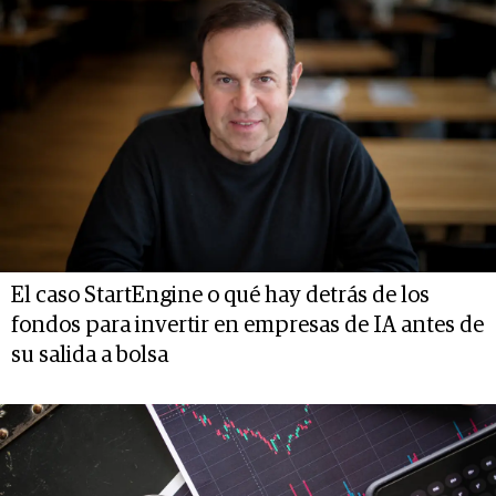
El caso StartEngine o qué hay detrás de los
fondos para invertir en empresas de IA antes de
su salida a bolsa