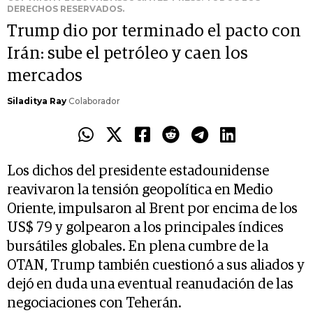
DERECHOS RESERVADOS.
Trump dio por terminado el pacto con
Irán: sube el petróleo y caen los
mercados
Siladitya Ray
Colaborador
Los dichos del presidente estadounidense
reavivaron la tensión geopolítica en Medio
Oriente, impulsaron al Brent por encima de los
US$ 79 y golpearon a los principales índices
bursátiles globales. En plena cumbre de la
OTAN, Trump también cuestionó a sus aliados y
dejó en duda una eventual reanudación de las
negociaciones con Teherán.