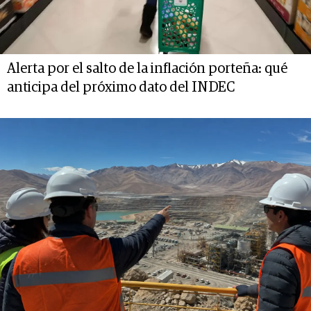
Alerta por el salto de la inflación porteña: qué
anticipa del próximo dato del INDEC