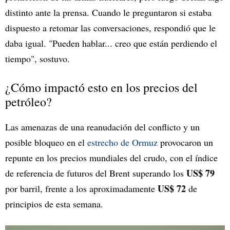
distinto ante la prensa. Cuando le preguntaron si estaba
dispuesto a retomar las conversaciones, respondió que le
daba igual. "Pueden hablar... creo que están perdiendo el
tiempo", sostuvo.
¿Cómo impactó esto en los precios del
petróleo?
Las amenazas de una reanudación del conflicto y un
posible bloqueo en el
estrecho de Ormuz
provocaron un
repunte en los precios mundiales del crudo, con el índice
US$ 79
de referencia de futuros del Brent superando los
US$ 72
por barril, frente a los aproximadamente
de
principios de esta semana.