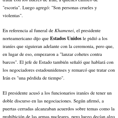
"escoria". Luego agregó: "Son personas crueles y
violentas".
En referencia al funeral de
Khamenei
, el presidente
Estados Unidos
norteamericano dijo que
le pidió a los
iraníes que siguieran adelante con la ceremonia, pero que,
en lugar de eso, empezaron a "lanzar cohetes contra
barcos". El jefe de Estado también señaló que hablará con
los negociadores estadounidenses y remarcó que tratar con
Irán es "una pérdida de tiempo".
El presidente acusó a los funcionarios iraníes de tener un
doble discurso en las negociaciones. Según afirmó, a
puertas cerradas alcanzaban acuerdos sobre temas como la
prohibición de las armas nucleares, pero luego decían algo