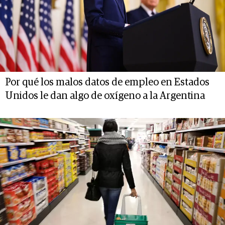
Por qué los malos datos de empleo en Estados
Unidos le dan algo de oxígeno a la Argentina