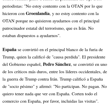
periodistas: "No estoy contento con la OTAN por lo que
Groenlandia
hicieron con
, y no estoy contento con la
OTAN porque no quisieron ayudarnos con el principal
patrocinador estatal del terrorismo, que es Irán. No
estaban dispuestos a ayudarnos".
España
se convirtió en el principal blanco de la furia de
Trump, quien la calificó de "causa perdida". El presidente
Pedro Sánchez
del Gobierno español,
, se convirtió en uno
de los críticos más duros, entre los líderes occidentales, de
la guerra de Trump contra Irán. Trump calificó a España
de "socio pésimo" y afirmó: "No participan. No pagan. No
quiero tener nada que ver con España. Corten todo el
comercio con España, por favor, incluidas las visitas".