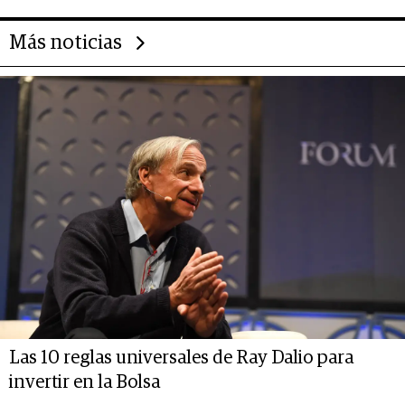
Más noticias
Las 10 reglas universales de Ray Dalio para
invertir en la Bolsa