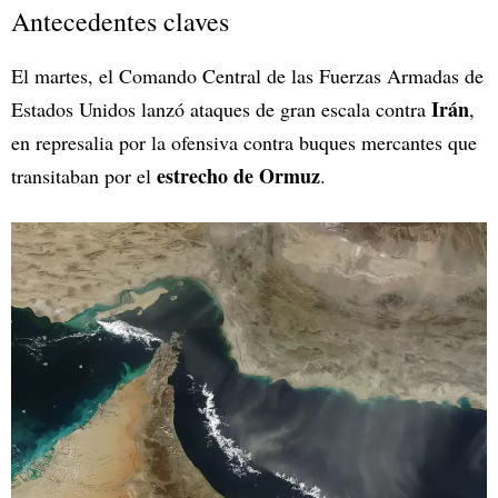
Antecedentes claves
El martes, el Comando Central de las Fuerzas Armadas de
Irán
Estados Unidos lanzó ataques de gran escala contra
,
en represalia por la ofensiva contra buques mercantes que
estrecho de Ormuz
transitaban por el
.