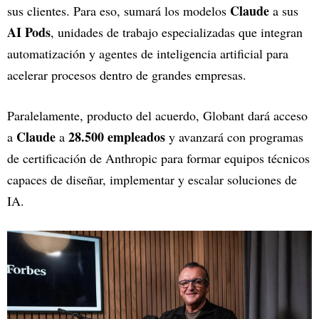
Claude
sus clientes. Para eso, sumará los modelos
a sus
AI Pods
, unidades de trabajo especializadas que integran
automatización y agentes de inteligencia artificial para
acelerar procesos dentro de grandes empresas.
Paralelamente, producto del acuerdo, Globant dará acceso
Claude
28.500 empleados
a
a
y avanzará con programas
de certificación de Anthropic para formar equipos técnicos
capaces de diseñar, implementar y escalar soluciones de
IA.