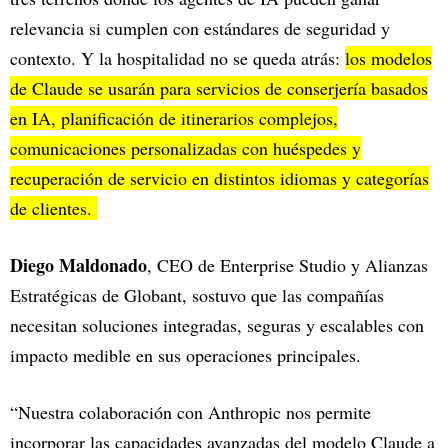
relevancia si cumplen con estándares de seguridad y
contexto. Y la hospitalidad no se queda atrás:
los modelos
de Claude se usarán para servicios de conserjería basados
en IA, planificación de itinerarios complejos,
comunicaciones personalizadas con huéspedes y
recuperación de servicio en distintos idiomas y categorías
de clientes.
Diego Maldonado
, CEO de Enterprise Studio y Alianzas
Estratégicas de Globant, sostuvo que las compañías
necesitan soluciones integradas, seguras y escalables con
impacto medible en sus operaciones principales.
“Nuestra colaboración con Anthropic nos permite
incorporar las capacidades avanzadas del modelo Claude a