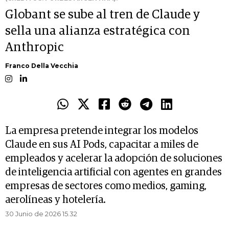
Globant se sube al tren de Claude y
sella una alianza estratégica con
Anthropic
Franco Della Vecchia
La empresa pretende integrar los modelos
Claude en sus AI Pods, capacitar a miles de
empleados y acelerar la adopción de soluciones
de inteligencia artificial con agentes en grandes
empresas de sectores como medios, gaming,
aerolíneas y hotelería.
30 Junio de 2026 15.32