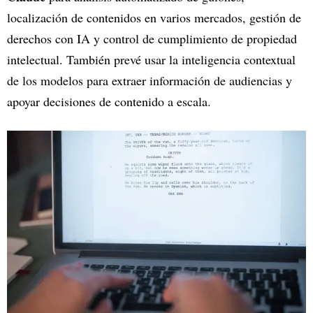
localización de contenidos en varios mercados, gestión de
derechos con IA y control de cumplimiento de propiedad
intelectual. También prevé usar la inteligencia contextual
de los modelos para extraer información de audiencias y
apoyar decisiones de contenido a escala.