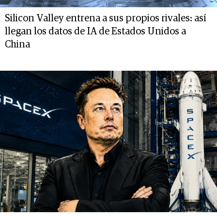
Silicon Valley entrena a sus propios rivales: así
llegan los datos de IA de Estados Unidos a
China