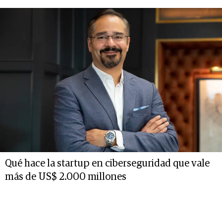
Qué hace la startup en ciberseguridad que vale
más de US$ 2.000 millones