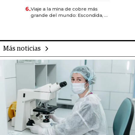
6.
Viaje a la mina de cobre más
grande del mundo: Escondida, el
gigante chileno que exporta US$
14.000 millones anuales
Más noticias