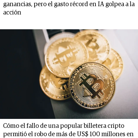
ganancias, pero el gasto récord en IA golpea a la
acción
Cómo el fallo de una popular billetera cripto
permitió el robo de más de US$ 100 millones en