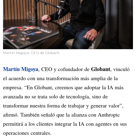
Martín Migoya, CEO de Globant.
Martín Migoya
Globant
, CEO y cofundador de
, vinculó
el acuerdo con una transformación más amplia de la
empresa. “En Globant, creemos que adoptar la IA más
avanzada no se trata solo de tecnología, sino de
transformar nuestra forma de trabajar y generar valor”,
afirmó. También señaló que la alianza con Anthropic
permitirá a los clientes integrar la IA con agentes en sus
operaciones centrales.