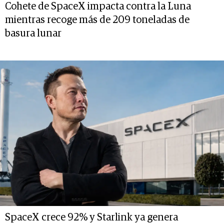
Cohete de SpaceX impacta contra la Luna
mientras recoge más de 209 toneladas de
basura lunar
SpaceX crece 92% y Starlink ya genera