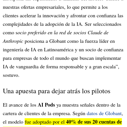
nuestras ofertas empresariales, lo que permite a los
clientes acelerar la innovación y afrontar con confianza las
complejidades de la adopción de la IA. Ser seleccionados
como s
ocio preferido en la red de socios Claude de
Anthropic
posiciona a Globant como la fuerza líder en
ingeniería de IA en Latinoamérica y un socio de confianza
para empresas de todo el mundo que buscan implementar
IA de vanguardia de forma responsable y a gran escala”,
sostuvo.
Una apuesta para dejar atrás los pilotos
AI Pods
El avance de los
ya muestra señales dentro de la
cartera de clientes de la empresa. Según
datos de Globant
,
40% de sus 20 cuentas de
el modelo
fue adoptado por el