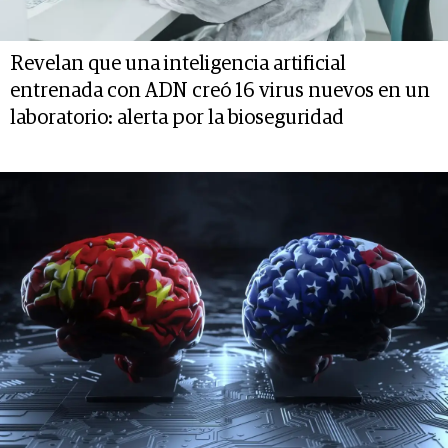
Revelan que una inteligencia artificial
entrenada con ADN creó 16 virus nuevos en un
laboratorio: alerta por la bioseguridad