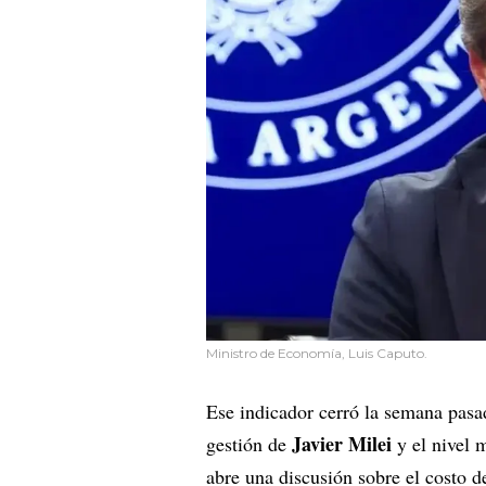
Ministro de Economía, Luis Caputo.
Ese indicador cerró la semana pas
Javier Milei
gestión de
y el nivel 
abre una discusión sobre el costo d