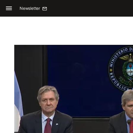
Newsletter