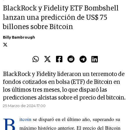
BlackRock y Fidelity ETF Bombshell
lanzan una predicción de US$ 75
billones sobre Bitcoin
Billy Bambrough
BlackRock y Fidelity lideraron un terremoto de
fondos cotizados en bolsa (ETF) de Bitcoin en
los últimos tres meses, lo que disparó las
predicciones alcistas sobre el precio del bitcoin.
25 Marzo de 2024 17.00
B
itcoin
se disparó en el último año, superando su
máximo histórico anterior. El precio del Bitcoin