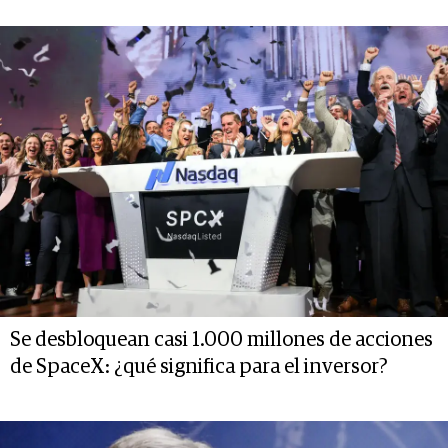
Se desbloquean casi 1.000 millones de acciones
de SpaceX: ¿qué significa para el inversor?