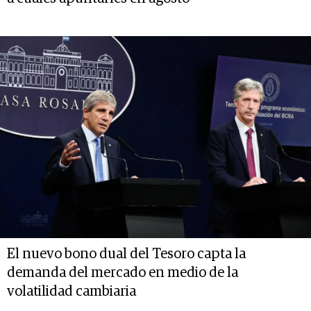
El nuevo bono dual del Tesoro capta la
demanda del mercado en medio de la
volatilidad cambiaria