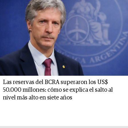
Las reservas del BCRA superaron los US$
50.000 millones: cómo se explica el salto al
nivel más alto en siete años