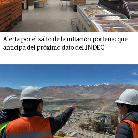
Alerta por el salto de la inflación porteña: qué
anticipa del próximo dato del INDEC