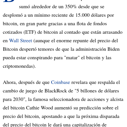
sumó alrededor de un 350% desde que se
desplomó a un mínimo reciente de 15.000 dólares por
bitcoin, en gran parte gracias a una flota de fondos
cotizados (ETF) de bitcoin al contado que están arrasando
en
Wall Street
(aunque el enorme repunte del precio del
Bitcoin despertó temores de que la administración Biden
pueda estar conspirando para "matar" el bitcoin y las
criptomonedas).
Ahora, después de que
Coinbase
revelara que respalda el
cambio de juego de BlackRock de "5 billones de dólares
para 2030", la famosa seleccionadora de acciones y alcista
del bitcoin Cathie Wood aumentó su predicción sobre el
precio del bitcoin, apostando a que la próxima disparada
del precio del bitcoin le dará una capitalización de