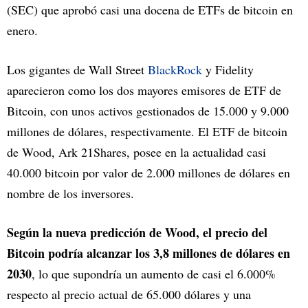
(SEC) que aprobó casi una docena de ETFs de bitcoin en
enero.
Los gigantes de Wall Street
BlackRock
y Fidelity
aparecieron como los dos mayores emisores de ETF de
Bitcoin, con unos activos gestionados de 15.000 y 9.000
millones de dólares, respectivamente. El ETF de bitcoin
de Wood, Ark 21Shares, posee en la actualidad casi
40.000 bitcoin por valor de 2.000 millones de dólares en
nombre de los inversores.
Según la nueva predicción de Wood, el precio del
Bitcoin podría alcanzar los 3,8 millones de dólares en
2030
, lo que supondría un aumento de casi el 6.000%
respecto al precio actual de 65.000 dólares y una