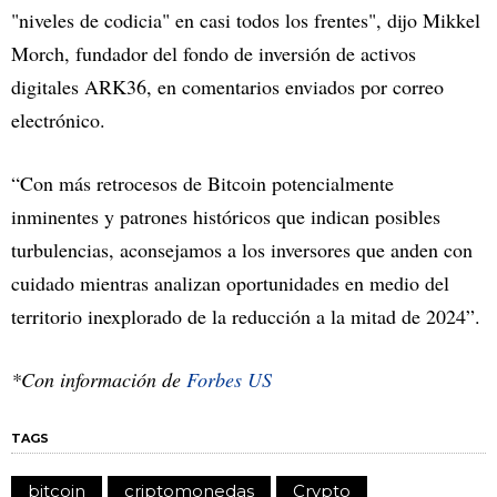
"niveles de codicia" en casi todos los frentes", dijo Mikkel
Morch, fundador del fondo de inversión de activos
digitales ARK36, en comentarios enviados por correo
electrónico.
“Con más retrocesos de Bitcoin potencialmente
inminentes y patrones históricos que indican posibles
turbulencias, aconsejamos a los inversores que anden con
cuidado mientras analizan oportunidades en medio del
territorio inexplorado de la reducción a la mitad de 2024”.
*Con información de
Forbes US
TAGS
bitcoin
criptomonedas
Crypto