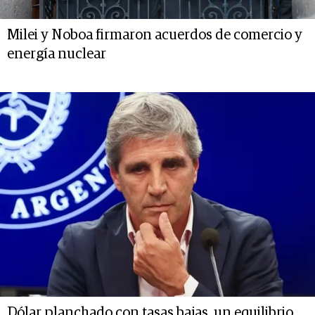
Milei y Noboa firmaron acuerdos de comercio y
energía nuclear
Dólar planchado con tasas bajas, un equilibrio