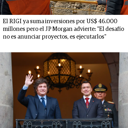
El RIGI ya suma inversiones por US$ 46.000
millones pero el JP Morgan advierte: "El desafío
no es anunciar proyectos, es ejecutarlos"