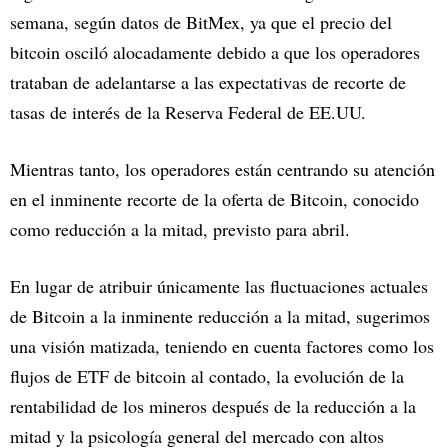
semana, según datos de BitMex, ya que el precio del
bitcoin osciló alocadamente debido a que los operadores
trataban de adelantarse a las expectativas de recorte de
tasas de interés de la Reserva Federal de EE.UU.
Mientras tanto, los operadores están centrando su atención
en el inminente recorte de la oferta de Bitcoin, conocido
como reducción a la mitad, previsto para abril.
En lugar de atribuir únicamente las fluctuaciones actuales
de Bitcoin a la inminente reducción a la mitad, sugerimos
una visión matizada, teniendo en cuenta factores como los
flujos de ETF de bitcoin al contado, la evolución de la
rentabilidad de los mineros después de la reducción a la
mitad y la psicología general del mercado con altos