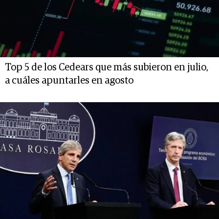
Top 5 de los Cedears que más subieron en julio,
a cuáles apuntarles en agosto