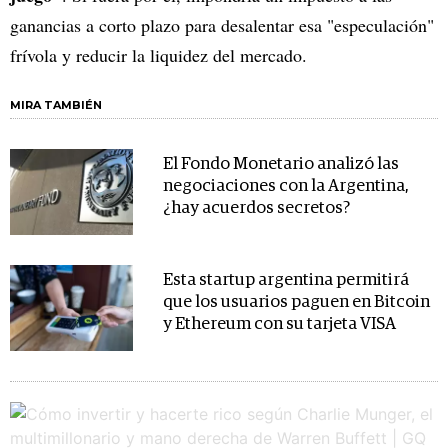
ganancias a corto plazo para desalentar esa "especulación"
frívola y reducir la liquidez del mercado.
MIRA TAMBIÉN
El Fondo Monetario analizó las
negociaciones con la Argentina,
¿hay acuerdos secretos?
Esta startup argentina permitirá
que los usuarios paguen en Bitcoin
y Ethereum con su tarjeta VISA