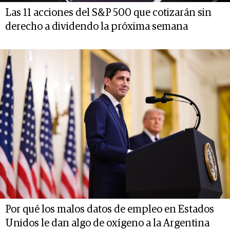
Las 11 acciones del S&P 500 que cotizarán sin
derecho a dividendo la próxima semana
Por qué los malos datos de empleo en Estados
Unidos le dan algo de oxígeno a la Argentina