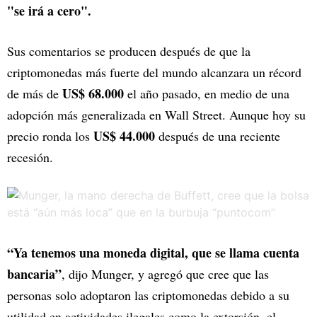
"se irá a cero".
Sus comentarios se producen después de que la
criptomonedas más fuerte del mundo alcanzara un récord
US$ 68.000
de más de
el año pasado, en medio de una
adopción más generalizada en Wall Street. Aunque hoy su
US$ 44.000
precio ronda los
después de una reciente
recesión.
“Ya tenemos una moneda digital, que se llama cuenta
bancaria”
, dijo Munger, y agregó que cree que las
personas solo adoptaron las criptomonedas debido a su
utilidad en actividades ilegales como la extorsión, el