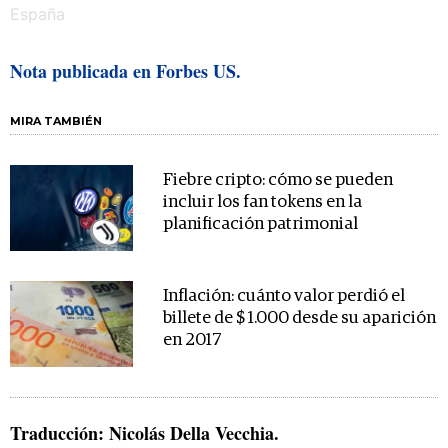
Nota publicada en Forbes US.
MIRA TAMBIÉN
Fiebre cripto: cómo se pueden
incluir los fan tokens en la
planificación patrimonial
Inflación: cuánto valor perdió el
billete de $ 1.000 desde su aparición
en 2017
Traducción: Nicolás Della Vecchia.