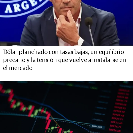
Dólar planchado con tasas bajas, un equilibrio
precario y la tensión que vuelve a instalarse en
el mercado