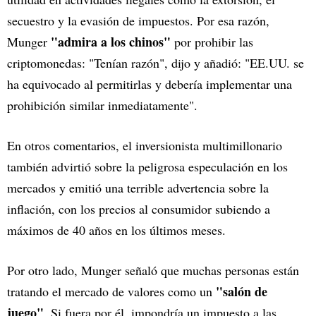
secuestro y la evasión de impuestos. Por esa razón,
"admira a los chinos"
Munger
por prohibir las
criptomonedas: "Tenían razón", dijo y añadió: "EE.UU. se
ha equivocado al permitirlas y debería implementar una
prohibición similar inmediatamente".
En otros comentarios, el inversionista multimillonario
también advirtió sobre la peligrosa especulación en los
mercados y emitió una terrible advertencia sobre la
inflación, con los precios al consumidor subiendo a
máximos de 40 años en los últimos meses.
Por otro lado, Munger señaló que muchas personas están
"salón de
tratando el mercado de valores como un
juego"
. Si fuera por él, impondría un impuesto a las