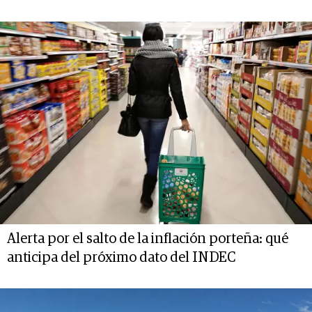
Alerta por el salto de la inflación porteña: qué
anticipa del próximo dato del INDEC