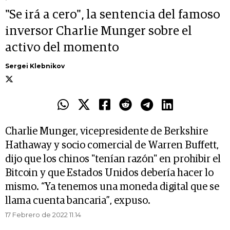
"Se irá a cero", la sentencia del famoso
inversor Charlie Munger sobre el
activo del momento
Sergei Klebnikov
Charlie Munger, vicepresidente de Berkshire
Hathaway y socio comercial de Warren Buffett,
dijo que los chinos "tenían razón" en prohibir el
Bitcoin y que Estados Unidos debería hacer lo
mismo. “Ya tenemos una moneda digital que se
llama cuenta bancaria”, expuso.
17 Febrero de 2022 11.14