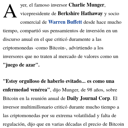
A
Charlie Munger
yer, el famoso inversor
,
Berkshire Hathaway
vicepresidente de
y socio
Warren Buffett
comercial de
desde hace mucho
tiempo, compartió sus pensamientos de inversión en un
discurso anual en el que criticó duramente a las
criptomonedas -como Bitcoin-, advirtiendo a los
inversores que no traten al mercado de valores como un
"juego de azar".
"Estoy orgulloso de haberlo evitado... es como una
enfermedad venérea"
, dijo Munger, de 98 años, sobre
Daily Journal Corp
Bitcoin en la reunión anual de
. El
inversor multimillonario criticó durante mucho tiempo a
las criptomonedas por su extrema volatilidad y falta de
regulación, dijo que en varias décadas el precio de Bitcoin