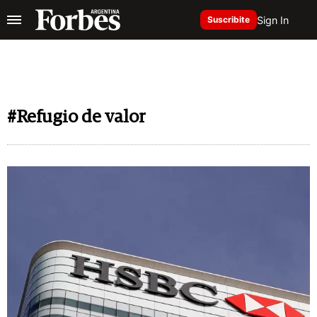
Sign In
Suscribite
#Refugio de valor