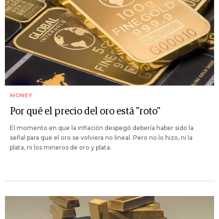
MONEY
Por qué el precio del oro está "roto"
El momento en que la inflación despegó debería haber sido la
señal para que el oro se volviera no lineal. Pero no lo hizo, ni la
plata, ni los mineros de oro y plata.