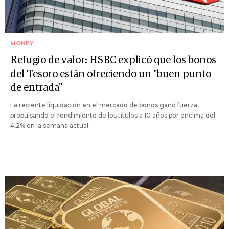
MONEY
Refugio de valor: HSBC explicó que los bonos
del Tesoro están ofreciendo un "buen punto
de entrada"
La reciente liquidación en el mercado de bonos ganó fuerza,
propulsando el rendimiento de los títulos a 10 años por encima del
4,2% en la semana actual.