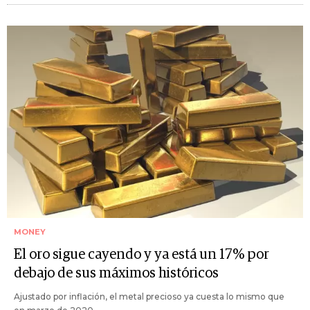
MONEY
El oro sigue cayendo y ya está un 17% por
debajo de sus máximos históricos
Ajustado por inflación, el metal precioso ya cuesta lo mismo que