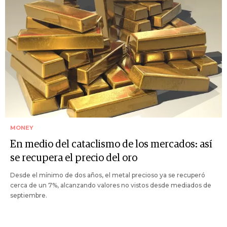
MONEY
En medio del cataclismo de los mercados: así
se recupera el precio del oro
Desde el mínimo de dos años, el metal precioso ya se recuperó
cerca de un 7%, alcanzando valores no vistos desde mediados de
septiembre.