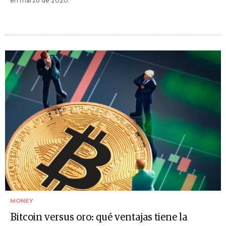
en marzo de 2020.
MONEY
Bitcoin versus oro: qué ventajas tiene la