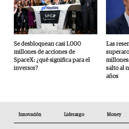
Se desbloquean casi 1.000
Las rese
millones de acciones de
superaro
SpaceX: ¿qué significa para el
millones:
inversor?
salto al 
años
Innovación
Liderazgo
Money