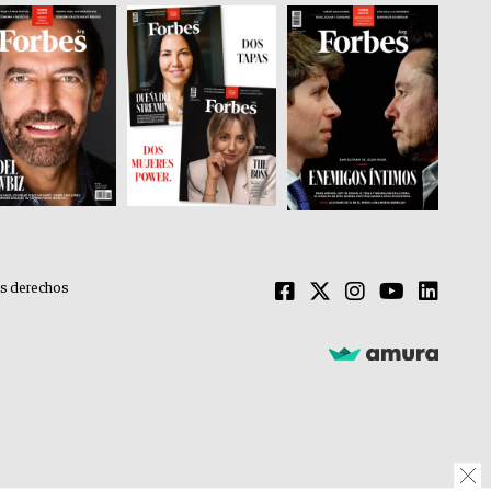
os derechos