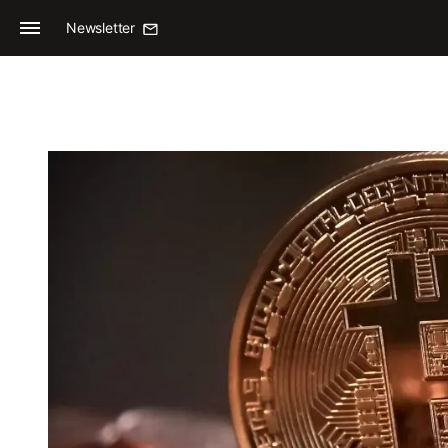
Newsletter