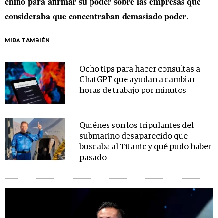
chino para afirmar su poder sobre las empresas que
consideraba que concentraban demasiado poder
.
MIRA TAMBIÉN
Ocho tips para hacer consultas a
ChatGPT que ayudan a cambiar
horas de trabajo por minutos
Quiénes son los tripulantes del
submarino desaparecido que
buscaba al Titanic y qué pudo haber
pasado