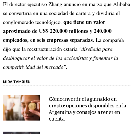
El director ejecutivo Zhang anunció en marzo que Alibaba
se convertiría en una sociedad de cartera y dividiría el
que tiene un valor
conglomerado tecnológico,
aproximado de US$ 220.000 millones y 240.000
empleados, en seis empresas separadas
. La compañía
dijo que la reestructuración estaría
"diseñada para
desbloquear el valor de los accionistas y fomentar la
competitividad del mercado"
.
MIRA TAMBIÉN
Cómo invertir el aguinaldo en
crypto: opciones disponibles en la
Argentina y consejos a tener en
cuenta