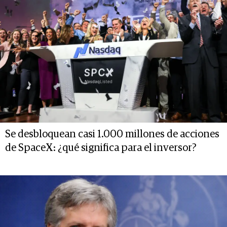
Se desbloquean casi 1.000 millones de acciones
de SpaceX: ¿qué significa para el inversor?