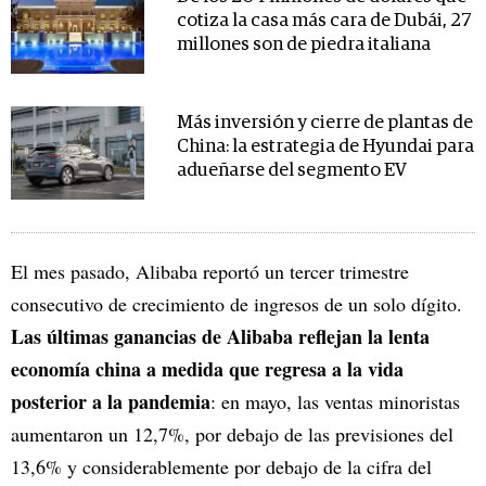
cotiza la casa más cara de Dubái, 27
millones son de piedra italiana
Más inversión y cierre de plantas de
China: la estrategia de Hyundai para
adueñarse del segmento EV
El mes pasado, Alibaba reportó un tercer trimestre
consecutivo de crecimiento de ingresos de un solo dígito.
Las últimas ganancias de Alibaba reflejan la lenta
economía china a medida que regresa a la vida
posterior a la pandemia
: en mayo, las ventas minoristas
aumentaron un 12,7%, por debajo de las previsiones del
13,6% y considerablemente por debajo de la cifra del