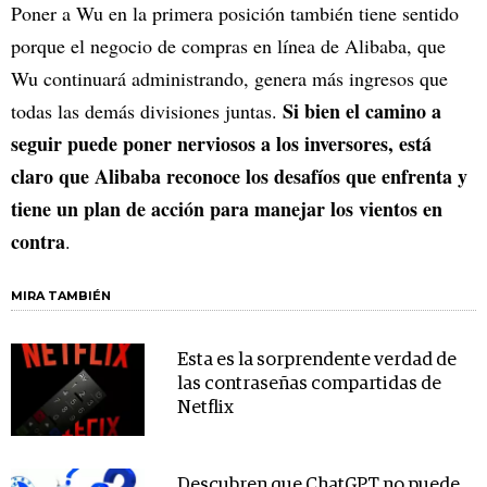
Poner a Wu en la primera posición también tiene sentido
porque el negocio de compras en línea de Alibaba, que
Wu continuará administrando, genera más ingresos que
Si bien el camino a
todas las demás divisiones juntas.
seguir puede poner nerviosos a los inversores, está
claro que Alibaba reconoce los desafíos que enfrenta y
tiene un plan de acción para manejar los vientos en
contra
.
MIRA TAMBIÉN
Esta es la sorprendente verdad de
las contraseñas compartidas de
Netflix
Descubren que ChatGPT no puede