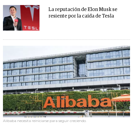
La reputación de Elon Musk se
resiente por la caída de Tesla
Alibaba necesita reiniciarse para seguir creciendo.