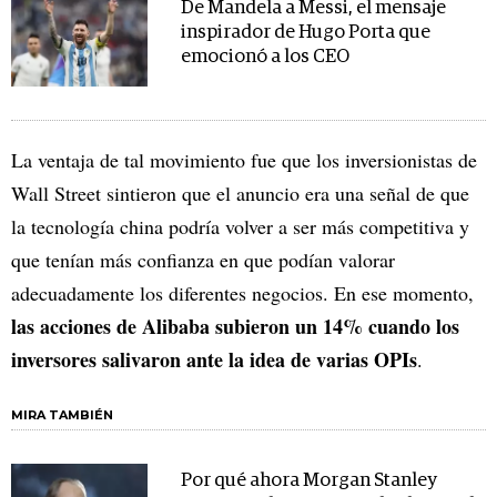
De Mandela a Messi, el mensaje
inspirador de Hugo Porta que
emocionó a los CEO
La ventaja de tal movimiento fue que los inversionistas de
Wall Street sintieron que el anuncio era una señal de que
la tecnología china podría volver a ser más competitiva y
que tenían más confianza en que podían valorar
adecuadamente los diferentes negocios. En ese momento,
las acciones de Alibaba subieron un 14% cuando los
inversores salivaron ante la idea de varias OPIs
.
MIRA TAMBIÉN
Por qué ahora Morgan Stanley