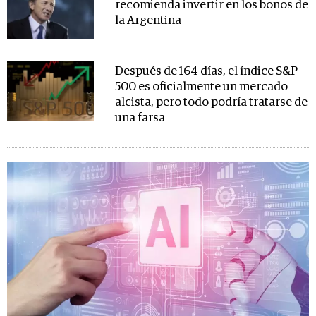
recomienda invertir en los bonos de
la Argentina
Después de 164 días, el índice S&P
500 es oficialmente un mercado
alcista, pero todo podría tratarse de
una farsa