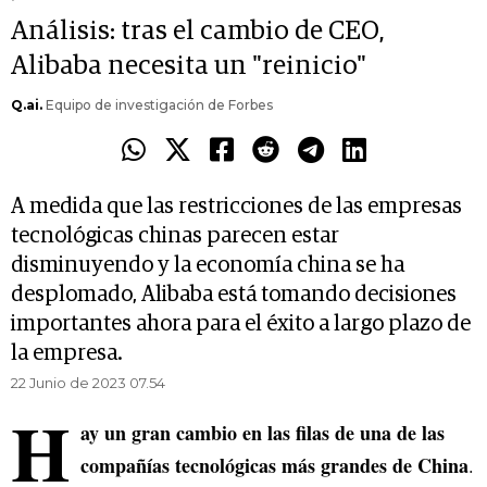
Análisis: tras el cambio de CEO,
Alibaba necesita un "reinicio"
Q.ai.
Equipo de investigación de Forbes
A medida que las restricciones de las empresas
tecnológicas chinas parecen estar
disminuyendo y la economía china se ha
desplomado, Alibaba está tomando decisiones
importantes ahora para el éxito a largo plazo de
la empresa.
22 Junio de 2023 07.54
H
ay un gran cambio en las filas de una de las
compañías tecnológicas más grandes de China
.