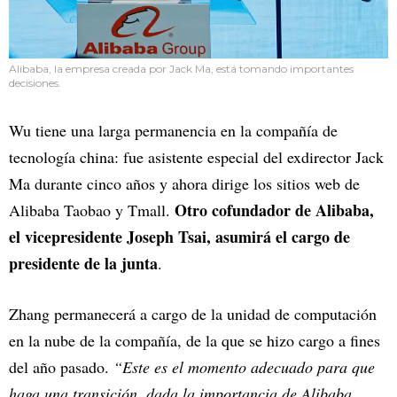
Alibaba, la empresa creada por Jack Ma, está tomando importantes
decisiones.
Wu tiene una larga permanencia en la compañía de
tecnología china: fue asistente especial del exdirector Jack
Ma durante cinco años y ahora dirige los sitios web de
Otro cofundador de Alibaba,
Alibaba Taobao y Tmall.
el vicepresidente Joseph Tsai, asumirá el cargo de
presidente de la junta
.
Zhang permanecerá a cargo de la unidad de computación
en la nube de la compañía, de la que se hizo cargo a fines
del año pasado.
“Este es el momento adecuado para que
haga una transición, dada la importancia de Alibaba