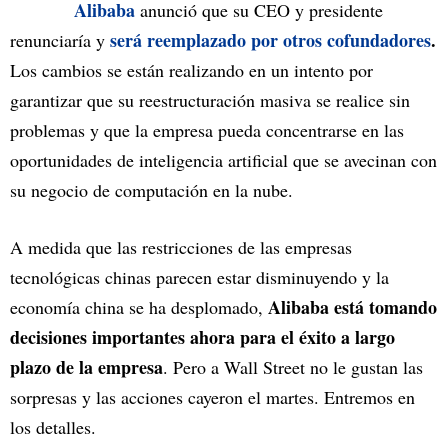
Alibaba
anunció que su CEO y presidente
será reemplazado por otros cofundadores
.
renunciaría y
Los cambios se están realizando en un intento por
garantizar que su reestructuración masiva se realice sin
problemas y que la empresa pueda concentrarse en las
oportunidades de inteligencia artificial que se avecinan con
su negocio de computación en la nube.
A medida que las restricciones de las empresas
tecnológicas chinas parecen estar disminuyendo y la
Alibaba está tomando
economía china se ha desplomado,
decisiones importantes ahora para el éxito a largo
plazo de la empresa
. Pero a Wall Street no le gustan las
sorpresas y las acciones cayeron el martes. Entremos en
los detalles.