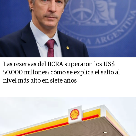
Las reservas del BCRA superaron los US$
50.000 millones: cómo se explica el salto al
nivel más alto en siete años