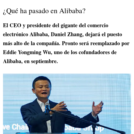
¿Qué ha pasado en Alibaba?
El CEO y presidente del gigante del comercio
electrónico Alibaba, Daniel Zhang, dejará el puesto
más alto de la compañía. Pronto será reemplazado por
Eddie Yongming Wu, uno de los cofundadores de
Alibaba, en septiembre.