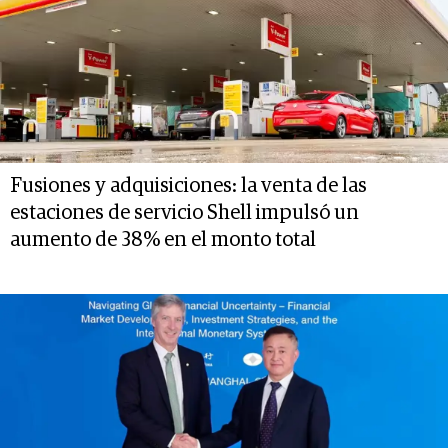
Fusiones y adquisiciones: la venta de las
estaciones de servicio Shell impulsó un
aumento de 38% en el monto total