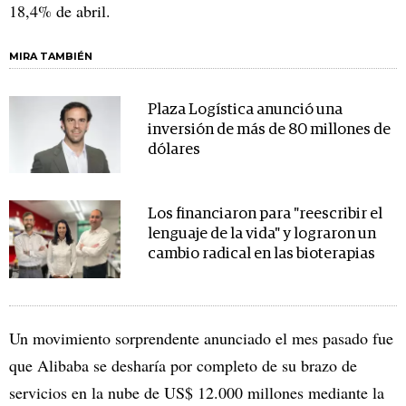
18,4% de abril.
MIRA TAMBIÉN
Plaza Logística anunció una
inversión de más de 80 millones de
dólares
Los financiaron para "reescribir el
lenguaje de la vida" y lograron un
cambio radical en las bioterapias
Un movimiento sorprendente anunciado el mes pasado fue
que Alibaba se desharía por completo de su brazo de
servicios en la nube de US$ 12.000 millones mediante la