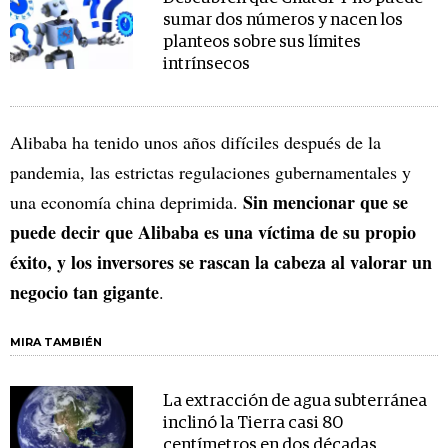
sumar dos números y nacen los
planteos sobre sus límites
intrínsecos
Alibaba ha tenido unos años difíciles después de la
pandemia, las estrictas regulaciones gubernamentales y
Sin mencionar que se
una economía china deprimida.
puede decir que Alibaba es una víctima de su propio
éxito, y los inversores se rascan la cabeza al valorar un
negocio tan gigante
.
MIRA TAMBIÉN
La extracción de agua subterránea
inclinó la Tierra casi 80
centímetros en dos décadas