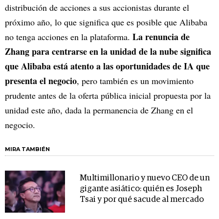
distribución de acciones a sus accionistas durante el
próximo año, lo que significa que es posible que Alibaba
La renuncia de
no tenga acciones en la plataforma.
Zhang para centrarse en la unidad de la nube significa
que Alibaba está atento a las oportunidades de IA que
presenta el negocio
, pero también es un movimiento
prudente antes de la oferta pública inicial propuesta por la
unidad este año, dada la permanencia de Zhang en el
negocio.
MIRA TAMBIÉN
Multimillonario y nuevo CEO de un
gigante asiático: quién es Joseph
Tsai y por qué sacude al mercado