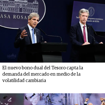
El nuevo bono dual del Tesoro capta la
demanda del mercado en medio de la
volatilidad cambiaria