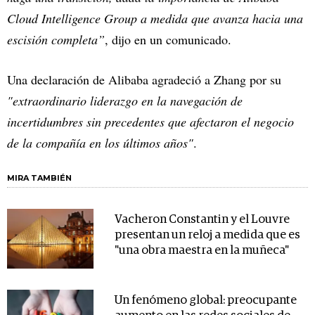
Cloud Intelligence Group a medida que avanza hacia una
escisión completa”
, dijo en un comunicado.
Una declaración de Alibaba agradeció a Zhang por su
"extraordinario liderazgo en la navegación de
incertidumbres sin precedentes que afectaron el negocio
de la compañía en los últimos años"
.
MIRA TAMBIÉN
Vacheron Constantin y el Louvre
presentan un reloj a medida que es
"una obra maestra en la muñeca"
Un fenómeno global: preocupante