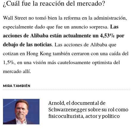
¿Cuál fue la reacción del mercado?
Wall Street no tomó bien la reforma en la administración,
Las
especialmente dado que fue un anuncio sorpresa.
acciones de Alibaba están actualmente un 4,53% por
debajo de las noticias
. Las acciones de Alibaba que
cotizan en Hong Kong también cerraron con una caída del
1,5%, en una visión más cautelosamente optimista del
mercado allí.
MIRA TAMBIÉN
Arnold, el documental de
Schwarzenegger sobre su rol como
fisicoculturista, actor y político