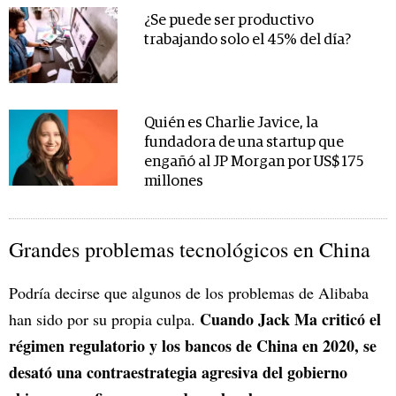
¿Se puede ser productivo
trabajando solo el 45% del día?
Quién es Charlie Javice, la
fundadora de una startup que
engañó al JP Morgan por US$ 175
millones
Grandes problemas tecnológicos en China
Podría decirse que algunos de los problemas de Alibaba
Cuando Jack Ma criticó el
han sido por su propia culpa.
régimen regulatorio y los bancos de China en 2020, se
desató una contraestrategia agresiva del gobierno