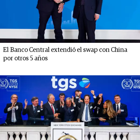
El Banco Central extendió el swap con China
por otros 5 años