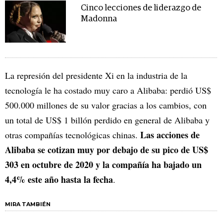
Cinco lecciones de liderazgo de
Madonna
La represión del presidente Xi en la industria de la
tecnología le ha costado muy caro a Alibaba: perdió US$
500.000 millones de su valor gracias a los cambios, con
un total de US$ 1 billón perdido en general de Alibaba y
Las acciones de
otras compañías tecnológicas chinas.
Alibaba se cotizan muy por debajo de su pico de US$
303 en octubre de 2020 y la compañía ha bajado un
4,4% este año hasta la fecha
.
MIRA TAMBIÉN