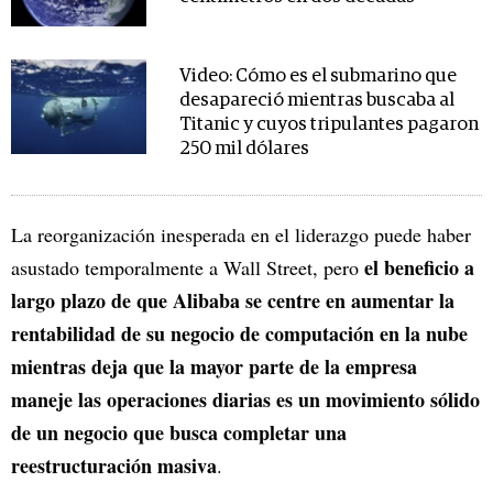
Video: Cómo es el submarino que
desapareció mientras buscaba al
Titanic y cuyos tripulantes pagaron
250 mil dólares
La reorganización inesperada en el liderazgo puede haber
el beneficio a
asustado temporalmente a Wall Street, pero
largo plazo de que Alibaba se centre en aumentar la
rentabilidad de su negocio de computación en la nube
mientras deja que la mayor parte de la empresa
maneje las operaciones diarias es un movimiento sólido
de un negocio que busca completar una
reestructuración masiva
.