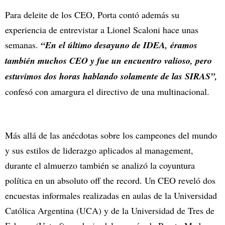
Para deleite de los CEO, Porta contó además su
experiencia de entrevistar a Lionel Scaloni hace unas
semanas.
“En el último desayuno de IDEA, éramos
también muchos CEO y fue un encuentro valioso, pero
estuvimos dos horas hablando solamente de las SIRAS”,
confesó con amargura el directivo de una multinacional.
Más allá de las anécdotas sobre los campeones del mundo
y sus estilos de liderazgo aplicados al management,
durante el almuerzo también se analizó la coyuntura
política en un absoluto off the record. Un CEO reveló dos
encuestas informales realizadas en aulas de la Universidad
Católica Argentina (UCA) y de la Universidad de Tres de