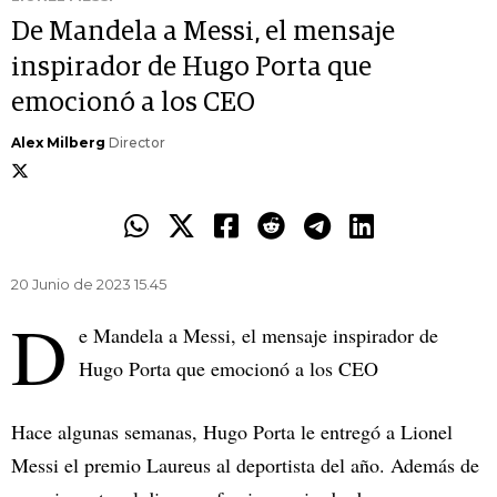
De Mandela a Messi, el mensaje
inspirador de Hugo Porta que
emocionó a los CEO
Alex Milberg
Director
20 Junio de 2023 15.45
D
e Mandela a Messi, el mensaje inspirador de
Hugo Porta que emocionó a los CEO
Hace algunas semanas, Hugo Porta le entregó a Lionel
Messi el premio Laureus al deportista del año. Además de