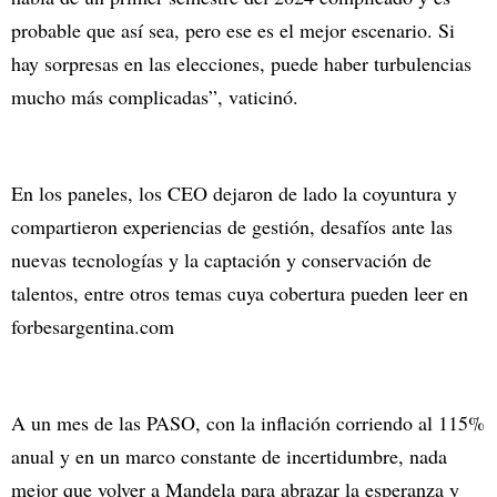
probable que así sea, pero ese es el mejor escenario. Si
hay sorpresas en las elecciones, puede haber turbulencias
mucho más complicadas”, vaticinó.
En los paneles, los CEO dejaron de lado la coyuntura y
compartieron experiencias de gestión, desafíos ante las
nuevas tecnologías y la captación y conservación de
talentos, entre otros temas cuya cobertura pueden leer en
forbesargentina.com
A un mes de las PASO, con la inflación corriendo al 115%
anual y en un marco constante de incertidumbre, nada
mejor que volver a Mandela para abrazar la esperanza y