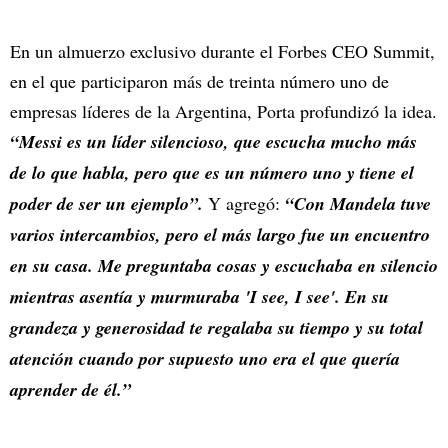
En un almuerzo exclusivo durante el Forbes CEO Summit,
en el que participaron más de treinta número uno de
empresas líderes de la Argentina, Porta profundizó la idea.
“Messi es un líder silencioso, que escucha mucho más
de lo que habla, pero que es un número uno y tiene el
poder de ser un ejemplo”.
Y agregó:
“Con Mandela tuve
varios intercambios, pero el más largo fue un encuentro
en su casa. Me preguntaba cosas y escuchaba en silencio
mientras asentía y murmuraba 'I see, I see'. En su
grandeza y generosidad te regalaba su tiempo y su total
atención cuando por supuesto uno era el que quería
aprender de él.”