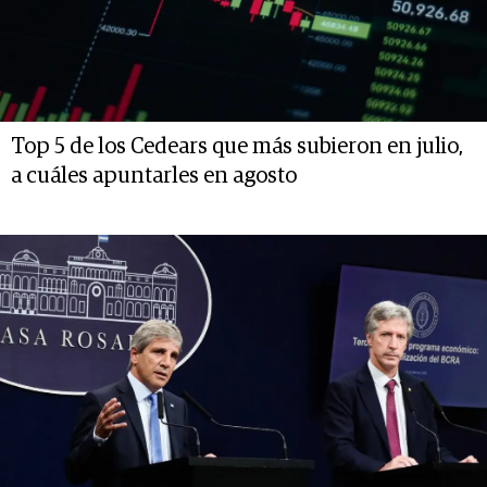
Top 5 de los Cedears que más subieron en julio,
a cuáles apuntarles en agosto