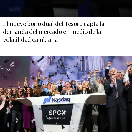
El nuevo bono dual del Tesoro capta la
demanda del mercado en medio de la
volatilidad cambiaria