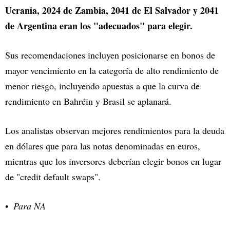
Ucrania, 2024 de Zambia, 2041 de El Salvador y 2041
de Argentina eran los "adecuados" para elegir.
Sus recomendaciones incluyen posicionarse en bonos de
mayor vencimiento en la categoría de alto rendimiento de
menor riesgo, incluyendo apuestas a que la curva de
rendimiento en Bahréin y Brasil se aplanará.
Los analistas observan mejores rendimientos para la deuda
en dólares que para las notas denominadas en euros,
mientras que los inversores deberían elegir bonos en lugar
de "credit default swaps".
Para NA