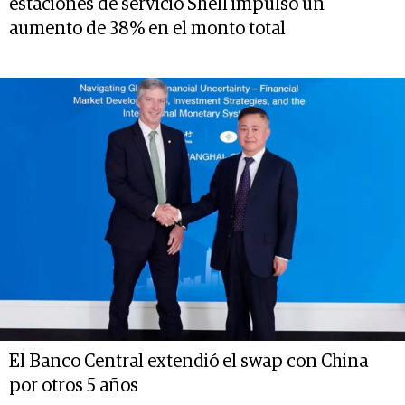
estaciones de servicio Shell impulsó un
aumento de 38% en el monto total
El Banco Central extendió el swap con China
por otros 5 años