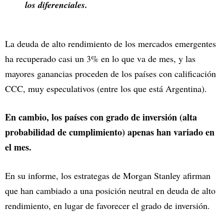
los diferenciales.
La deuda de alto rendimiento de los mercados emergentes
ha recuperado casi un 3% en lo que va de mes, y las
mayores ganancias proceden de los países con calificación
CCC, muy especulativos (entre los que está Argentina).
En cambio, los países con grado de inversión (alta
probabilidad de cumplimiento) apenas han variado en
el mes.
En su informe, los estrategas de Morgan Stanley afirman
que han cambiado a una posición neutral en deuda de alto
rendimiento, en lugar de favorecer el grado de inversión.