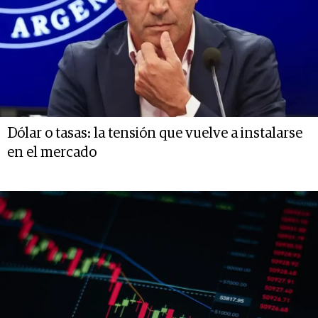
Dólar o tasas: la tensión que vuelve a instalarse
en el mercado