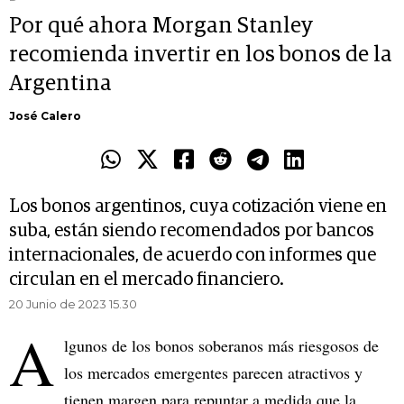
Por qué ahora Morgan Stanley
recomienda invertir en los bonos de la
Argentina
José Calero
Los bonos argentinos, cuya cotización viene en
suba, están siendo recomendados por bancos
internacionales, de acuerdo con informes que
circulan en el mercado financiero.
20 Junio de 2023 15.30
A
lgunos de los bonos soberanos más riesgosos de
los mercados emergentes parecen atractivos y
tienen margen para repuntar a medida que la