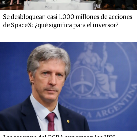
Se desbloquean casi 1.000 millones de acciones
de SpaceX: ¿qué significa para el inversor?