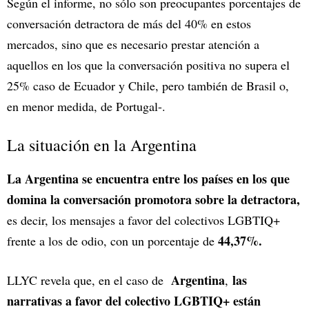
Según el informe, no sólo son preocupantes porcentajes de
conversación detractora de más del 40% en estos
mercados, sino que es necesario prestar atención a
aquellos en los que la conversación positiva no supera el
25% caso de Ecuador y Chile, pero también de Brasil o,
en menor medida, de Portugal-.
La situación en la Argentina
La Argentina se encuentra entre los países en los que
domina la conversación promotora sobre la detractora,
es decir, los mensajes a favor del colectivos LGBTIQ+
44,37%.
frente a los de odio, con un porcentaje de
Argentina
las
LLYC revela que, en el caso de
,
narrativas a favor del colectivo LGBTIQ+ están