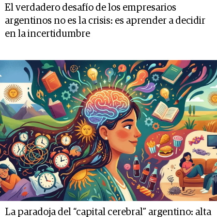
El verdadero desafío de los empresarios
argentinos no es la crisis: es aprender a decidir
en la incertidumbre
La paradoja del “capital cerebral” argentino: alta