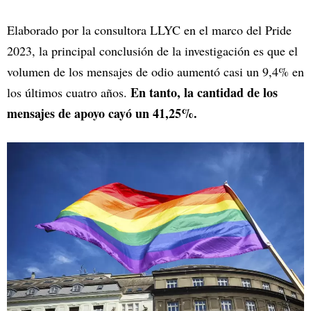
Elaborado por la consultora LLYC en el marco del Pride
2023, la principal conclusión de la investigación es que el
volumen de los mensajes de odio aumentó casi un 9,4% en
En tanto, la cantidad de los
los últimos cuatro años.
mensajes de apoyo cayó un 41,25%.