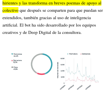
hirientes y las transforma en breves poemas de apoyo al
colectivo
que después se comparten para que puedan ser
extendidos, también gracias al uso de inteligencia
artificial. El bot ha sido desarrollado por los equipos
creativos y de Deep Digital de la consultora.