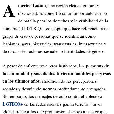
A
mérica Latina
, una región rica en cultura y
diversidad, se convirtió en un importante campo
de batalla para los derechos y la visibilidad de la
comunidad LGTBIQ+, concepto que hace referencia a un
grupo diverso de personas que se identifican como
lesbianas, gays, bisexuales, transexuales, intersexuales y
de otras orientaciones sexuales o identidades de género.
las personas de
A pesar de enfrentarse a retos históricos,
la comunidad y sus aliados tuvieron notables progresos
en los últimos años
, modificando las percepciones
sociales y desafiando normas profundamente arraigadas.
Sin embargo, los mensajes de odio contra el colectivo
LGTBIQ+
en las redes sociales ganan terreno a nivel
global frente a los que promueven el apoyo a este grupo,