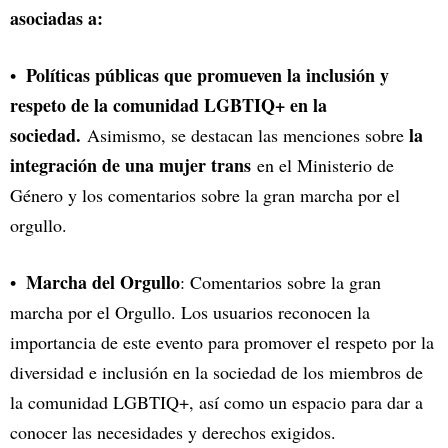
asociadas a:
Políticas públicas que promueven la inclusión y
respeto de la comunidad LGBTIQ+ en la
sociedad.
la
Asimismo, se destacan las menciones sobre
integración de una mujer trans
en el Ministerio de
Género y los comentarios sobre la gran marcha por el
orgullo.
Marcha del Orgullo
: Comentarios sobre la gran
marcha por el Orgullo. Los usuarios reconocen la
importancia de este evento para promover el respeto por la
diversidad e inclusión en la sociedad de los miembros de
la comunidad LGBTIQ+, así como un espacio para dar a
conocer las necesidades y derechos exigidos.