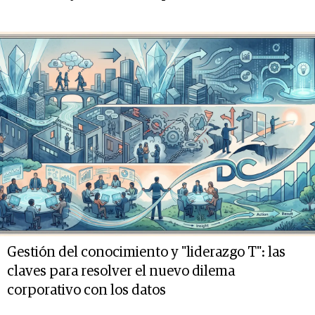
Gestión del conocimiento y "liderazgo T": las
claves para resolver el nuevo dilema
corporativo con los datos