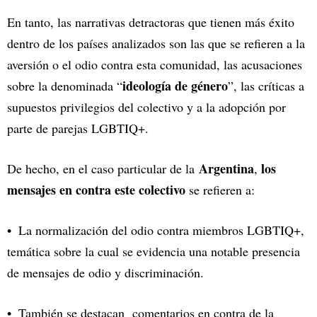
En tanto, las narrativas detractoras que tienen más éxito
dentro de los países analizados son las que se refieren a la
aversión o el odio contra esta comunidad, las acusaciones
ideología de género
sobre la denominada “
”, las críticas a
supuestos privilegios del colectivo y a la adopción por
parte de parejas LGBTIQ+.
Argentina
los
De hecho, en el caso particular de la
,
mensajes en contra este colectivo
se refieren a:
La normalización del odio contra miembros LGBTIQ+,
temática sobre la cual se evidencia una notable presencia
de mensajes de odio y discriminación.
También se destacan comentarios en contra de la