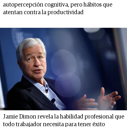
autopercepción cognitiva, pero hábitos que
atentan contra la productividad
Jamie Dimon revela la habilidad profesional que
todo trabajador necesita para tener éxito