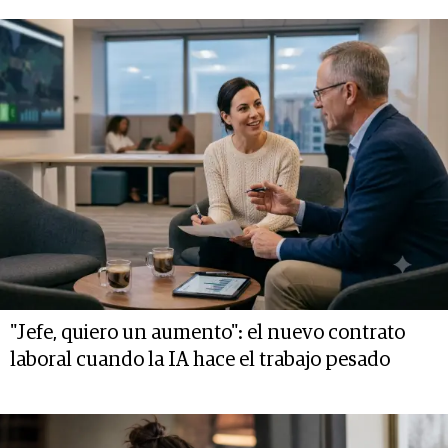
"Jefe, quiero un aumento": el nuevo contrato
laboral cuando la IA hace el trabajo pesado