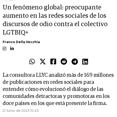
Un fenómeno global: preocupante
aumento en las redes sociales de los
discursos de odio contra el colectivo
LGTBIQ+
Franco Della Vecchia
La consultora LLYC analizó más de 169 millones
de publicaciones en redes sociales para
entender cómo evolucionó el diálogo de las
comunidades detractoras y promotoras en los
doce países en los que está presente la firma.
21 Junio de 2023 10.43