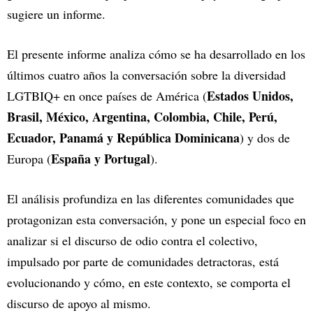
sugiere un informe.
El presente informe analiza cómo se ha desarrollado en los
últimos cuatro años la conversación sobre la diversidad
Estados Unidos,
LGTBIQ+ en once países de América (
Brasil, México, Argentina, Colombia, Chile, Perú,
Ecuador, Panamá y República Dominicana
) y dos de
España y Portugal
Europa (
).
El análisis profundiza en las diferentes comunidades que
protagonizan esta conversación, y pone un especial foco en
analizar si el discurso de odio contra el colectivo,
impulsado por parte de comunidades detractoras, está
evolucionando y cómo, en este contexto, se comporta el
discurso de apoyo al mismo.