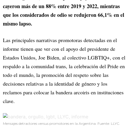
cayeron más de un 88% entre 2019 y 2022, mientras
que los considerados de odio se redujeron 66,1% en el
mismo lapso.
Las principales narrativas promotoras detectadas en el
informe tienen que ver con el apoyo del presidente de
Estados Unidos, Joe Biden, al colectivo LGBTIQ+, con el
respaldo a la comunidad trans, la celebración del Pride en
todo el mundo, la promoción del respeto sobre las
decisiones relativas a la identidad de género y los
reclamos para colocar la bandera arcoiris en instituciones
clave.
Mensajes detractores versus promotores en la Argentina. Fuente: LLYC.