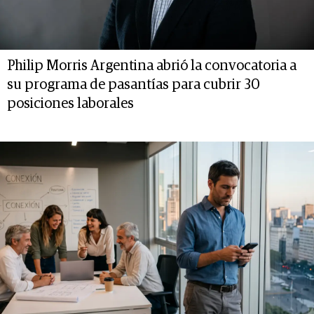
Philip Morris Argentina abrió la convocatoria a
su programa de pasantías para cubrir 30
posiciones laborales