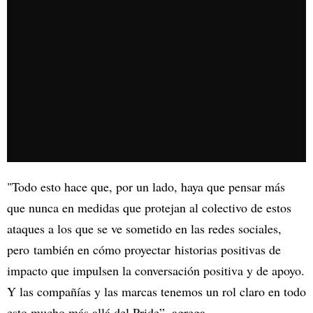
"Todo esto hace que, por un lado, haya que pensar más
que nunca en medidas que protejan al colectivo de estos
ataques a los que se ve sometido en las redes sociales,
pero también en cómo proyectar historias positivas de
impacto que impulsen la conversación positiva y de apoyo.
Y las compañías y las marcas tenemos un rol claro en todo
esto mucho más allá del Pride”, agrega.