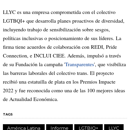
LLYC es una empresa comprometida con el colectivo
LGTBQI+ que desarrolla planes proactivos de diversidad,
incluyendo trabajo de sensibilización sobre sesgos,
políticas inclusivas o posicionamiento de sus líderes. La
firma tiene acuerdos de colaboración con REDI, Pride
Connection, e INCLUI CIEE. Además, impulsó a través
de su Fundación la campaña '
Transparentes
', que visibiliza
las barreras laborales del colectivo trans. El proyecto
recibió una estatuilla de plata en los Premios Impacte
2022 y fue reconocida como una de las 100 mejores ideas
de Actualidad Económica.
TAGS
América Latina
Informe
LGTBIQ+
LLYC