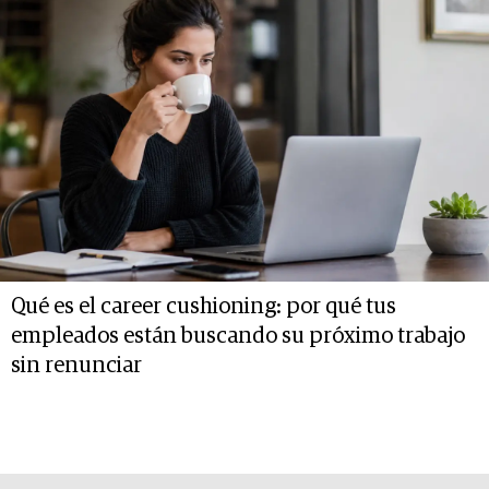
Qué es el career cushioning: por qué tus
empleados están buscando su próximo trabajo
sin renunciar