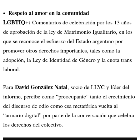
Respeto al amor en la comunidad
LGBTIQ+:
Comentarios de celebración por los 13 años
de aprobación de la ley de Matrimonio Igualitario, en los
que se reconoce el esfuerzo del Estado argentino por
promover otros derechos importantes, tales como la
adopción, la Ley de Identidad de Género y la cuota trans
laboral.
David González Natal
Para
, socio de LLYC y líder del
informe, percibe como “preocupante” tanto el crecimiento
del discurso de odio como esa metafórica vuelta al
“armario digital” por parte de la conversación que celebra
los derechos del colectivo.