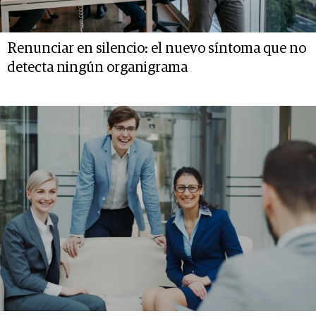
Renunciar en silencio: el nuevo síntoma que no
detecta ningún organigrama