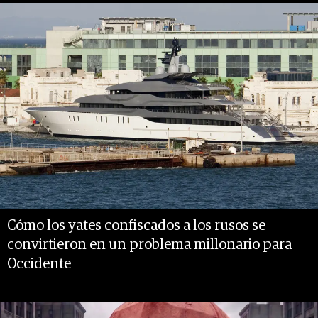
Cómo los yates confiscados a los rusos se
convirtieron en un problema millonario para
Occidente