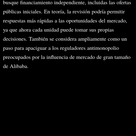
busque financiamiento independiente, incluidas las ofertas
públicas iniciales. En teoría, la revisión podría permitir
respuestas más rápidas a las oportunidades del mercado,
ya que ahora cada unidad puede tomar sus propias
decisiones. También se considera ampliamente como un
paso para apaciguar a los reguladores antimonopolio
preocupados por la influencia de mercado de gran tamaño
de Alibaba.