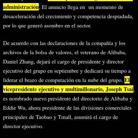
administración
. El anuncio llega en un momento de
desaceleración del crecimiento y competencia despiadada,
por lo que generó asombro en el sector.
De acuerdo con las declaraciones de la compañía y los
archivos de la bolsa de valores, el veterano de Alibaba,
Daniel Zhang, dejará el cargo de presidente y director
ejecutivo del grupo en septiembre y dedicará su tiempo a
El
liderar el brazo de computación en la nube del grupo.
vicepresidente ejecutivo y multimillonario, Joseph Tsai
,
es nombrado nuevo presidente del directorio de Alibaba y
Eddie Wu, ahora presidente de las divisiones comerciales
principales de Taobao y Tmall, asumirá el cargo de
director ejecutivo.