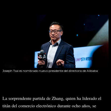
Joseph Tsai es nombrado nuevo presidente del directorio de Alibaba
La sorprendente partida de Zhang, quien ha liderado el
titán del comercio electrónico durante ocho años, se