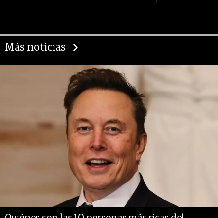
Más noticias