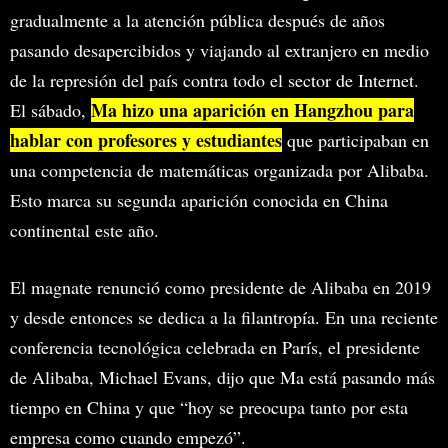
gradualmente a la atención pública después de años
pasando desapercibidos y viajando al extranjero en medio
de la represión del país contra todo el sector de Internet.
Ma hizo una aparición en Hangzhou para
El sábado,
hablar con profesores y estudiantes
que participaban en
una competencia de matemáticas organizada por Alibaba.
Esto marca su segunda aparición conocida en China
continental este año.
El magnate renunció como presidente de Alibaba en 2019
y desde entonces se dedica a la filantropía. En una reciente
conferencia tecnológica celebrada en París, el presidente
de Alibaba, Michael Evans, dijo que Ma está pasando más
tiempo en China y que “hoy se preocupa tanto por esta
empresa como cuando empezó”.