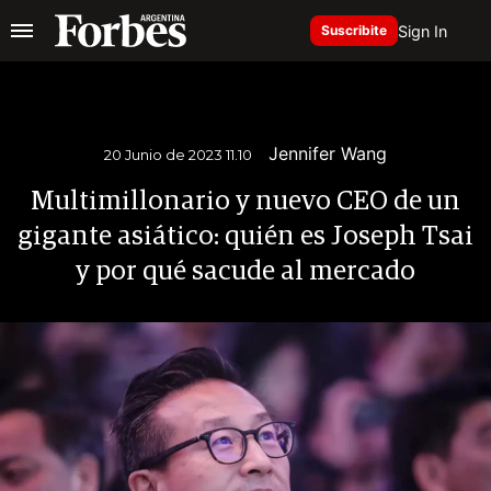
Sign In
Suscribite
Jennifer Wang
20 Junio de 2023 11.10
Multimillonario y nuevo CEO de un
gigante asiático: quién es Joseph Tsai
y por qué sacude al mercado