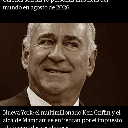
Quiénes son las 10 personas más ricas del
mundo en agosto de 2026
Nueva York: el multimillonario Ken Griffin y el
alcalde Mamdani se enfrentan por el impuesto