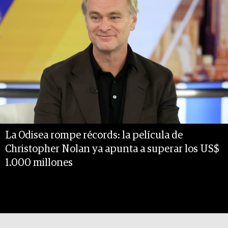
La Odisea rompe récords: la película de
Christopher Nolan ya apunta a superar los US$
1.000 millones