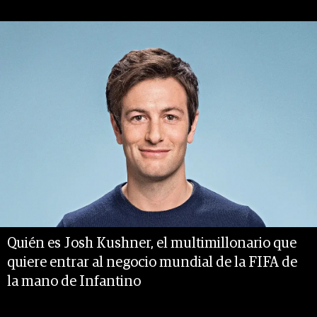
Quién es Josh Kushner, el multimillonario que
quiere entrar al negocio mundial de la FIFA de
la mano de Infantino