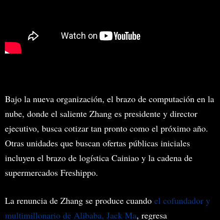
Bajo la nueva organización, el brazo de computación en la
nube, donde el saliente Zhang es presidente y director
ejecutivo, busca cotizar tan pronto como el próximo año.
Otras unidades que buscan ofertas públicas iniciales
incluyen el brazo de logística Cainiao y la cadena de
supermercados Freshippo.
La renuncia de Zhang se produce cuando
el cofundador y
multimillonario de Alibaba, Jack Ma
, regresa