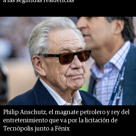
a las segundas residencias
Philip Anschutz, el magnate petrolero y rey del
entretenimiento que va por la licitación de
Tecnópolis junto a Fénix