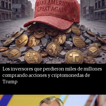
Los inversores que perdieron miles de millones
comprando acciones y criptomonedas de
Trump