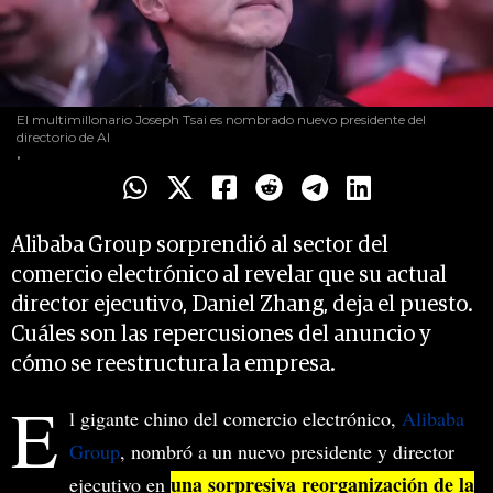
El multimillonario Joseph Tsai es nombrado nuevo presidente del
directorio de Al
.
Alibaba Group sorprendió al sector del
comercio electrónico al revelar que su actual
director ejecutivo, Daniel Zhang, deja el puesto.
Cuáles son las repercusiones del anuncio y
cómo se reestructura la empresa.
E
l gigante chino del comercio electrónico,
Alibaba
Group
, nombró a un nuevo presidente y director
una sorpresiva reorganización de la
ejecutivo en