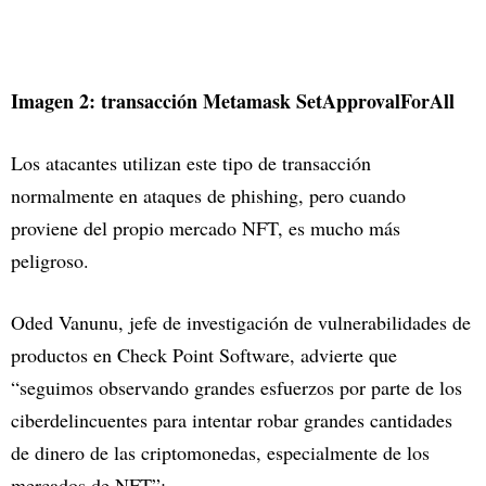
Imagen 2: transacción Metamask SetApprovalForAll
Los atacantes utilizan este tipo de transacción
normalmente en ataques de phishing, pero cuando
proviene del propio mercado NFT, es mucho más
peligroso.
Oded Vanunu, jefe de investigación de vulnerabilidades de
productos en Check Point Software, advierte que
“seguimos observando grandes esfuerzos por parte de los
ciberdelincuentes para intentar robar grandes cantidades
de dinero de las criptomonedas, especialmente de los
mercados de NFT”: