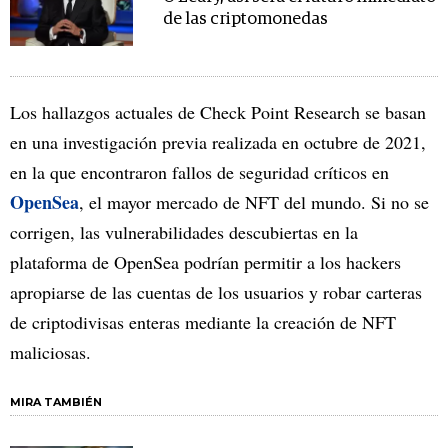
de las criptomonedas
Los hallazgos actuales de Check Point Research se basan
en una investigación previa realizada en octubre de 2021,
en la que encontraron fallos de seguridad críticos en
OpenSea
, el mayor mercado de NFT del mundo. Si no se
corrigen, las vulnerabilidades descubiertas en la
plataforma de OpenSea podrían permitir a los hackers
apropiarse de las cuentas de los usuarios y robar carteras
de criptodivisas enteras mediante la creación de NFT
maliciosas.
MIRA TAMBIÉN