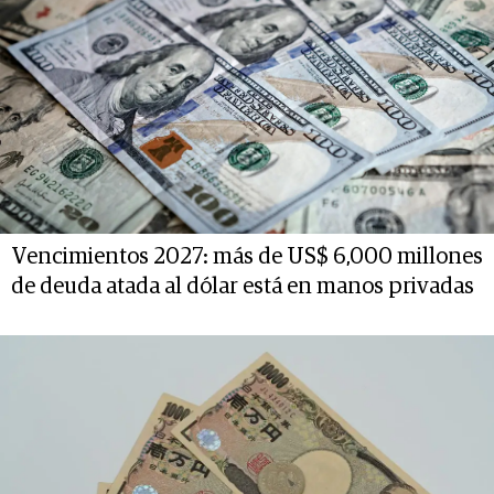
Vencimientos 2027: más de US$ 6,000 millones
de deuda atada al dólar está en manos privadas