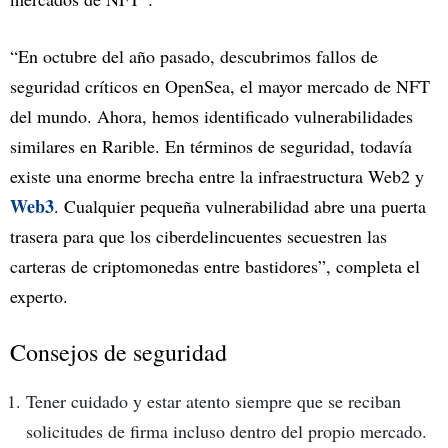
“En octubre del año pasado, descubrimos fallos de
seguridad críticos en OpenSea, el mayor mercado de NFT
del mundo. Ahora, hemos identificado vulnerabilidades
similares en Rarible. En términos de seguridad, todavía
existe una enorme brecha entre la infraestructura Web2 y
Web3
. Cualquier pequeña vulnerabilidad abre una puerta
trasera para que los ciberdelincuentes secuestren las
carteras de criptomonedas entre bastidores”, completa el
experto.
Consejos de seguridad
Tener cuidado y estar atento siempre que se reciban
solicitudes de firma incluso dentro del propio mercado.