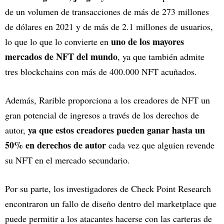
de un volumen de transacciones de más de 273 millones
de dólares en 2021 y de más de 2.1 millones de usuarios,
uno de los mayores
lo que lo que lo convierte en
mercados de NFT del mundo
, ya que también admite
tres blockchains con más de 400.000 NFT acuñados.
Además, Rarible proporciona a los creadores de NFT un
gran potencial de ingresos a través de los derechos de
ya que estos creadores pueden ganar hasta un
autor,
50% en derechos de autor
cada vez que alguien revende
su NFT en el mercado secundario.
Por su parte, los investigadores de Check Point Research
encontraron un fallo de diseño dentro del marketplace que
puede permitir a los atacantes hacerse con las carteras de