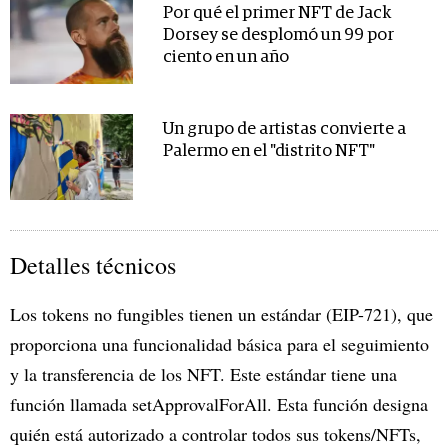
Por qué el primer NFT de Jack
Dorsey se desplomó un 99 por
ciento en un año
Un grupo de artistas convierte a
Palermo en el "distrito NFT"
Detalles técnicos
Los tokens no fungibles tienen un estándar (EIP-721), que
proporciona una funcionalidad básica para el seguimiento
y la transferencia de los NFT. Este estándar tiene una
función llamada setApprovalForAll. Esta función designa
quién está autorizado a controlar todos sus tokens/NFTs,