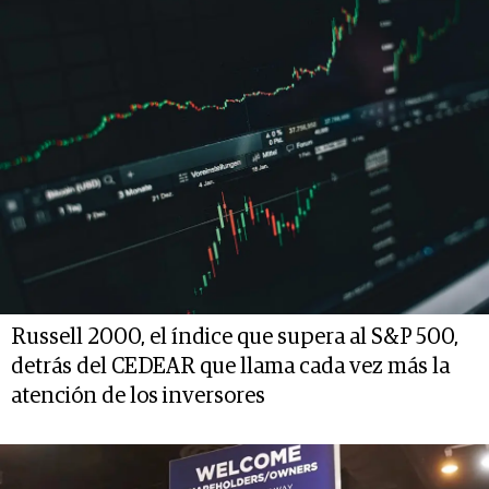
Russell 2000, el índice que supera al S&P 500,
detrás del CEDEAR que llama cada vez más la
atención de los inversores