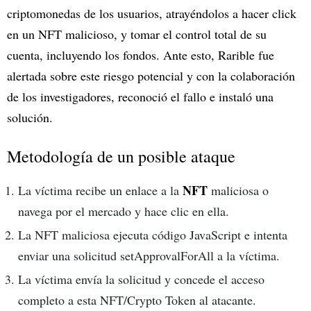
criptomonedas de los usuarios, atrayéndolos a hacer click
en un NFT malicioso, y tomar el control total de su
cuenta, incluyendo los fondos. Ante esto, Rarible fue
alertada sobre este riesgo potencial y con la colaboración
de los investigadores, reconoció el fallo e instaló una
solución.
Metodología de un posible ataque
NFT
La víctima recibe un enlace a la
maliciosa o
navega por el mercado y hace clic en ella.
La NFT maliciosa ejecuta código JavaScript e intenta
enviar una solicitud setApprovalForAll a la víctima.
La víctima envía la solicitud y concede el acceso
completo a esta NFT/Crypto Token al atacante.