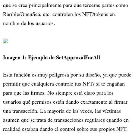
que se crea principalmente para que terceras partes como
Rarible/OpenSea, etc. controlen los NFT/tokens en
nombre de los usuarios.
Imagen 1: Ejemplo de SetApprovalForAll
Esta función es muy peligrosa por su diseño, ya que puede
permitir que cualquiera controle tus NFTs si te engañan
para que las firmes. No siempre está claro para los
usuarios qué permisos están dando exactamente al firmar
una transacción. La mayoría de las veces, las víctimas
asumen que se trata de transacciones regulares cuando en
realidad estaban dando el control sobre sus propios NFT.