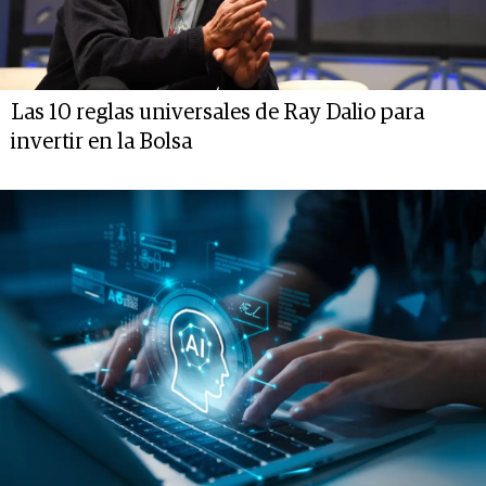
Las 10 reglas universales de Ray Dalio para
invertir en la Bolsa