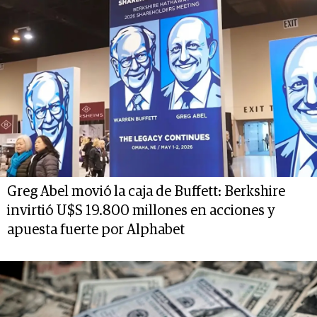
Greg Abel movió la caja de Buffett: Berkshire
invirtió U$S 19.800 millones en acciones y
apuesta fuerte por Alphabet