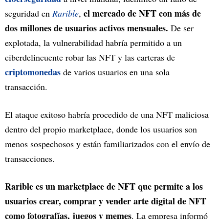
el mercado de NFT con más de
seguridad en
Rarible
,
dos millones de usuarios activos mensuales.
De ser
explotada, la vulnerabilidad habría permitido a un
ciberdelincuente robar las NFT y las carteras de
criptomonedas
de varios usuarios en una sola
transacción.
El ataque exitoso habría procedido de una NFT maliciosa
dentro del propio marketplace, donde los usuarios son
menos sospechosos y están familiarizados con el envío de
transacciones.
Rarible es un marketplace de NFT que permite a los
usuarios crear, comprar y vender arte digital de NFT
como fotografías, juegos y memes
. La empresa informó