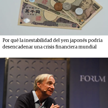
Por qué la inestabilidad del yen japonés podría
desencadenar una crisis financiera mundial