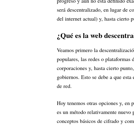
progreso y aún no está definido ex
será descentralizado, en lugar de c
del internet actual) y, hasta cierto
¿Qué es la web descentra
Veamos primero la descentralización
populares, las redes o plataformas 
corporaciones y, hasta cierto punto
gobiernos. Esto se debe a que esta 
de red.
Hoy tenemos otras opciones y, en p
es un método relativamente nuevo p
conceptos básicos de cifrado y com