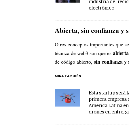
industria del recic
electrónico
Abierta, sin confianza y 
Otros conceptos importantes que se 
abierta
técnica de web3 son que es
sin confianza y 
de código abierto,
MIRA TAMBIÉN
Esta startup será l
primera empresa 
América Latina en
drones en entrega