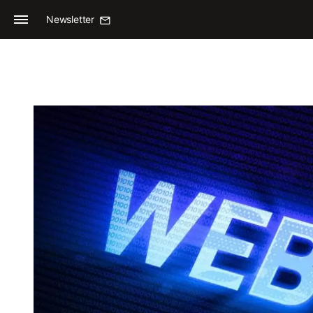
Newsletter