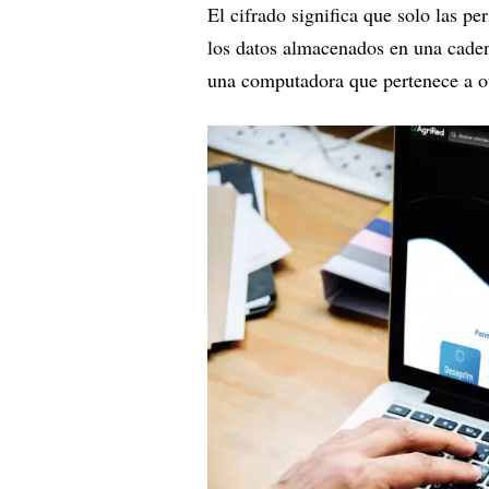
El cifrado significa que solo las p
los datos almacenados en una caden
una computadora que pertenece a o