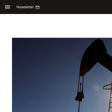
Newsletter