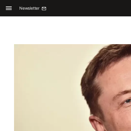
Newsletter