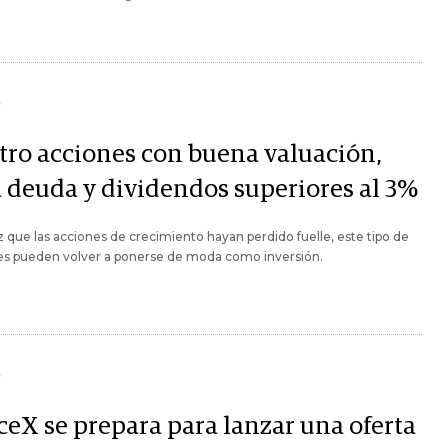
Y
tro acciones con buena valuación,
a deuda y dividendos superiores al 3%
 que las acciones de crecimiento hayan perdido fuelle, este tipo de
s pueden volver a ponerse de moda como inversión.
Y
ceX se prepara para lanzar una oferta