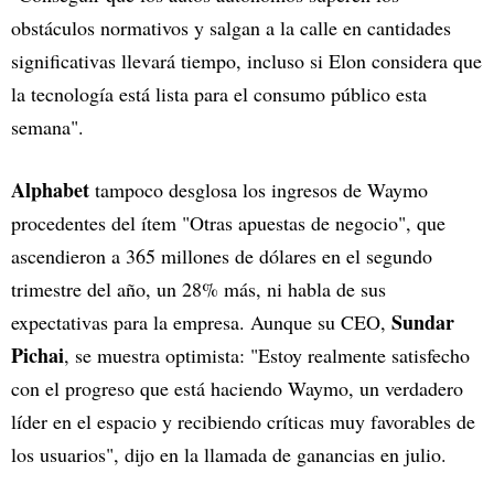
obstáculos normativos y salgan a la calle en cantidades
significativas llevará tiempo, incluso si Elon considera que
la tecnología está lista para el consumo público esta
semana".
Alphabet
tampoco desglosa los ingresos de Waymo
procedentes del ítem "Otras apuestas de negocio", que
ascendieron a 365 millones de dólares en el segundo
trimestre del año, un 28% más, ni habla de sus
Sundar
expectativas para la empresa. Aunque su CEO,
Pichai
, se muestra optimista: "Estoy realmente satisfecho
con el progreso que está haciendo Waymo, un verdadero
líder en el espacio y recibiendo críticas muy favorables de
los usuarios", dijo en la llamada de ganancias en julio.