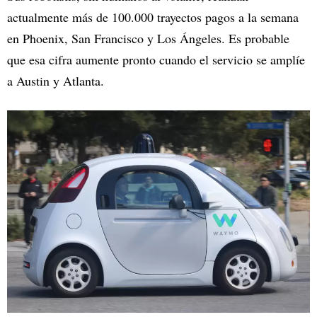
actualmente más de 100.000 trayectos pagos a la semana
en Phoenix, San Francisco y Los Ángeles. Es probable
que esa cifra aumente pronto cuando el servicio se amplíe
a Austin y Atlanta.