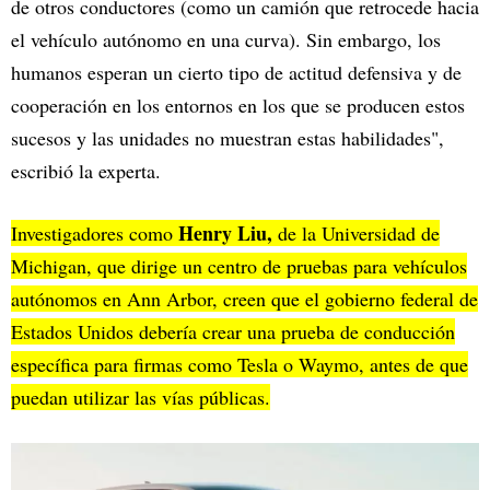
de otros conductores (como un camión que retrocede hacia
el vehículo autónomo en una curva). Sin embargo, los
humanos esperan un cierto tipo de actitud defensiva y de
cooperación en los entornos en los que se producen estos
sucesos y las unidades no muestran estas habilidades",
escribió la experta.
Henry Liu,
Investigadores como
de la Universidad de
Michigan, que dirige un centro de pruebas para vehículos
autónomos en Ann Arbor, creen que el gobierno federal de
Estados Unidos debería crear una prueba de conducción
específica para firmas como Tesla o Waymo, antes de que
puedan utilizar las vías públicas.