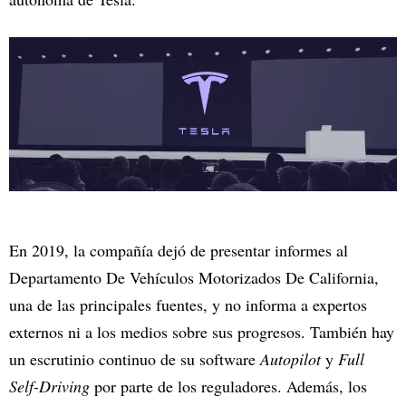
En 2019, la compañía dejó de presentar informes al
Departamento De Vehículos Motorizados De California,
una de las principales fuentes, y no informa a expertos
externos ni a los medios sobre sus progresos. También hay
un escrutinio continuo de su software
Autopilot
y
Full
Self-Driving
por parte de los reguladores. Además, los