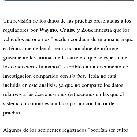
Una revisión de los datos de las pruebas presentadas a los
Waymo, Cruise
Zoox
reguladores por
y
muestra que los
vehículos autónomos "pueden conducir de una manera que
es técnicamente legal, pero ocasionalmente infringe
gravemente las normas de la carretera que se esperan de
los conductores humanos", escribió en un documento de
investigación compartido con
Forbes
. Tesla no está
incluida en este análisis, ya que no comparte los datos
relativos a las desconexiones (situaciones en las que el
sistema autónomo es anulado por un conductor de
prueba).
Algunos de los accidentes registrados "podrían ser culpa