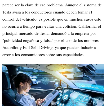
parece ser la clave de ese problema. Aunque el sistema de
Tesla avisa a los conductores cuando deben tomar el
control del vehículo, es posible que en muchos casos esto
no ocurra a tiempo para evitar una colisión. California, el
principal mercado de Tesla, demandó a la empresa por
"publicidad engañosa y falsa" por el uso de los nombres
Autopilot y Full Self-Driving, ya que pueden inducir a
error a los consumidores sobre sus capacidades.