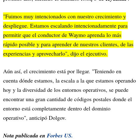
"Fuimos muy intencionados con nuestro crecimiento y
despliegue. Estamos escalando intencionadamente para
permitir que el conductor de Waymo aprenda lo más
rápido posible y para aprender de nuestros clientes, de las
experiencias y aprovecharlo", dijo el ejecutivo.
Aún así, el crecimiento está por llegar. "Teniendo en
cuenta dónde estamos, la escala a la que estamos operando
hoy y la diversidad de los entornos operativos, se puede
encontrar una gran cantidad de códigos postales donde el
entorno está completamente dentro del dominio
operativo", anticipó Dolgov.
Nota publicada en
Forbes US.