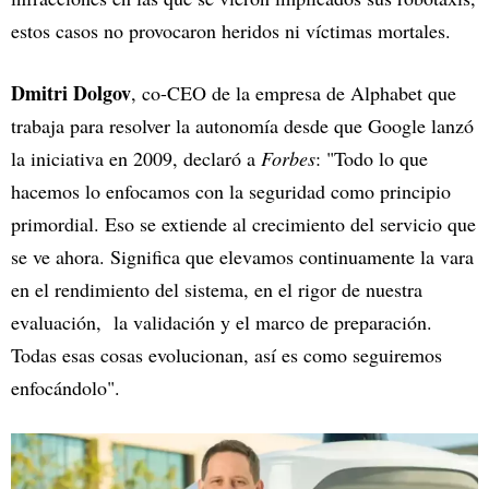
estos casos no provocaron heridos ni víctimas mortales.
Dmitri Dolgov
, co-CEO de la empresa de Alphabet que
trabaja para resolver la autonomía desde que Google lanzó
la iniciativa en 2009, declaró a
Forbes
: "Todo lo que
hacemos lo enfocamos con la seguridad como principio
primordial. Eso se extiende al crecimiento del servicio que
se ve ahora. Significa que elevamos continuamente la vara
en el rendimiento del sistema, en el rigor de nuestra
evaluación, la validación y el marco de preparación.
Todas esas cosas evolucionan, así es como seguiremos
enfocándolo".