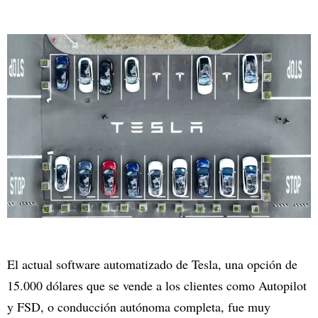
El actual software automatizado de Tesla, una opción de
15.000 dólares que se vende a los clientes como Autopilot
y FSD, o conducción autónoma completa, fue muy