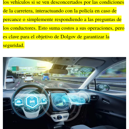
los vehículos si se ven desconcertados por las condiciones
de la carretera, interactuando con la policía en caso de
percance o simplemente respondiendo a las preguntas de
los conductores. Esto suma costos a sus operaciones, pero
es clave para el objetivo de Dolgov de garantizar la
seguridad.