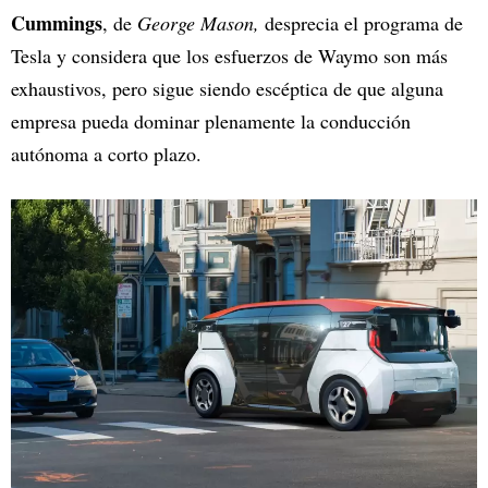
Cummings
, de
George Mason,
desprecia el programa de
Tesla y considera que los esfuerzos de Waymo son más
exhaustivos, pero sigue siendo escéptica de que alguna
empresa pueda dominar plenamente la conducción
autónoma a corto plazo.