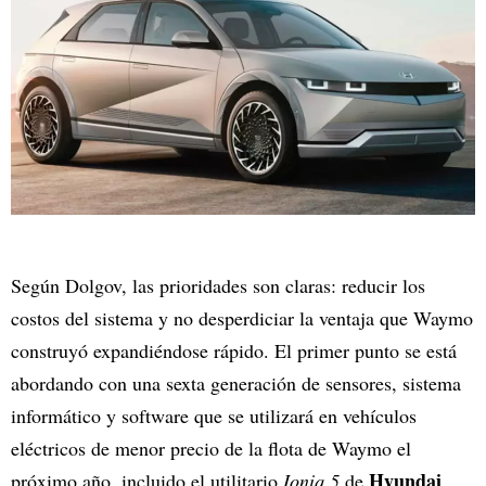
Según Dolgov, las prioridades son claras: reducir los
costos del sistema y no desperdiciar la ventaja que Waymo
construyó expandiéndose rápido. El primer punto se está
abordando con una sexta generación de sensores, sistema
informático y software que se utilizará en vehículos
eléctricos de menor precio de la flota de Waymo el
Hyundai
próximo año, incluido el utilitario
Ioniq 5
de
.