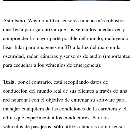
Asimismo, Waymo utiliza sensores mucho más robustos
que Tesla para garantizar que sus vehículos puedan ver y
comprender la mayor parte posible del mundo, incluyendo
láser lidar para imágenes en 3D a la luz del día o en la
oscuridad, radar, cámaras y sensores de audio (importantes
para escuchar a los vehículos de emergencia).
Tesla
, por el contrario, está recopilando datos de
conducción del mundo real de sus clientes a través de una
red neuronal con el objetivo de entrenar su software para
manejar cualquiera de las condiciones de la carretera y el
clima que experimentan los conductores. Para los
vehículos de pasajeros, sólo utiliza cámaras como sensor.