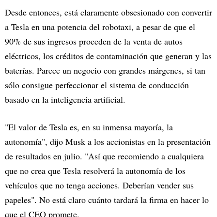
Desde entonces, está claramente obsesionado con convertir
a Tesla en una potencia del robotaxi, a pesar de que el
90% de sus ingresos proceden de la venta de autos
eléctricos, los créditos de contaminación que generan y las
baterías. Parece un negocio con grandes márgenes, si tan
sólo consigue perfeccionar el sistema de conducción
basado en la inteligencia artificial.
"El valor de Tesla es, en su inmensa mayoría, la
autonomía", dijo Musk a los accionistas en la presentación
de resultados en julio. "Así que recomiendo a cualquiera
que no crea que Tesla resolverá la autonomía de los
vehículos que no tenga acciones. Deberían vender sus
papeles". No está claro cuánto tardará la firma en hacer lo
que el CEO promete.