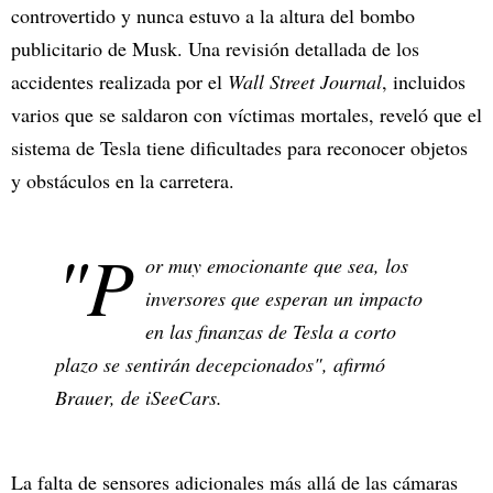
controvertido y nunca estuvo a la altura del bombo
publicitario de Musk. Una revisión detallada de los
accidentes realizada por el
Wall Street Journal
, incluidos
varios que se saldaron con víctimas mortales, reveló que el
sistema de Tesla tiene dificultades para reconocer objetos
y obstáculos en la carretera.
"P
or muy emocionante que sea, los
inversores que esperan un impacto
en las finanzas de Tesla a corto
plazo se sentirán decepcionados", afirmó
Brauer, de iSeeCars.
La falta de sensores adicionales más allá de las cámaras