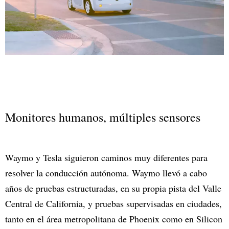
Monitores humanos, múltiples sensores
Waymo y Tesla siguieron caminos muy diferentes para
resolver la conducción autónoma. Waymo llevó a cabo
años de pruebas estructuradas, en su propia pista del Valle
Central de California, y pruebas supervisadas en ciudades,
tanto en el área metropolitana de Phoenix como en Silicon