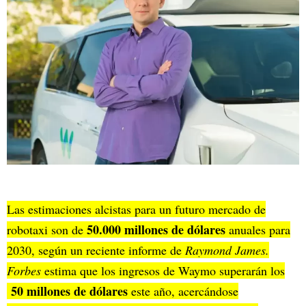
Las estimaciones alcistas para un futuro mercado de
50.000 millones de dólares
robotaxi son de
anuales para
2030, según un reciente informe de
Raymond James.
Forbes
estima que los ingresos de Waymo superarán los
50 millones de dólares
este año, acercándose