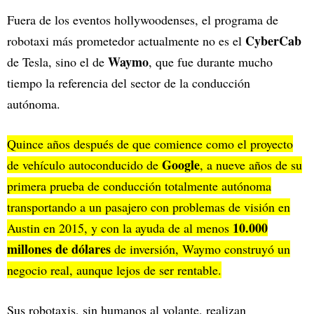
Fuera de los eventos hollywoodenses, el programa de
CyberCab
robotaxi más prometedor actualmente no es el
Waymo
de Tesla, sino el de
, que fue durante mucho
tiempo la referencia del sector de la conducción
autónoma.
Quince años después de que comience como el proyecto
Google
de vehículo autoconducido de
, a nueve años de su
primera prueba de conducción totalmente autónoma
transportando a un pasajero con problemas de visión en
10.000
Austin en 2015, y con la ayuda de al menos
millones de dólares
de inversión, Waymo construyó un
negocio real, aunque lejos de ser rentable.
Sus robotaxis, sin humanos al volante, realizan