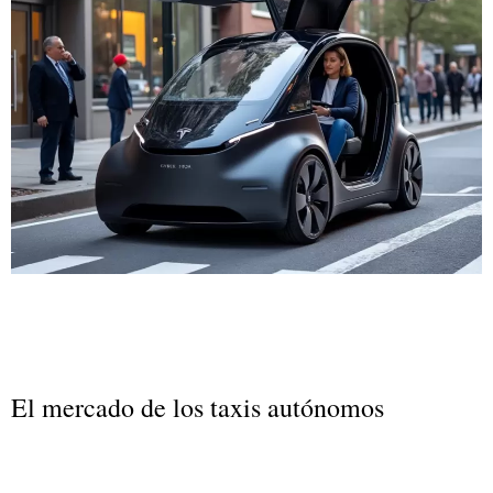
El mercado de los taxis autónomos