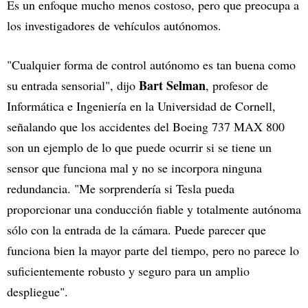
Es un enfoque mucho menos costoso, pero que preocupa a
los investigadores de vehículos autónomos.
"Cualquier forma de control autónomo es tan buena como
Bart Selman
su entrada sensorial", dijo
, profesor de
Informática e Ingeniería en la Universidad de Cornell,
señalando que los accidentes del Boeing 737 MAX 800
son un ejemplo de lo que puede ocurrir si se tiene un
sensor que funciona mal y no se incorpora ninguna
redundancia. "Me sorprendería si Tesla pueda
proporcionar una conducción fiable y totalmente autónoma
sólo con la entrada de la cámara. Puede parecer que
funciona bien la mayor parte del tiempo, pero no parece lo
suficientemente robusto y seguro para un amplio
despliegue".