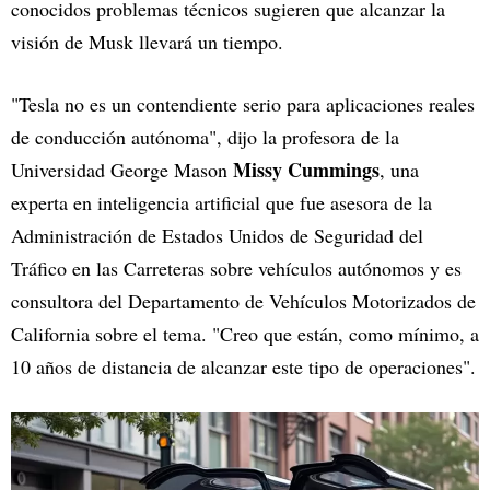
conocidos problemas técnicos sugieren que alcanzar la
visión de Musk llevará un tiempo.
"Tesla no es un contendiente serio para aplicaciones reales
de conducción autónoma", dijo la profesora de la
Missy Cummings
Universidad George Mason
, una
experta en inteligencia artificial que fue asesora de la
Administración de Estados Unidos de Seguridad del
Tráfico en las Carreteras sobre vehículos autónomos y es
consultora del Departamento de Vehículos Motorizados de
California sobre el tema. "Creo que están, como mínimo, a
10 años de distancia de alcanzar este tipo de operaciones".