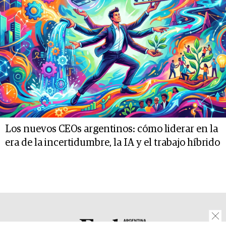
Los nuevos CEOs argentinos: cómo liderar en la
era de la incertidumbre, la IA y el trabajo híbrido