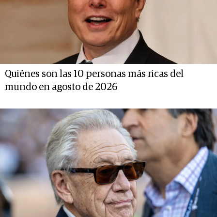
Quiénes son las 10 personas más ricas del
mundo en agosto de 2026