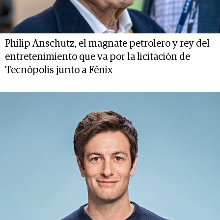
Philip Anschutz, el magnate petrolero y rey del
entretenimiento que va por la licitación de
Tecnópolis junto a Fénix