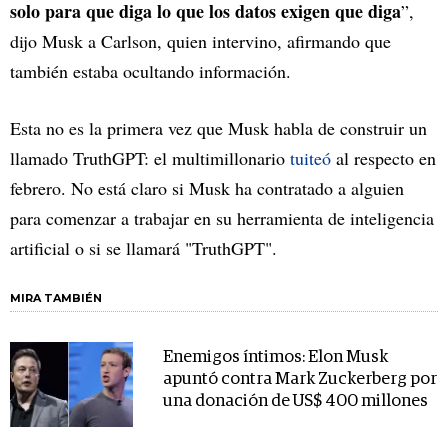
solo para que diga lo que los datos exigen que diga
”,
dijo Musk a Carlson, quien intervino, afirmando que
también estaba ocultando información.
Esta no es la primera vez que Musk habla de construir un
llamado TruthGPT: el multimillonario
tuiteó
al respecto en
febrero. No está claro si Musk ha contratado a alguien
para comenzar a trabajar en su herramienta de inteligencia
artificial o si se llamará "TruthGPT".
MIRA TAMBIÉN
Enemigos íntimos: Elon Musk
apuntó contra Mark Zuckerberg por
una donación de US$ 400 millones