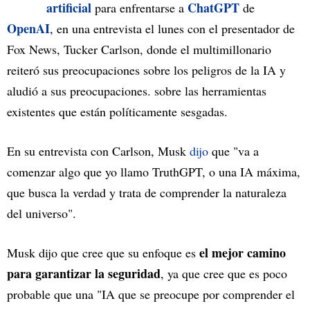
artificial
ChatGPT
para enfrentarse a
de
OpenAI
, en una entrevista el lunes con el presentador de
Fox News, Tucker Carlson, donde el multimillonario
reiteró sus preocupaciones sobre los peligros de la IA y
aludió a sus preocupaciones. sobre las herramientas
existentes que están políticamente sesgadas.
En su entrevista con Carlson, Musk
dijo
que "va a
comenzar algo que yo llamo TruthGPT, o una IA máxima,
que busca la verdad y trata de comprender la naturaleza
del universo".
el mejor camino
Musk dijo que cree que su enfoque es
para garantizar la seguridad
, ya que cree que es poco
probable que una "IA que se preocupe por comprender el