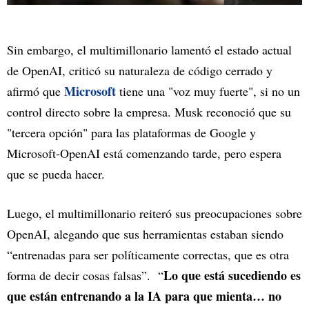
Sin embargo, el multimillonario lamentó el estado actual
de OpenAI, criticó su naturaleza de código cerrado y
Microsoft
afirmó que
tiene una "voz muy fuerte", si no un
control directo sobre la empresa. Musk reconoció que su
"tercera opción" para las plataformas de Google y
Microsoft-OpenAI está comenzando tarde, pero espera
que se pueda hacer.
Luego, el multimillonario reiteró sus preocupaciones sobre
OpenAI, alegando que sus herramientas estaban siendo
“entrenadas para ser políticamente correctas, que es otra
Lo que está sucediendo es
forma de decir cosas falsas”. “
que están entrenando a la IA para que mienta… no