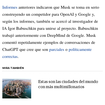
Informes
anteriores indicaron que Musk se toma en serio
construyendo un competidor para OpenAI y Google y,
según los informes, también se acercó al investigador de
IA Igor Babuschkin para unirse al proyecto. Babuschkin
trabajó anteriormente con DeepMind de Google. Musk
comentó repetidamente ejemplos de conversaciones de
ChatGPT que cree que son
parciales
o
políticamente
correctas
.
MIRA TAMBIÉN
Estas son las ciudades del mundo
con más multimillonarios