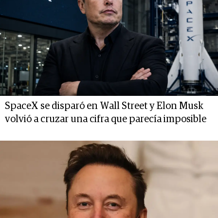
SpaceX se disparó en Wall Street y Elon Musk
volvió a cruzar una cifra que parecía imposible