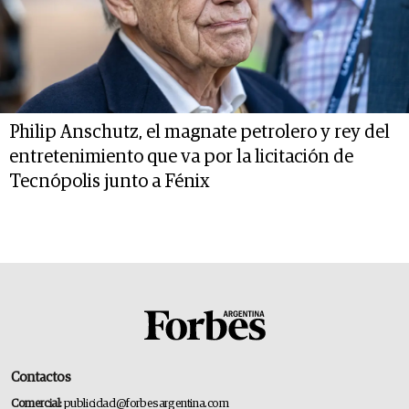
Philip Anschutz, el magnate petrolero y rey del
entretenimiento que va por la licitación de
Tecnópolis junto a Fénix
Contactos
Comercial:
publicidad@forbesargentina.com