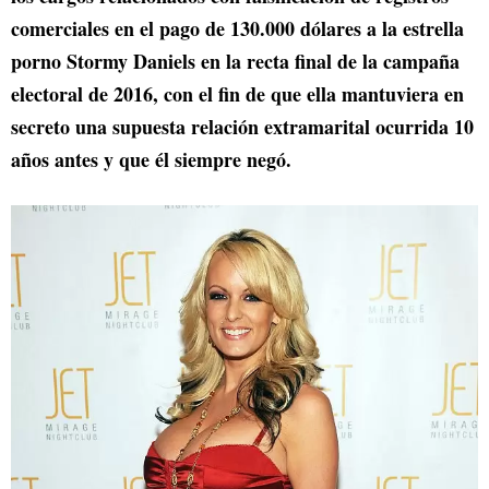
comerciales en el pago de 130.000 dólares a la estrella
porno Stormy Daniels en la recta final de la campaña
electoral de 2016, con el fin de que ella mantuviera en
secreto una supuesta relación extramarital ocurrida 10
años antes y que él siempre negó.