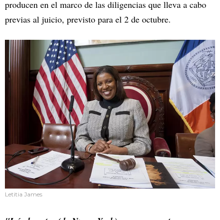
producen en el marco de las diligencias que lleva a cabo
previas al juicio, previsto para el 2 de octubre.
Letitia James