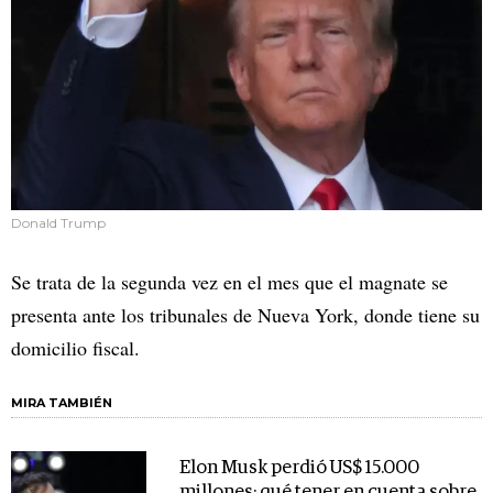
Donald Trump
Se trata de la segunda vez en el mes que el magnate se
presenta ante los tribunales de Nueva York, donde tiene su
domicilio fiscal.
MIRA TAMBIÉN
Elon Musk perdió US$ 15.000
millones: qué tener en cuenta sobre