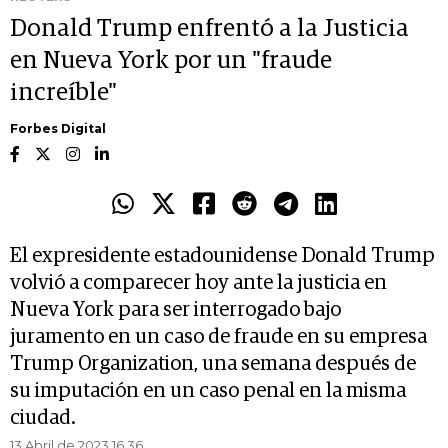
Donald Trump enfrentó a la Justicia
en Nueva York por un "fraude
increíble"
Forbes Digital
El expresidente estadounidense Donald Trump
volvió a comparecer hoy ante la justicia en
Nueva York para ser interrogado bajo
juramento en un caso de fraude en su empresa
Trump Organization, una semana después de
su imputación en un caso penal en la misma
ciudad.
13 Abril de 2023 16.36