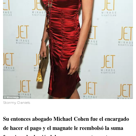
Stormy Daniels
Su entonces abogado Michael Cohen fue el encargado
de hacer el pago y el magnate le reembolsó la suma