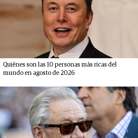
Quiénes son las 10 personas más ricas del
mundo en agosto de 2026