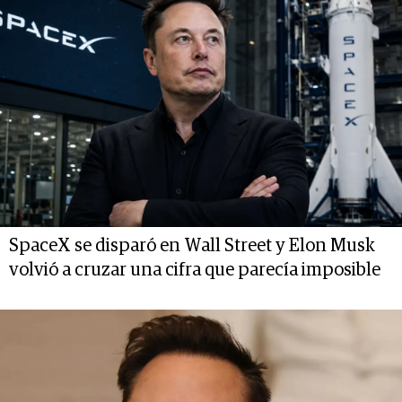
SpaceX se disparó en Wall Street y Elon Musk
volvió a cruzar una cifra que parecía imposible