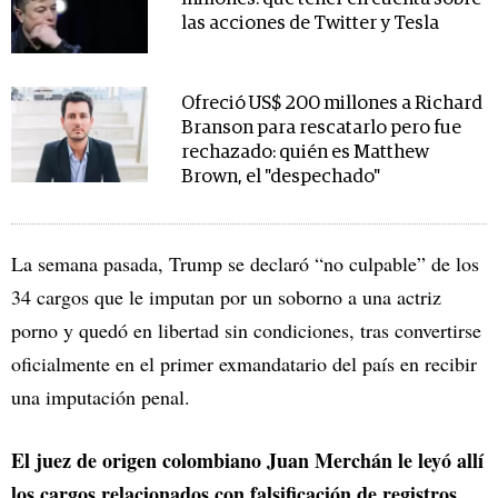
las acciones de Twitter y Tesla
Ofreció US$ 200 millones a Richard
Branson para rescatarlo pero fue
rechazado: quién es Matthew
Brown, el "despechado"
La semana pasada, Trump se declaró “no culpable” de los
34 cargos que le imputan por un soborno a una actriz
porno y quedó en libertad sin condiciones, tras convertirse
oficialmente en el primer exmandatario del país en recibir
una imputación penal.
El juez de origen colombiano Juan Merchán le leyó allí
los cargos relacionados con falsificación de registros