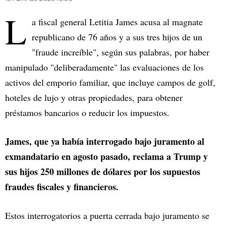
L
a fiscal general Letitia James acusa al magnate
republicano de 76 años y a sus tres hijos de un
"fraude increíble", según sus palabras, por haber
manipulado "deliberadamente" las evaluaciones de los
activos del emporio familiar, que incluye campos de golf,
hoteles de lujo y otras propiedades, para obtener
préstamos bancarios o reducir los impuestos.
James, que ya había interrogado bajo juramento al
exmandatario en agosto pasado, reclama a Trump y
sus hijos 250 millones de dólares por los supuestos
fraudes fiscales y financieros.
Estos interrogatorios a puerta cerrada bajo juramento se