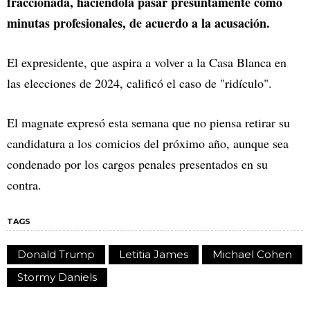
fraccionada, haciéndola pasar presuntamente como
minutas profesionales, de acuerdo a la acusación.
El expresidente, que aspira a volver a la Casa Blanca en
las elecciones de 2024, calificó el caso de "ridículo".
El magnate expresó esta semana que no piensa retirar su
candidatura a los comicios del próximo año, aunque sea
condenado por los cargos penales presentados en su
contra.
TAGS
Donald Trump
Letitia James
Michael Cohen
Stormy Daniels