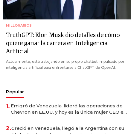
MILLONARIOS
TruthGPT: Elon Musk dio detalles de cómo
quiere ganar la carrera en Inteligencia
Artificial
Actualmente, está trabajando en su propio chatbot impulsado por
inteligencia artificial para enfrentarse a ChatGPT de OpenAI.
Popular
1.
Emigró de Venezuela, lideró las operaciones de
Chevron en EE.UU. y hoy es la única mujer CEO en
Vaca Muerta
2.
Creció en Venezuela, llegó a la Argentina con su