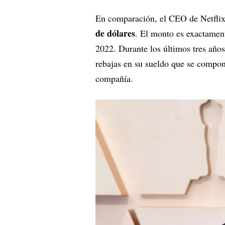
En comparación, el CEO de Netflix
de dólares
. El monto es exactament
2022. Durante los últimos tres años
rebajas en su sueldo que se compon
compañía.