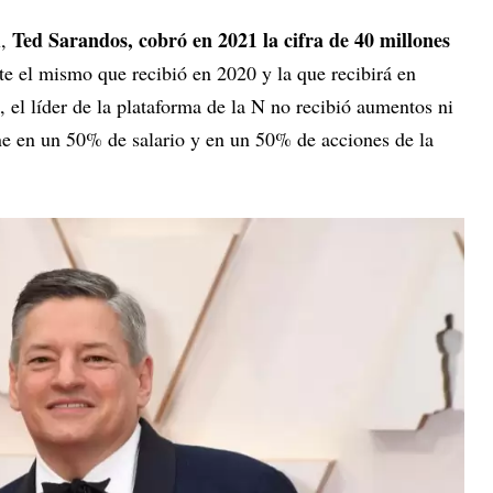
Ted Sarandos, cobró en 2021 la cifra de 40 millones
,
e el mismo que recibió en 2020 y la que recibirá en
, el líder de la plataforma de la N no recibió aumentos ni
e en un 50% de salario y en un 50% de acciones de la