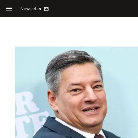
Newsletter