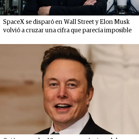
SpaceX se disparó en Wall Street y Elon Musk
volvió a cruzar una cifra que parecía imposible