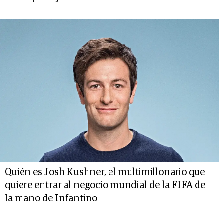
Quién es Josh Kushner, el multimillonario que
quiere entrar al negocio mundial de la FIFA de
la mano de Infantino