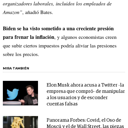
organizadores laborales, incluidos los empleados de
Amazon”
, añadió Bates.
Biden se ha visto sometido a una creciente presión
para frenar la inflación
, y algunos economistas creen
que subir ciertos impuestos podría aliviar las presiones
sobre los precios.
MIRA TAMBIÉN
Elon Musk ahora acusa a Twitter -la
empresa que compró- de manipular
a los usuarios y de esconder
cuentas falsas
Panorama Forbes: Covid, el Oso de
Moscú y el de Wall Street, las piezas