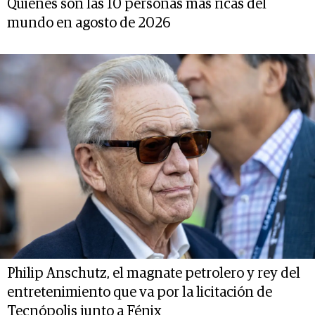
Quiénes son las 10 personas más ricas del
mundo en agosto de 2026
Philip Anschutz, el magnate petrolero y rey del
entretenimiento que va por la licitación de
Tecnópolis junto a Fénix