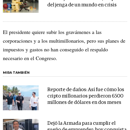
del jenga de un mundo en crisis
El presidente quiere subir los gravámenes a las
corporaciones y a los multimillonarios, pero sus planes de
impuestos y gastos no han conseguido el respaldo
necesario en el Congreso.
MIRA TAMBIÉN
Reporte de daños: Así fue cómo los
cripto millonarios perdieron 6500
millones de dólares en dos meses
Dejó la Armada para cumplir el
sueño de emprender: hoy conquista