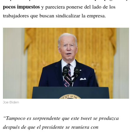
pocos impuestos
y pareciera ponerse del lado de los
trabajadores que buscan sindicalizar la empresa.
Joe Biden
“Tampoco es sorprendente que este tweet se produzca
después de que el presidente se reuniera con