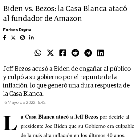
Biden vs. Bezos: la Casa Blanca atacó
al fundador de Amazon
Forbes Digital
Jeff Bezos acusó a Biden de engañar al público
y culpó a su gobierno por el repunte de la
inflación, lo que generó una dura respuesta de
la Casa Blanca.
16 Mayo de 2022 16.42
L
a Casa Blanca atacó a Jeff Bezos
por decirle al
presidente Joe Biden que su Gobierno era culpable
de la más alta inflación en los últimos 40 años.