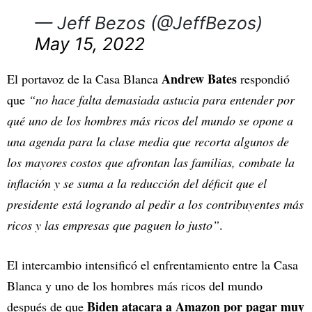
— Jeff Bezos (@JeffBezos)
May 15, 2022
Andrew Bates
El portavoz de la Casa Blanca
respondió
que
“no hace falta demasiada astucia para entender por
qué uno de los hombres más ricos del mundo se opone a
una agenda para la clase media que recorta algunos de
los mayores costos que afrontan las familias, combate la
inflación y se suma a la reducción del déficit que el
presidente está logrando al pedir a los contribuyentes más
ricos y las empresas que paguen lo justo”
.
El intercambio intensificó el enfrentamiento entre la Casa
Blanca y uno de los hombres más ricos del mundo
Biden atacara a Amazon por pagar muy
después de que