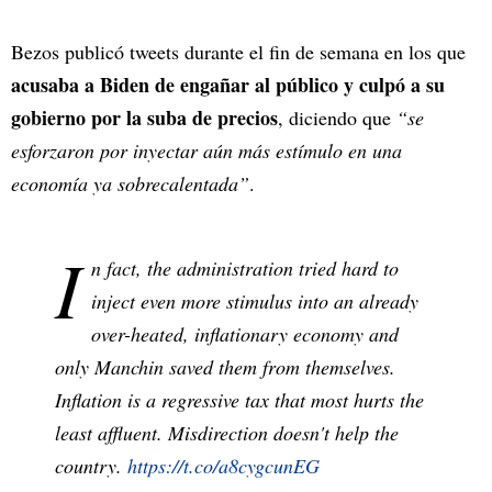
Bezos publicó tweets durante el fin de semana en los que
acusaba a Biden de engañar al público y culpó a su
gobierno por la suba de precios
, diciendo que
“se
esforzaron por inyectar aún más estímulo en una
economía ya sobrecalentada”
.
I
n fact, the administration tried hard to
inject even more stimulus into an already
over-heated, inflationary economy and
only Manchin saved them from themselves.
Inflation is a regressive tax that most hurts the
least affluent. Misdirection doesn't help the
country.
https://t.co/a8cygcunEG