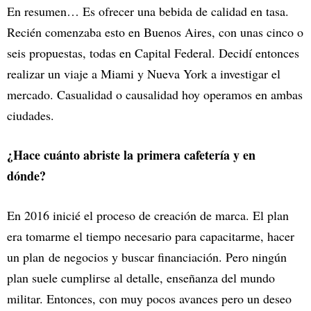
En resumen… Es ofrecer una bebida de calidad en tasa.
Recién comenzaba esto en Buenos Aires, con unas cinco o
seis propuestas, todas en Capital Federal. Decidí entonces
realizar un viaje a Miami y Nueva York a investigar el
mercado. Casualidad o causalidad hoy operamos en ambas
ciudades.
¿Hace cuánto abriste la primera cafetería y en
dónde?
En 2016 inicié el proceso de creación de marca. El plan
era tomarme el tiempo necesario para capacitarme, hacer
un plan de negocios y buscar financiación. Pero ningún
plan suele cumplirse al detalle, enseñanza del mundo
militar. Entonces, con muy pocos avances pero un deseo