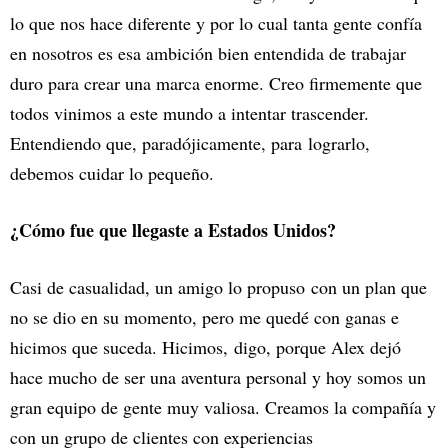
lo que nos hace diferente y por lo cual tanta gente confía
en nosotros es esa ambición bien entendida de trabajar
duro para crear una marca enorme. Creo firmemente que
todos vinimos a este mundo a intentar trascender.
Entendiendo que, paradójicamente, para lograrlo,
debemos cuidar lo pequeño.
¿Cómo fue que llegaste a Estados Unidos?
Casi de casualidad, un amigo lo propuso con un plan que
no se dio en su momento, pero me quedé con ganas e
hicimos que suceda. Hicimos, digo, porque Alex dejó
hace mucho de ser una aventura personal y hoy somos un
gran equipo de gente muy valiosa. Creamos la compañía y
con un grupo de clientes con experiencias