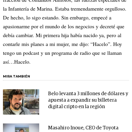
la Infantería de Marina. Estaba tremendamente orgulloso.
De hecho, lo sigo estando. Sin embargo, empecé a
apasionarme por el mundo de los negocios y decreté que
debía cambiar. Mi primera hija había nacido ya, pero al
contarle mis planes a mi mujer, me dijo: “Hacelo”. Hoy
tengo un podcast y un programa de radio que se llaman
así…Hacelo.
MIRA TAMBIÉN
Belo levanta 3 millones de dólares y
apuesta a expandir su billetera
digital cripto en la región
Masahiro Inoue, CEO de Toyota