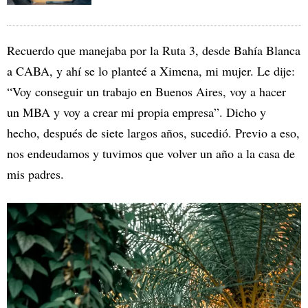
Recuerdo que manejaba por la Ruta 3, desde Bahía Blanca
a CABA, y ahí se lo planteé a Ximena, mi mujer. Le dije:
“Voy conseguir un trabajo en Buenos Aires, voy a hacer
un MBA y voy a crear mi propia empresa”. Dicho y
hecho, después de siete largos años, sucedió. Previo a eso,
nos endeudamos y tuvimos que volver un año a la casa de
mis padres.