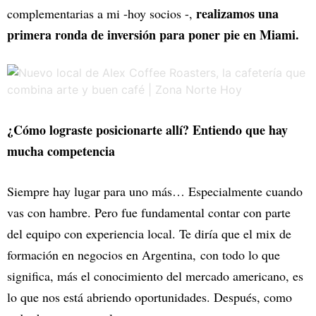
realizamos una
complementarias a mi -hoy socios -,
primera ronda de inversión para poner pie en Miami.
¿Cómo lograste posicionarte allí? Entiendo que hay
mucha competencia
Siempre hay lugar para uno más… Especialmente cuando
vas con hambre. Pero fue fundamental contar con parte
del equipo con experiencia local. Te diría que el mix de
formación en negocios en Argentina, con todo lo que
significa, más el conocimiento del mercado americano, es
lo que nos está abriendo oportunidades. Después, como