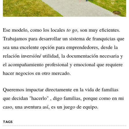
Ese modelo, como los locales
to go
, son muy eficientes.
Trabajamos para desarrollar un sistema de franquicias que
sea una excelente opción para emprendedores, desde la
relación inversión/ utilidad, la documentación necesaria y
el acompañamiento profesional y emocional que requiere
hacer negocios en otro mercado.
Queremos impactar directamente en la vida de familias
que decidan "hacerlo" , digo familias, porque como en mi
caso, una aventura así, es un juego de equipo.
TAGS