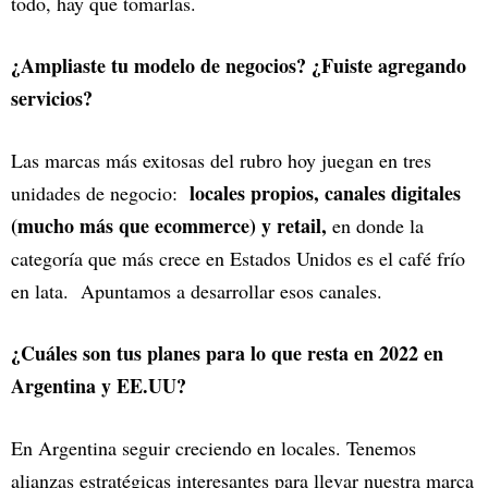
todo, hay que tomarlas.
¿Ampliaste tu modelo de negocios? ¿Fuiste agregando
servicios?
Las marcas más exitosas del rubro hoy juegan en tres
locales propios, canales digitales
unidades de negocio:
(mucho más que ecommerce) y retail,
en donde la
categoría que más crece en Estados Unidos es el café frío
en lata. Apuntamos a desarrollar esos canales.
¿Cuáles son tus planes para lo que resta en 2022 en
Argentina y EE.UU?
En Argentina seguir creciendo en locales. Tenemos
alianzas estratégicas interesantes para llevar nuestra marca