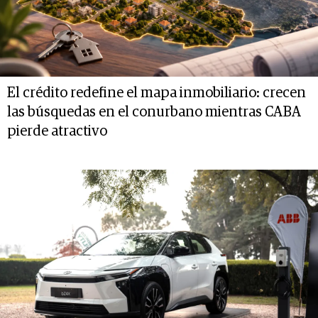
El crédito redefine el mapa inmobiliario: crecen
las búsquedas en el conurbano mientras CABA
pierde atractivo