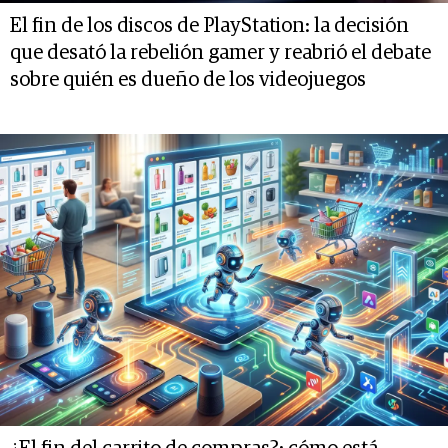
El fin de los discos de PlayStation: la decisión
que desató la rebelión gamer y reabrió el debate
sobre quién es dueño de los videojuegos