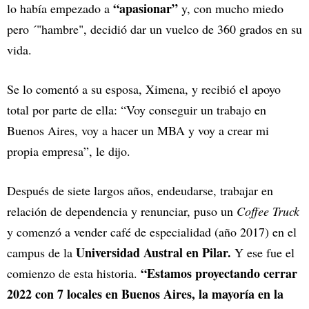
“apasionar”
lo había empezado a
y, con mucho miedo
pero ´"hambre", decidió dar un vuelco de 360 grados en su
vida.
Se lo comentó a su esposa, Ximena, y recibió el apoyo
total por parte de ella: “Voy conseguir un trabajo en
Buenos Aires, voy a hacer un MBA y voy a crear mi
propia empresa”, le dijo.
Después de siete largos años, endeudarse, trabajar en
relación de dependencia y renunciar, puso un
Coffee Truck
y comenzó a vender café de especialidad (año 2017) en el
Universidad Austral en Pilar.
campus de la
Y ese fue el
“Estamos proyectando cerrar
comienzo de esta historia.
2022 con 7 locales en Buenos Aires, la mayoría en la