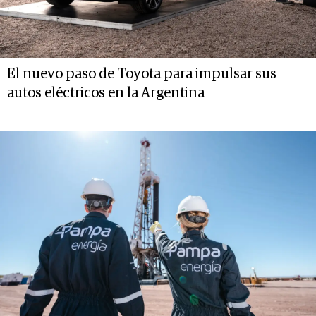
El nuevo paso de Toyota para impulsar sus
autos eléctricos en la Argentina