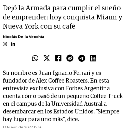
Dejó la Armada para cumplir el sueño
de emprender: hoy conquista Miami y
Nueva York con su café
Nicolás Della Vecchia
Su nombre es Juan Ignacio Ferrari y es
fundador de Alex Coffee Roasters. En esta
entrevista exclusiva con Forbes Argentina
cuenta cómo pasó de un pequeño Coffee Truck
en el campus de la Universidad Austral a
desembarcar en los Estados Unidos. "Siempre
hay lugar para uno más", dice.
13 Mayo de 2022 15.46