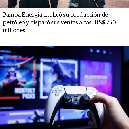
Pampa Energía triplicó su producción de
petróleo y disparó sus ventas a casi US$ 750
millones