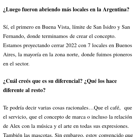
¿Luego fueron abriendo más locales en la Argentina?
Sí, el primero en Buena Vista, límite de San Isidro y San
Fernando, donde terminamos de crear el concepto.
Estamos proyectando cerrar 2022 con 7 locales en Buenos
Aires, la mayoría en la zona norte, donde fuimos pioneros
en el sector.
¿Cuál creés que es su diferencial? ¿Qué los hace
diferente al resto?
Te podría decir varias cosas racionales…Que el café, que
el servicio, que el concepto de marca o incluso la relación
de Alex con la música y el arte en todas sus expresiones.
También las mascotas. Sin embargo, estoy convencido que