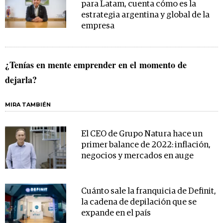
para Latam, cuenta cómo es la
estrategia argentina y global de la
empresa
¿Tenías en mente emprender en el momento de
dejarla?
MIRA TAMBIÉN
El CEO de Grupo Natura hace un
primer balance de 2022: inflación,
negocios y mercados en auge
Cuánto sale la franquicia de Definit,
la cadena de depilación que se
expande en el país