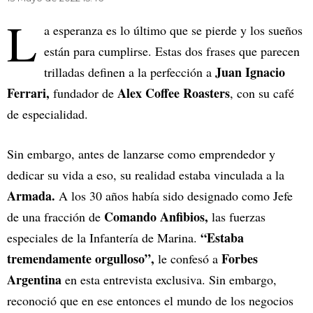
L
a esperanza es lo último que se pierde y los sueños
están para cumplirse. Estas dos frases que parecen
Juan Ignacio
trilladas definen a la perfección a
Ferrari,
Alex Coffee Roasters
fundador de
, con su café
de especialidad.
Sin embargo, antes de lanzarse como emprendedor y
dedicar su vida a eso, su realidad estaba vinculada a la
Armada.
A los 30 años había sido designado como Jefe
Comando Anfibios,
de una fracción de
las fuerzas
“Estaba
especiales de la Infantería de Marina.
tremendamente orgulloso”,
Forbes
le confesó a
Argentina
en esta entrevista exclusiva. Sin embargo,
reconoció que en ese entonces el mundo de los negocios