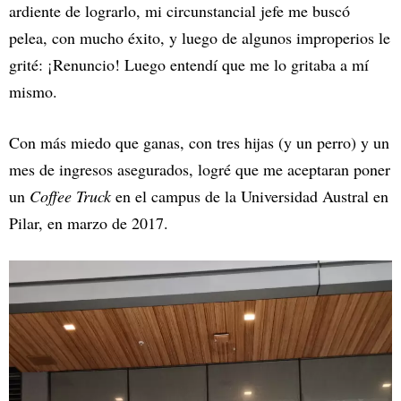
ardiente de lograrlo, mi circunstancial jefe me buscó
pelea, con mucho éxito, y luego de algunos improperios le
grité: ¡Renuncio! Luego entendí que me lo gritaba a mí
mismo.
Con más miedo que ganas, con tres hijas (y un perro) y un
mes de ingresos asegurados, logré que me aceptaran poner
un
Coffee Truck
en el campus de la Universidad Austral en
Pilar, en marzo de 2017.