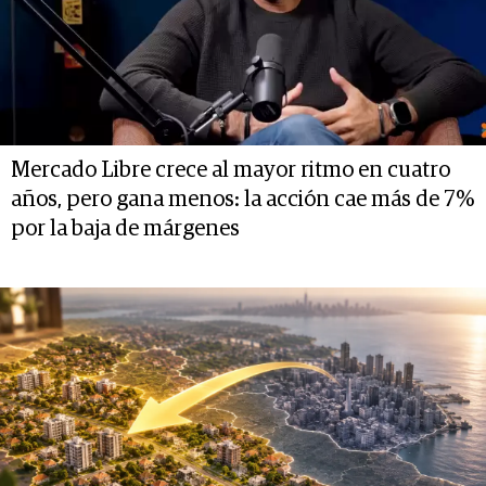
Mercado Libre crece al mayor ritmo en cuatro
años, pero gana menos: la acción cae más de 7%
por la baja de márgenes