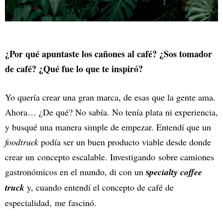
¿Por qué apuntaste los cañones al café? ¿Sos tomador
de café? ¿Qué fue lo que te inspiró?
Yo quería crear una gran marca, de esas que la gente ama.
Ahora… ¿De qué? No sabía. No tenía plata ni experiencia,
y busqué una manera simple de empezar. Entendí que un
foodtruck
podía ser un buen producto viable desde donde
crear un concepto escalable. Investigando sobre camiones
s
gastronómicos en el mundo, di con un
pecialty coffee
truck
y, cuando entendí el concepto de café de
especialidad, me fascinó.