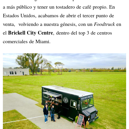
a más público y tener un tostadero de café propio. En
Estados Unidos, acabamos de abrir el tercer punto de
venta, volviendo a nuestra génesis, con un
Foodtruck
en
Brickell City Centre
el
, dentro del top 3 de centros
comerciales de Miami.