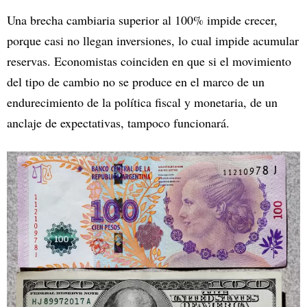
Una brecha cambiaria superior al 100% impide crecer,
porque casi no llegan inversiones, lo cual impide acumular
reservas. Economistas coinciden en que si el movimiento
del tipo de cambio no se produce en el marco de un
endurecimiento de la política fiscal y monetaria, de un
anclaje de expectativas, tampoco funcionará.