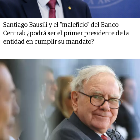
Santiago Bausili y el "maleficio" del Banco
Central: ¿podrá ser el primer presidente de la
entidad en cumplir su mandato?