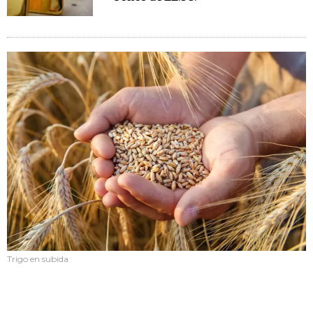
Trigo en subida