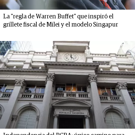
La "regla de Warren Buffet" que inspiró el
grillete fiscal de Milei y el modelo Singapur