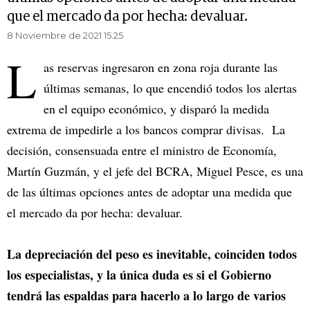
que el mercado da por hecha: devaluar.
8 Noviembre de 2021 15.25
L
as reservas ingresaron en zona roja durante las
últimas semanas, lo que encendió todos los alertas
en el equipo económico, y disparó la medida
extrema de impedirle a los bancos comprar divisas. La
decisión, consensuada entre el ministro de Economía,
Martín Guzmán, y el jefe del BCRA, Miguel Pesce, es una
de las últimas opciones antes de adoptar una medida que
el mercado da por hecha: devaluar.
La depreciación del peso es inevitable, coinciden todos
los especialistas, y la única duda es si el Gobierno
tendrá las espaldas para hacerlo a lo largo de varios