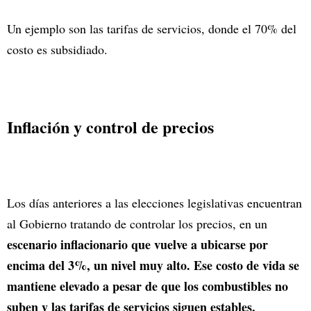
Un ejemplo son las tarifas de servicios, donde el 70% del
costo es subsidiado.
Inflación y control de precios
Los días anteriores a las elecciones legislativas encuentran
al Gobierno tratando de controlar los precios, en un
escenario inflacionario que vuelve a ubicarse por
encima del 3%, un nivel muy alto. Ese costo de vida se
mantiene elevado a pesar de que los combustibles no
suben y las tarifas de servicios siguen estables.