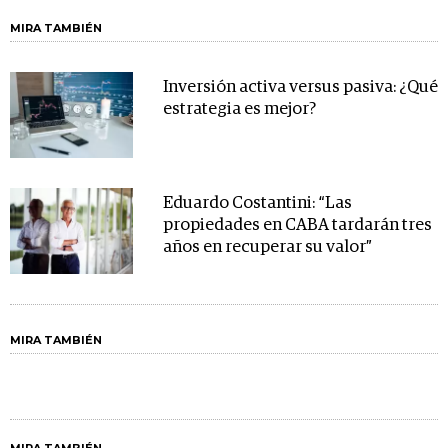
MIRA TAMBIÉN
Inversión activa versus pasiva: ¿Qué
estrategia es mejor?
Eduardo Costantini: “Las
propiedades en CABA tardarán tres
años en recuperar su valor”
MIRA TAMBIÉN