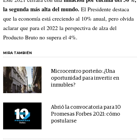
la segunda más alta del mundo.
El Presidente destaca
que la economía está creciendo al 10% anual, pero olvida
aclarar que para el 2022 la perspectiva de alza del
Producto Bruto no supera el 4%.
MIRA TAMBIÉN
Microcentro porteño: ¿Una
oportunidad para invertir en
inmubles?
Abrió la convocatoria para 10
Promesas Forbes 2021: cómo
postularse