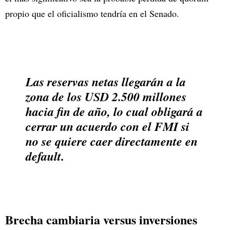
propio que el oficialismo tendría en el Senado.
Las reservas netas llegarán a la
zona de los USD 2.500 millones
hacia fin de año, lo cual obligará a
cerrar un acuerdo con el FMI si
no se quiere caer directamente en
default.
Brecha cambiaria versus inversiones