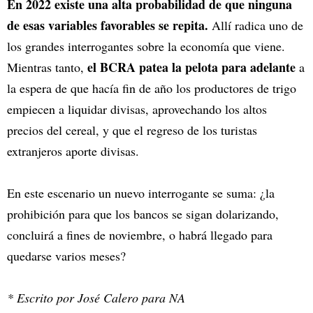
En 2022 existe una alta probabilidad de que ninguna
de esas variables favorables se repita.
Allí radica uno de
los grandes interrogantes sobre la economía que viene.
el BCRA patea la pelota para adelante
Mientras tanto,
a
la espera de que hacía fin de año los productores de trigo
empiecen a liquidar divisas, aprovechando los altos
precios del cereal, y que el regreso de los turistas
extranjeros aporte divisas.
En este escenario un nuevo interrogante se suma: ¿la
prohibición para que los bancos se sigan dolarizando,
concluirá a fines de noviembre, o habrá llegado para
quedarse varios meses?
* Escrito por José Calero para NA