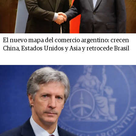
El nuevo mapa del comercio argentino: crecen
China, Estados Unidos y Asia y retrocede Brasil