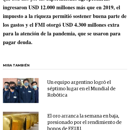
ingresaron USD 12.000 millones más que en 2019, el
impuesto a la riqueza permitió sostener buena parte de
los gastos y el FMI otorgó USD 4.300 millones extra
para la atención de la pandemia, que se usaron para
pagar deuda.
MIRA TAMBIÉN
Un equipo argentino logró el
séptimo lugar en el Mundial de
Robótica
El oro arranca la semana en baja,
presionado por el rendimiento de
bonos de EE.UU.