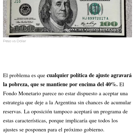
Peso vs Dólar
cualquier política de ajuste agravará
El problema es que
la pobreza, que se mantiene por encima del 40%.
El
Fondo Monetario parece no estar dispuesto a aceptar una
estrategia que deje a la Argentina sin chances de acumular
reservas. La oposición tampoco aceptará un programa de
estas características, porque implicaría que todos los
ajustes se posponen para el próximo gobierno.