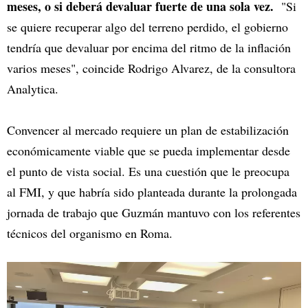
meses, o si deberá devaluar fuerte de una sola vez.
"Si
se quiere recuperar algo del terreno perdido, el gobierno
tendría que devaluar por encima del ritmo de la inflación
varios meses", coincide Rodrigo Alvarez, de la consultora
Analytica.
Convencer al mercado requiere un plan de estabilización
económicamente viable que se pueda implementar desde
el punto de vista social. Es una cuestión que le preocupa
al FMI, y que habría sido planteada durante la prolongada
jornada de trabajo que Guzmán mantuvo con los referentes
técnicos del organismo en Roma.