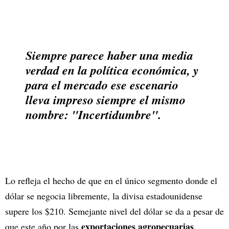
Siempre parece haber una media
verdad en la política económica, y
para el mercado ese escenario
lleva impreso siempre el mismo
nombre: "Incertidumbre".
Lo refleja el hecho de que en el único segmento donde el
dólar se negocia libremente, la divisa estadounidense
supere los $210. Semejante nivel del dólar se da a pesar de
exportaciones agropecuarias
que este año por las