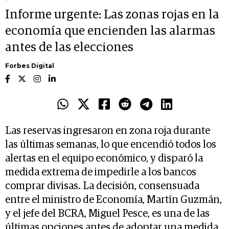
Informe urgente: Las zonas rojas en la
economía que encienden las alarmas
antes de las elecciones
Forbes Digital
Las reservas ingresaron en zona roja durante
las últimas semanas, lo que encendió todos los
alertas en el equipo económico, y disparó la
medida extrema de impedirle a los bancos
comprar divisas. La decisión, consensuada
entre el ministro de Economía, Martín Guzmán,
y el jefe del BCRA, Miguel Pesce, es una de las
últimas opciones antes de adoptar una medida