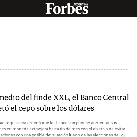
medio del finde XXL, el Banco Central
tó el cepo sobre los dólares
dad regulatoria ordenó que los bancos no puedan aumentar sus
nes en moneda extranjera hasta fin de mes con el objetivo de evitar
aciones con una posible devaluación luego de las elecciones del 22