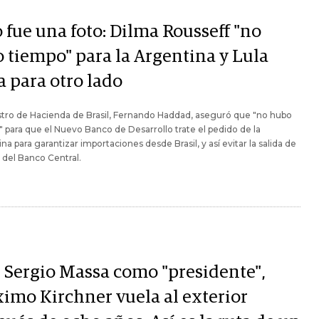
 fue una foto: Dilma Rousseff "no
o tiempo" para la Argentina y Lula
a para otro lado
stro de Hacienda de Brasil, Fernando Haddad, aseguró que "no hubo
 para que el Nuevo Banco de Desarrollo trate el pedido de la
na para garantizar importaciones desde Brasil, y así evitar la salida de
 del Banco Central.
 Sergio Massa como "presidente",
imo Kirchner vuela al exterior