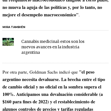
no mueva la aguja de las políticas y, por lo tanto, no
mejore el desempeño macroeconómico"
.
MIRA TAMBIÉN
Cannabis medicinal: estos son los
nuevos avances en la industria
argentina
"el peso
Por otra parte, Goldman Sachs indicó que
argentino necesita devaluarse. La brecha entre el tipo
de cambio oficial y no oficial en la sombra supera el
100%. Anticipamos una devaluación considerable (a
$160 para fines de 2022) y el restablecimiento de
algunos controles de precios y tarifas reguladas