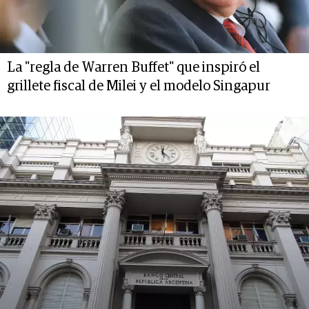
La "regla de Warren Buffet" que inspiró el
grillete fiscal de Milei y el modelo Singapur