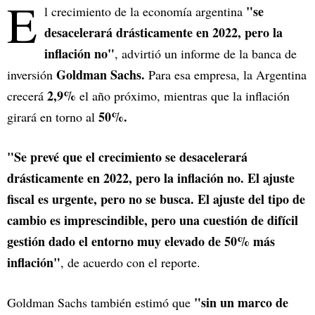
E
"se
l crecimiento de la economía argentina
desacelerará drásticamente en 2022, pero la
inflación no"
, advirtió un informe de la banca de
Goldman Sachs.
inversión
Para esa empresa, la Argentina
2,9%
crecerá
el año próximo, mientras que la inflación
50%.
girará en torno al
"Se prevé que el crecimiento se desacelerará
drásticamente en 2022, pero la inflación no. El ajuste
fiscal es urgente, pero no se busca. El ajuste del tipo de
cambio es imprescindible, pero una cuestión de difícil
gestión dado el entorno muy elevado de 50% más
inflación"
, de acuerdo con el reporte.
"sin un marco de
Goldman Sachs también estimó que