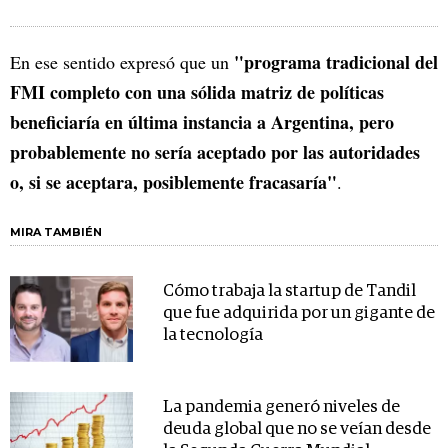
"programa tradicional del
En ese sentido expresó que un
FMI completo con una sólida matriz de políticas
beneficiaría en última instancia a Argentina, pero
probablemente no sería aceptado por las autoridades
o, si se aceptara, posiblemente fracasaría"
.
MIRA TAMBIÉN
Cómo trabaja la startup de Tandil
que fue adquirida por un gigante de
la tecnología
La pandemia generó niveles de
deuda global que no se veían desde