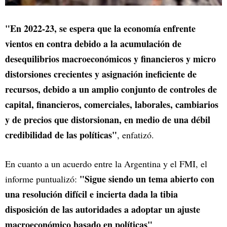
"En 2022-23, se espera que la economía enfrente
vientos en contra debido a la acumulación de
desequilibrios macroeconómicos y financieros y micro
distorsiones crecientes y asignación ineficiente de
recursos, debido a un amplio conjunto de controles de
capital, financieros, comerciales, laborales, cambiarios
y de precios que distorsionan, en medio de una débil
credibilidad de las políticas"
, enfatizó.
En cuanto a un acuerdo entre la Argentina y el FMI, el
"Sigue siendo un tema abierto con
informe puntualizó:
una resolución difícil e incierta dada la tibia
disposición de las autoridades a adoptar un ajuste
macroeconómico basado en políticas"
.