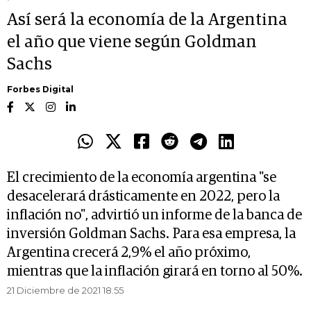
Así será la economía de la Argentina
el año que viene según Goldman
Sachs
Forbes Digital
El crecimiento de la economía argentina "se
desacelerará drásticamente en 2022, pero la
inflación no", advirtió un informe de la banca de
inversión Goldman Sachs. Para esa empresa, la
Argentina crecerá 2,9% el año próximo,
mientras que la inflación girará en torno al 50%.
21 Diciembre de 2021 18.55