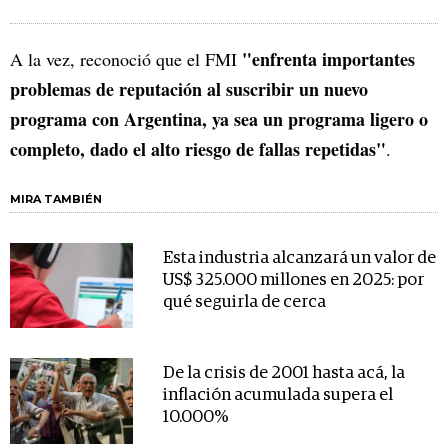
"enfrenta importantes
A la vez, reconoció que el FMI
problemas de reputación al suscribir un nuevo
programa con Argentina, ya sea un programa ligero o
completo, dado el alto riesgo de fallas repetidas"
.
MIRA TAMBIÉN
Esta industria alcanzará un valor de
US$ 325.000 millones en 2025: por
qué seguirla de cerca
De la crisis de 2001 hasta acá, la
inflación acumulada supera el
10.000%