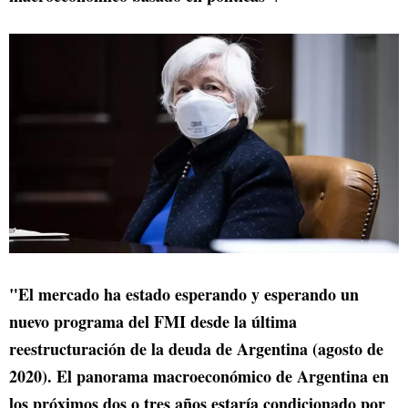
"El mercado ha estado esperando y esperando un
nuevo programa del FMI desde la última
reestructuración de la deuda de Argentina (agosto de
2020). El panorama macroeconómico de Argentina en
los próximos dos o tres años estaría condicionado por