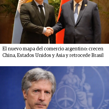
El nuevo mapa del comercio argentino: crecen
China, Estados Unidos y Asia y retrocede Brasil