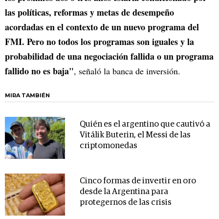
las políticas, reformas y metas de desempeño
acordadas en el contexto de un nuevo programa del
FMI. Pero no todos los programas son iguales y la
probabilidad de una negociación fallida o un programa
fallido no es baja"
, señaló la banca de inversión.
MIRA TAMBIÉN
Quién es el argentino que cautivó a
Vitálik Buterin, el Messi de las
criptomonedas
Cinco formas de invertir en oro
desde la Argentina para
protegernos de las crisis