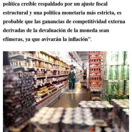
política creíble respaldado por un ajuste fiscal
estructural y una política monetaria más estricta, es
probable que las ganancias de competitividad externa
derivadas de la devaluación de la moneda sean
efímeras, ya que avivarán la inflación"
.