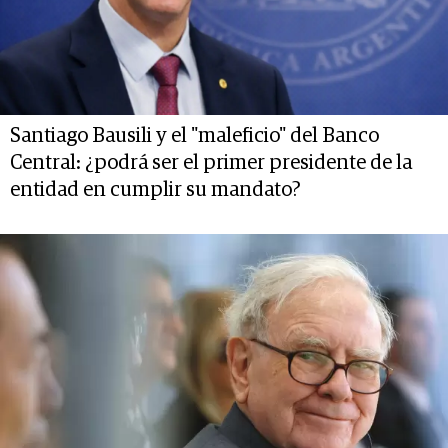
Santiago Bausili y el "maleficio" del Banco
Central: ¿podrá ser el primer presidente de la
entidad en cumplir su mandato?