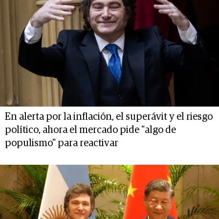
En alerta por la inflación, el superávit y el riesgo
político, ahora el mercado pide "algo de
populismo" para reactivar