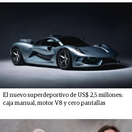
El nuevo superdeportivo de US$ 2,5 millones:
caja manual, motor V8 y cero pantallas