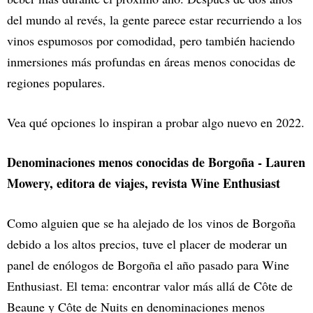
del mundo al revés, la gente parece estar recurriendo a los
vinos espumosos por comodidad, pero también haciendo
inmersiones más profundas en áreas menos conocidas de
regiones populares.
Vea qué opciones lo inspiran a probar algo nuevo en 2022.
Denominaciones menos conocidas de Borgoña - Lauren
Mowery, editora de viajes, revista Wine Enthusiast
Como alguien que se ha alejado de los vinos de Borgoña
debido a los altos precios, tuve el placer de moderar un
panel de enólogos de Borgoña el año pasado para Wine
Enthusiast. El tema: encontrar valor más allá de Côte de
Beaune y Côte de Nuits en denominaciones menos