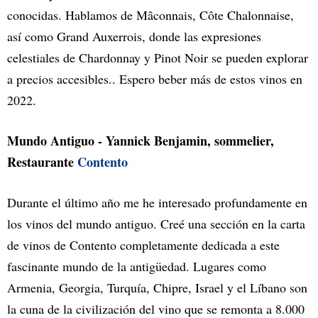
conocidas. Hablamos de Mâconnais, Côte Chalonnaise,
así como Grand Auxerrois, donde las expresiones
celestiales de Chardonnay y Pinot Noir se pueden explorar
a precios accesibles.. Espero beber más de estos vinos en
2022.
Mundo Antiguo - Yannick Benjamin, sommelier,
Restaurante
Contento
Durante el último año me he interesado profundamente en
los vinos del mundo antiguo. Creé una sección en la carta
de vinos de Contento completamente dedicada a este
fascinante mundo de la antigüedad. Lugares como
Armenia, Georgia, Turquía, Chipre, Israel y el Líbano son
la cuna de la civilización del vino que se remonta a 8.000