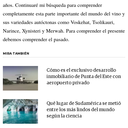
años. Continuaré mi búsqueda para comprender
completamente esta parte importante del mundo del vino y
sus variedades autóctonas como Voskehat, Tsolikauri,
Narince, Xynisteri y Merwah. Para comprender el presente
debemos comprender el pasado.
MIRA TAMBIÉN
Cómo es el exclusivo desarrollo
inmobiliario de Punta del Este con
aeropuerto privado
Qué lugar de Sudamérica se metió
entre los más lindos del mundo
según la ciencia