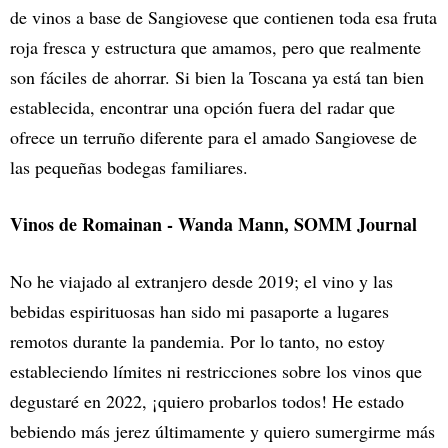
de vinos a base de Sangiovese que contienen toda esa fruta
roja fresca y estructura que amamos, pero que realmente
son fáciles de ahorrar. Si bien la Toscana ya está tan bien
establecida, encontrar una opción fuera del radar que
ofrece un terruño diferente para el amado Sangiovese de
las pequeñas bodegas familiares.
Vinos de Romainan - Wanda Mann, SOMM Journal
No he viajado al extranjero desde 2019; el vino y las
bebidas espirituosas han sido mi pasaporte a lugares
remotos durante la pandemia. Por lo tanto, no estoy
estableciendo límites ni restricciones sobre los vinos que
degustaré en 2022, ¡quiero probarlos todos! He estado
bebiendo más jerez últimamente y quiero sumergirme más