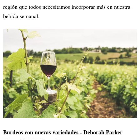
región que todos necesitamos incorporar más en nuestra
bebida semanal.
Burdeos con nuevas variedades - Deborah Parker