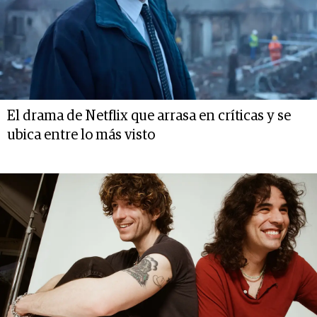
El drama de Netflix que arrasa en críticas y se
ubica entre lo más visto