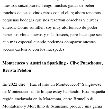
nuestros suscriptores. Tengo muchas ganas de beber
muchos de estos vinos raros con el club; ahora tenemos
pequeñas bodegas que nos reservan cosechas y cuvées
enteros. Como sumiller, soy muy afortunado de poder
beber los vinos nuevos y más frescos, pero hace que sea
aún más especial cuando podemos compartir nuestro
acceso exclusivo con los huéspedes.
Montecucco y Austrian Sparkling - Clive Pursehouse,
Revista Peloton
En 2022 diré "¡Haz el mío un Montecucco!" Sangiovese
de Montecucco es de lo que estoy hablando. Esta pequeña
región enclavada en la Maremma, entre Brunello di
Montalcino y Morellino di Scansano, produce una gama