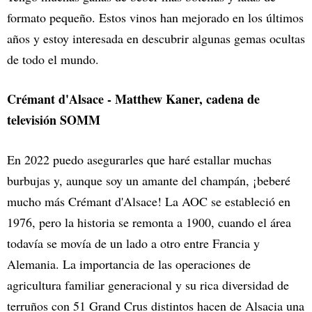
formato pequeño. Estos vinos han mejorado en los últimos
años y estoy interesada en descubrir algunas gemas ocultas
de todo el mundo.
Crémant d'Alsace - Matthew Kaner, cadena de
televisión SOMM
En 2022 puedo asegurarles que haré estallar muchas
burbujas y, aunque soy un amante del champán, ¡beberé
mucho más Crémant d'Alsace! La AOC se estableció en
1976, pero la historia se remonta a 1900, cuando el área
todavía se movía de un lado a otro entre Francia y
Alemania. La importancia de las operaciones de
agricultura familiar generacional y su rica diversidad de
terruños con 51 Grand Crus distintos hacen de Alsacia una