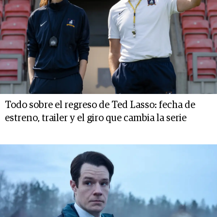
Todo sobre el regreso de Ted Lasso: fecha de
estreno, trailer y el giro que cambia la serie