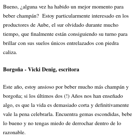
Bueno, ¿alguna vez ha habido un mejor momento para
beber champán? Estoy particularmente interesado en los
productores de Aube, el sur olvidado durante mucho
tiempo, que finalmente están consiguiendo su turno para
brillar con sus suelos únicos entrelazados con piedra
caliza.
Borgoña - Vicki Denig, escritora
Este año, estoy ansioso por beber mucho más champán y
borgoña; si los últimos dos (!) Años nos han enseñado
algo, es que la vida es demasiado corta y definitivamente
vale la pena celebrarla. Encuentra gemas escondidas, bebe
lo bueno y no tengas miedo de derrochar dentro de lo
razonable.