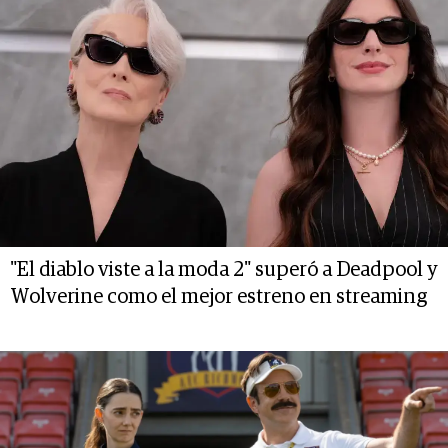
"El diablo viste a la moda 2" superó a Deadpool y
Wolverine como el mejor estreno en streaming