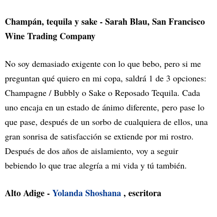
Champán, tequila y sake - Sarah Blau, San Francisco
Wine Trading Company
No soy demasiado exigente con lo que bebo, pero si me
preguntan qué quiero en mi copa, saldrá 1 de 3 opciones:
Champagne / Bubbly o Sake o Reposado Tequila. Cada
uno encaja en un estado de ánimo diferente, pero pase lo
que pase, después de un sorbo de cualquiera de ellos, una
gran sonrisa de satisfacción se extiende por mi rostro.
Después de dos años de aislamiento, voy a seguir
bebiendo lo que trae alegría a mi vida y tú también.
Alto Adige -
Yolanda Shoshana
, escritora