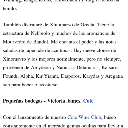
tenido.
También disfrutaré de Xinomarvo de Grecia. Tiene la
estructura de Nebbiolo y muchos de los aromáticos de
Mourvedre de Bandol. Me encanta el poder y las notas
saladas de tapenade de aceitunas. Hay nueve clones de
Xinomavro y los mejores normalmente, pero no siempre,
provienen de Amydeon y Naoussa. Delamaras, Katsaros,
Foundi, Alpha, Kir Yianni, Diaporos, Karydas y Aregatia
son para beber o acostarse.
Pequeñas bodegas - Victoria James,
Cote
Con el lanzamiento de nuestro
Cote Wine Club
, busco
constantemente en el mercado gemas ocultas para llevar a