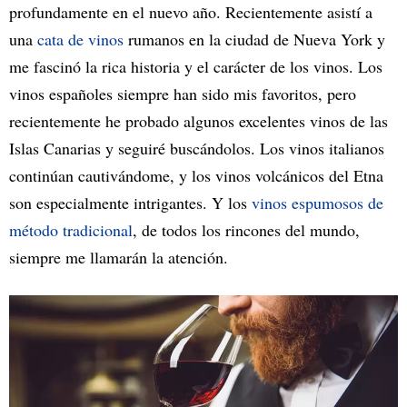
profundamente en el nuevo año. Recientemente asistí a
una
cata de vinos
rumanos en la ciudad de Nueva York y
me fascinó la rica historia y el carácter de los vinos. Los
vinos españoles siempre han sido mis favoritos, pero
recientemente he probado algunos excelentes vinos de las
Islas Canarias y seguiré buscándolos. Los vinos italianos
continúan cautivándome, y los vinos volcánicos del Etna
son especialmente intrigantes. Y los
vinos espumosos de
método tradicional
, de todos los rincones del mundo,
siempre me llamarán la atención.