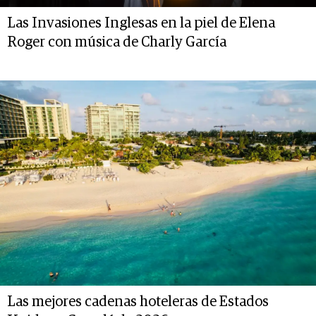
Las Invasiones Inglesas en la piel de Elena
Roger con música de Charly García
Las mejores cadenas hoteleras de Estados