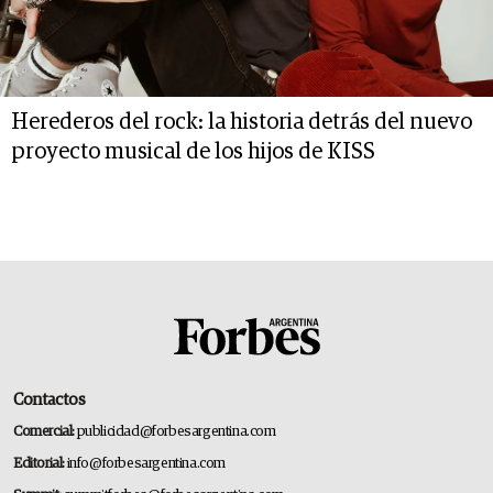
Herederos del rock: la historia detrás del nuevo
proyecto musical de los hijos de KISS
Contactos
Comercial:
publicidad@forbesargentina.com
Editorial:
info@forbesargentina.com