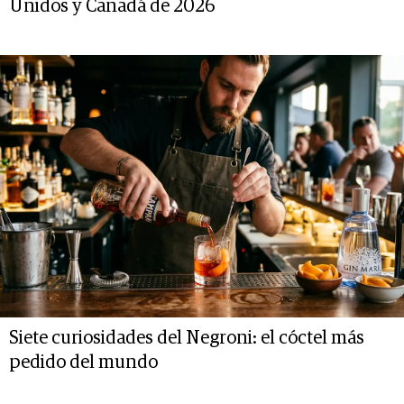
Unidos y Canadá de 2026
Siete curiosidades del Negroni: el cóctel más
pedido del mundo