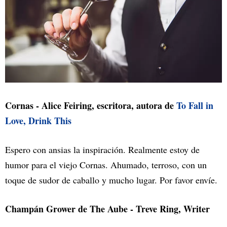
Cornas - Alice Feiring, escritora, autora de
To Fall in
Love, Drink This
Espero con ansias la inspiración. Realmente estoy de
humor para el viejo Cornas. Ahumado, terroso, con un
toque de sudor de caballo y mucho lugar. Por favor envíe.
Champán Grower de The Aube - Treve Ring, Writer