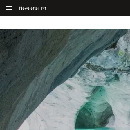
Newsletter