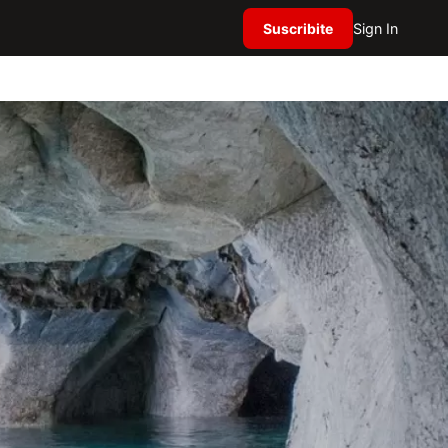
Suscribite
Sign In