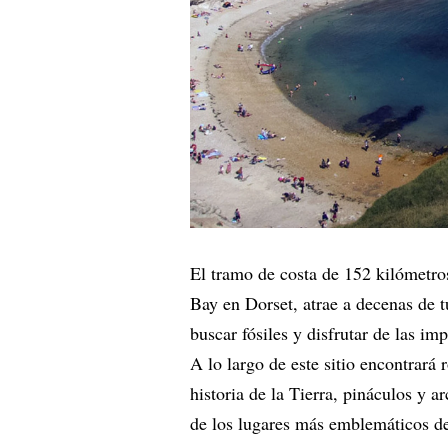
El tramo de costa de 152 kilómetr
Bay en Dorset, atrae a decenas de t
buscar fósiles y disfrutar de las im
A lo largo de este sitio encontrará
historia de la Tierra, pináculos y a
de los lugares más emblemáticos de