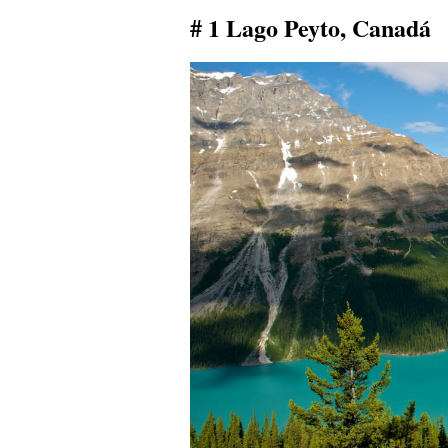
# 1 Lago Peyto, Canadá