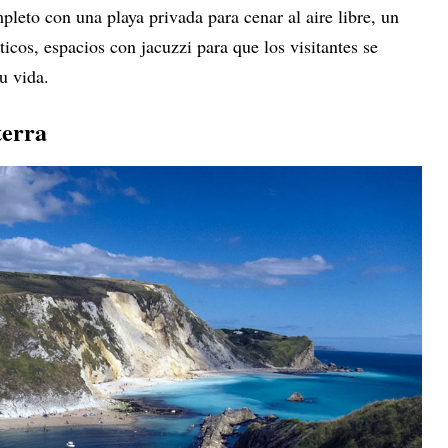
pleto con una playa privada para cenar al aire libre, un
ticos, espacios con jacuzzi para que los visitantes se
su vida.
terra