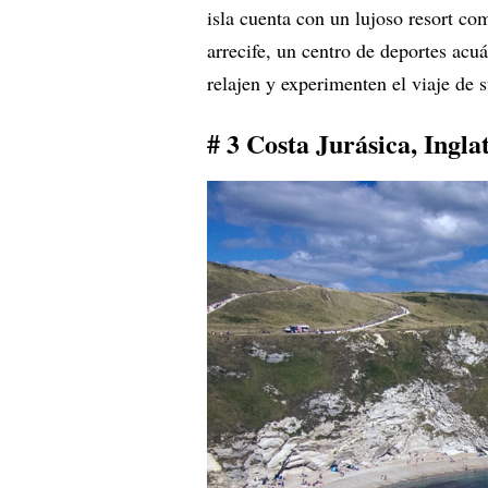
isla cuenta con un lujoso resort com
arrecife, un centro de deportes acuá
relajen y experimenten el viaje de 
# 3 Costa Jurásica, Ingla