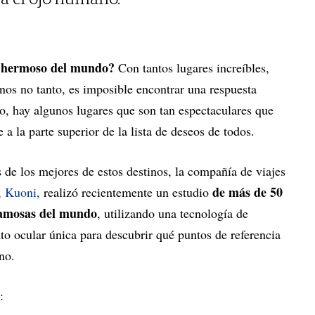
ás hermoso del mundo?
Con tantos lugares increíbles,
nos no tanto, es imposible encontrar una respuesta
o, hay algunos lugares que son tan espectaculares que
a la parte superior de la lista de deseos de todos.
 de los mejores de estos destinos, la compañía de viajes
de más de 50
,
Kuoni,
realizó recientemente un estudio
 famosas del mundo
, utilizando una tecnología de
o ocular única para descubrir qué puntos de referencia
no.
: