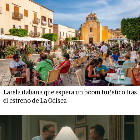
La isla italiana que espera un boom turístico tras
el estreno de La Odisea