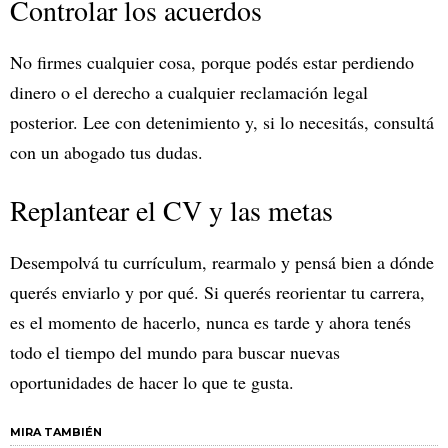
Controlar los acuerdos
No firmes cualquier cosa, porque podés estar perdiendo
dinero o el derecho a cualquier reclamación legal
posterior. Lee con detenimiento y, si lo necesitás, consultá
con un abogado tus dudas.
Replantear el CV y las metas
Desempolvá tu currículum, rearmalo y pensá bien a dónde
querés enviarlo y por qué. Si querés reorientar tu carrera,
es el momento de hacerlo, nunca es tarde y ahora tenés
todo el tiempo del mundo para buscar nuevas
oportunidades de hacer lo que te gusta.
MIRA TAMBIÉN