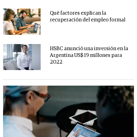
Qué factores explican la
recuperación del empleo formal
HSBC anunció una inversión en la
Argentina US$ 19 millones para
2022