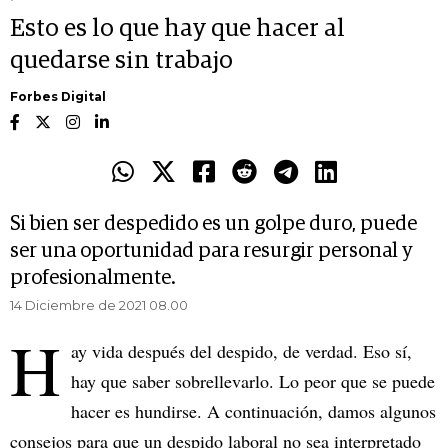
Esto es lo que hay que hacer al
quedarse sin trabajo
Forbes Digital
Si bien ser despedido es un golpe duro, puede
ser una oportunidad para resurgir personal y
profesionalmente.
14 Diciembre de 2021 08.00
H
ay vida después del despido, de verdad. Eso sí,
hay que saber sobrellevarlo. Lo peor que se puede
hacer es hundirse. A continuación, damos algunos
consejos para que un despido laboral no sea interpretado