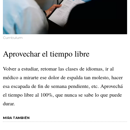
Currículum
Aprovechar el tiempo libre
Volver a estudiar, retomar las clases de idiomas, ir al
médico a mirarte ese dolor de espalda tan molesto, hacer
esa escapada de fin de semana pendiente, etc. Aprovechá
el tiempo libre al 100%, que nunca se sabe lo que puede
durar.
MIRA TAMBIÉN