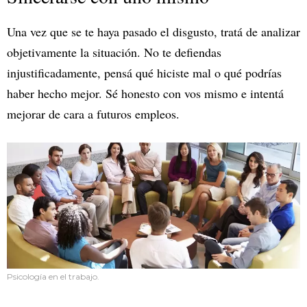
Una vez que se te haya pasado el disgusto, tratá de analizar
objetivamente la situación. No te defiendas
injustificadamente, pensá qué hiciste mal o qué podrías
haber hecho mejor. Sé honesto con vos mismo e intentá
mejorar de cara a futuros empleos.
Psicología en el trabajo.