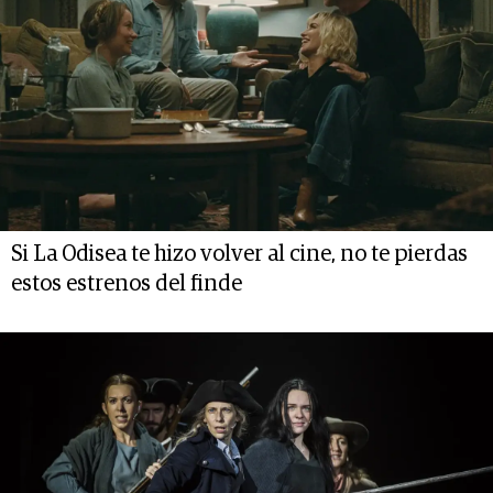
Si La Odisea te hizo volver al cine, no te pierdas
estos estrenos del finde