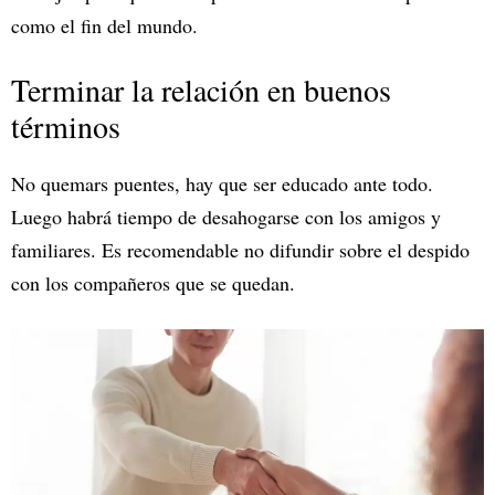
como el fin del mundo.
Terminar la relación en buenos
términos
No quemars puentes, hay que ser educado ante todo.
Luego habrá tiempo de desahogarse con los amigos y
familiares. Es recomendable no difundir sobre el despido
con los compañeros que se quedan.