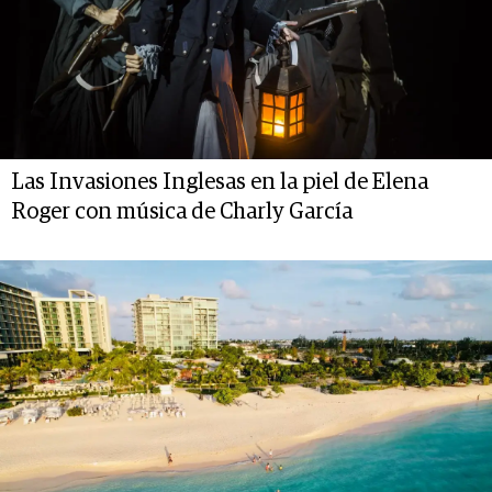
Las Invasiones Inglesas en la piel de Elena
Roger con música de Charly García