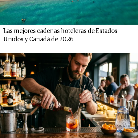
Las mejores cadenas hoteleras de Estados
Unidos y Canadá de 2026