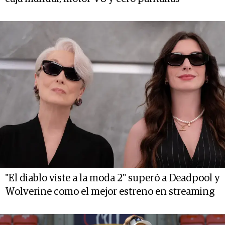
"El diablo viste a la moda 2" superó a Deadpool y
Wolverine como el mejor estreno en streaming