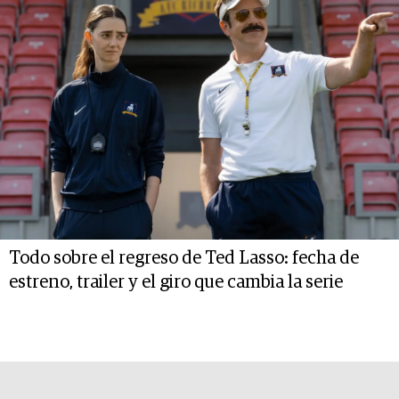
Todo sobre el regreso de Ted Lasso: fecha de
estreno, trailer y el giro que cambia la serie