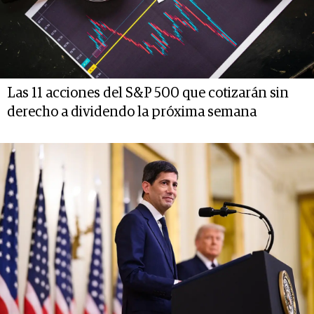
Las 11 acciones del S&P 500 que cotizarán sin
derecho a dividendo la próxima semana