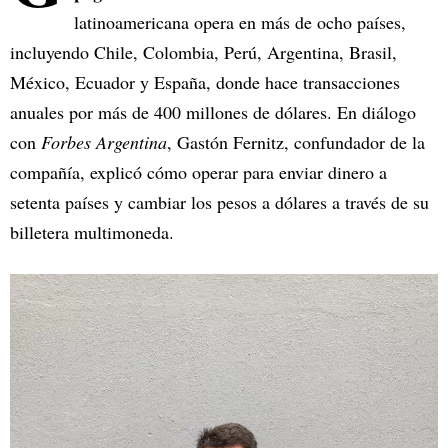
latinoamericana opera en más de ocho países,
incluyendo Chile, Colombia, Perú, Argentina, Brasil,
México, Ecuador y España, donde hace transacciones
anuales por más de 400 millones de dólares. En diálogo
con
Forbes Argentina
, Gastón Fernitz, confundador de la
compañía, explicó cómo operar para enviar dinero a
setenta países y cambiar los pesos a dólares a través de su
billetera multimoneda.