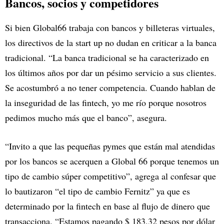
Bancos, socios y competidores
Si bien Global66 trabaja con bancos y billeteras virtuales,
los directivos de la start up no dudan en criticar a la banca
tradicional. “La banca tradicional se ha caracterizado en
los últimos años por dar un pésimo servicio a sus clientes.
Se acostumbró a no tener competencia. Cuando hablan de
la inseguridad de las fintech, yo me río porque nosotros
pedimos mucho más que el banco”, asegura.
“Invito a que las pequeñas pymes que están mal atendidas
por los bancos se acerquen a Global 66 porque tenemos un
tipo de cambio súper competitivo”, agrega al confesar que
lo bautizaron “el tipo de cambio Fernitz” ya que es
determinado por la fintech en base al flujo de dinero que
transacciona. “Estamos pagando $ 183,32 pesos por dólar