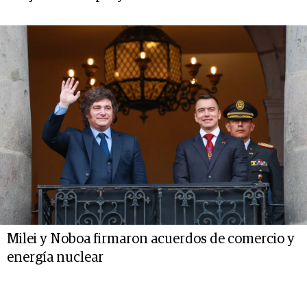
Milei y Noboa firmaron acuerdos de comercio y
energía nuclear