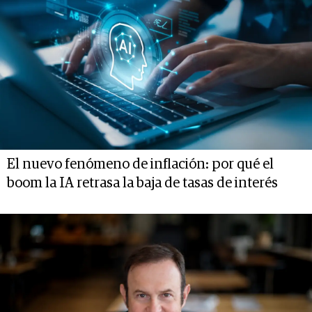
El nuevo fenómeno de inflación: por qué el
boom la IA retrasa la baja de tasas de interés