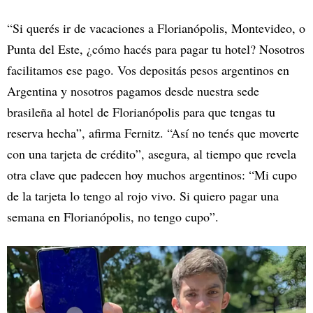
“Si querés ir de vacaciones a Florianópolis, Montevideo, o
Punta del Este, ¿cómo hacés para pagar tu hotel? Nosotros
facilitamos ese pago. Vos depositás pesos argentinos en
Argentina y nosotros pagamos desde nuestra sede
brasileña al hotel de Florianópolis para que tengas tu
reserva hecha”, afirma Fernitz. “Así no tenés que moverte
con una tarjeta de crédito”, asegura, al tiempo que revela
otra clave que padecen hoy muchos argentinos: “Mi cupo
de la tarjeta lo tengo al rojo vivo. Si quiero pagar una
semana en Florianópolis, no tengo cupo”.