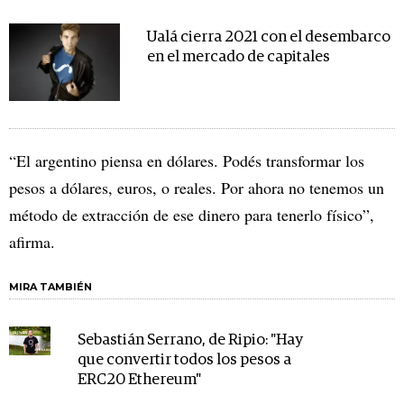
Ualá cierra 2021 con el desembarco
en el mercado de capitales
“El argentino piensa en dólares. Podés transformar los
pesos a dólares, euros, o reales. Por ahora no tenemos un
método de extracción de ese dinero para tenerlo físico”,
afirma.
MIRA TAMBIÉN
Sebastián Serrano, de Ripio: "Hay
que convertir todos los pesos a
ERC20 Ethereum"