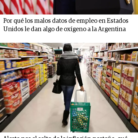
Por qué los malos datos de empleo en Estados
Unidos le dan algo de oxígeno a la Argentina