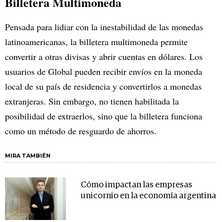
Billetera Multimoneda
Pensada para lidiar con la inestabilidad de las monedas
latinoamericanas, la billetera multimoneda permite
convertir a otras divisas y abrir cuentas en dólares. Los
usuarios de Global pueden recibir envíos en la moneda
local de su país de residencia y convertirlos a monedas
extranjeras. Sin embargo, no tienen habilitada la
posibilidad de extraerlos, sino que la billetera funciona
como un método de resguardo de ahorros.
MIRA TAMBIÉN
Cómo impactan las empresas
unicornio en la economía argentina