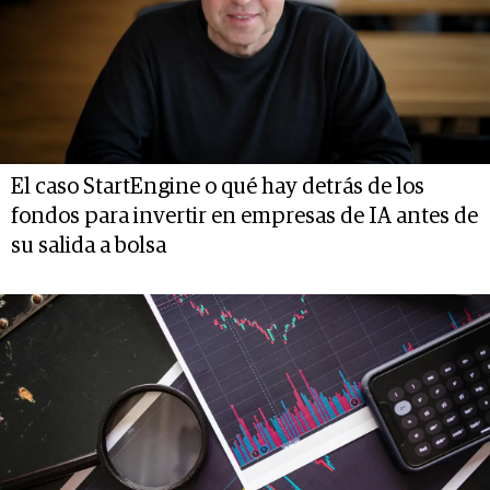
El caso StartEngine o qué hay detrás de los
fondos para invertir en empresas de IA antes de
su salida a bolsa