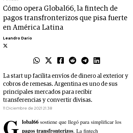
Cómo opera Global66, la fintech de
pagos transfronterizos que pisa fuerte
en América Latina
Leandro Dario
La start up facilita envíos de dinero al exterior y
cobros de remesas. Argentina es uno de sus
principales mercados para recibir
transferencias y convertir divisas.
11 Diciembre de 2021 21.38
G
lobal66
sostiene que llegó para simplificar los
pagos transfronterizos
. La fintech