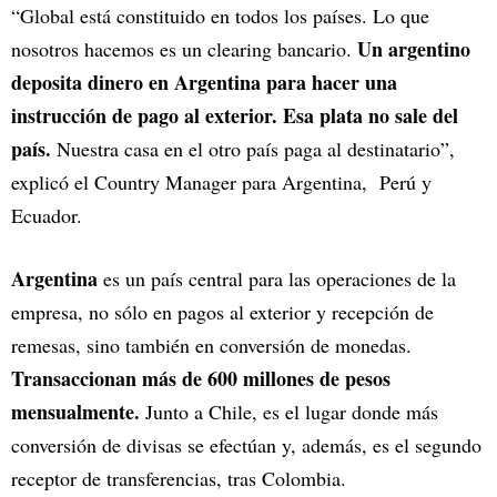
“Global está constituido en todos los países. Lo que
Un argentino
nosotros hacemos es un clearing bancario.
deposita dinero en Argentina para hacer una
instrucción de pago al exterior. Esa plata no sale del
país.
Nuestra casa en el otro país paga al destinatario”,
explicó el Country Manager para Argentina, Perú y
Ecuador.
Argentina
es un país central para las operaciones de la
empresa, no sólo en pagos al exterior y recepción de
remesas, sino también en conversión de monedas.
Transaccionan más de 600 millones de pesos
mensualmente.
Junto a Chile, es el lugar donde más
conversión de divisas se efectúan y, además, es el segundo
receptor de transferencias, tras Colombia.