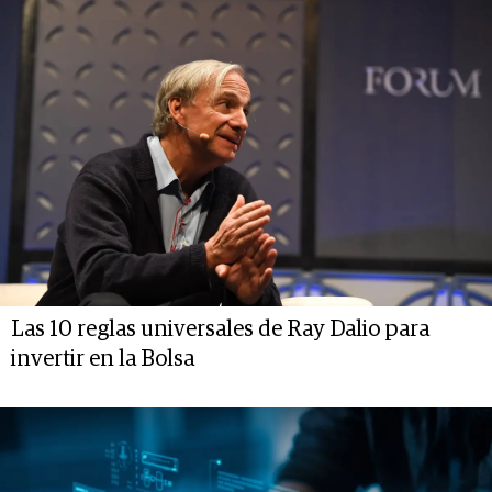
Las 10 reglas universales de Ray Dalio para
invertir en la Bolsa