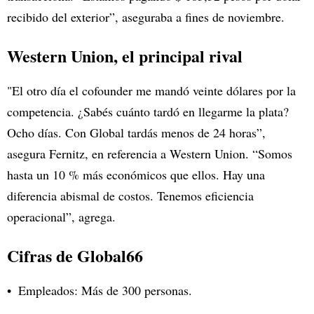
recibido del exterior”, aseguraba a fines de noviembre.
Western Union, el principal rival
"El otro día el cofounder me mandó veinte dólares por la
competencia. ¿Sabés cuánto tardó en llegarme la plata?
Ocho días. Con Global tardás menos de 24 horas”,
asegura Fernitz, en referencia a Western Union. “Somos
hasta un 10 % más económicos que ellos. Hay una
diferencia abismal de costos. Tenemos eficiencia
operacional”, agrega.
Cifras de Global66
Empleados: Más de 300 personas.