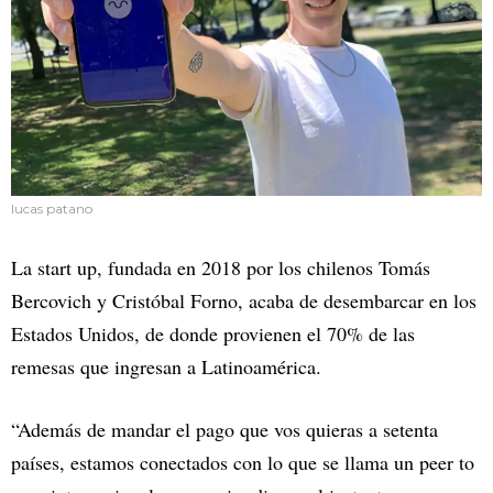
lucas patano
La start up, fundada en 2018 por los chilenos Tomás
Bercovich y Cristóbal Forno, acaba de desembarcar en los
Estados Unidos, de donde provienen el 70% de las
remesas que ingresan a Latinoamérica.
“Además de mandar el pago que vos quieras a setenta
países, estamos conectados con lo que se llama un peer to